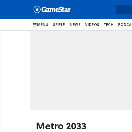
MENU
SPIELE
NEWS
VIDEOS
TECH
PODCA
Metro 2033