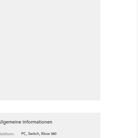
Allgemeine Informationen
PC, Switch, Xbox 360
lattform: