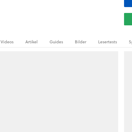
Videos
Artikel
Guides
Bilder
Lesertests
S