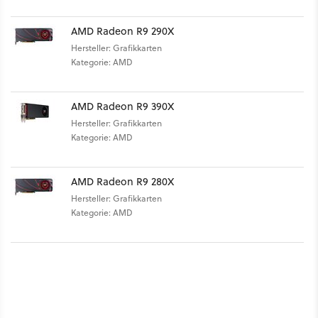
AMD Radeon R9 290X
Hersteller: Grafikkarten
Kategorie: AMD
AMD Radeon R9 390X
Hersteller: Grafikkarten
Kategorie: AMD
AMD Radeon R9 280X
Hersteller: Grafikkarten
Kategorie: AMD