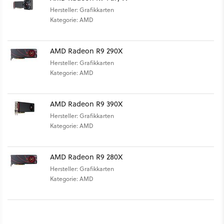
Hersteller: Grafikkarten
Kategorie: AMD
AMD Radeon R9 290X
Hersteller: Grafikkarten
Kategorie: AMD
AMD Radeon R9 390X
Hersteller: Grafikkarten
Kategorie: AMD
AMD Radeon R9 280X
Hersteller: Grafikkarten
Kategorie: AMD