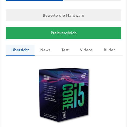
Bewerte die Hardware
Preisvergleich
Übersicht
News
Test
Videos
Bilder