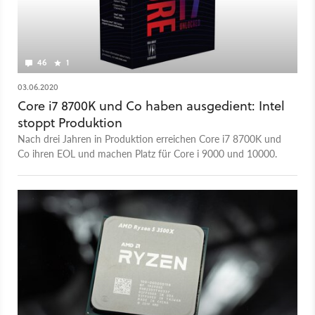
46
1
03.06.2020
Core i7 8700K und Co haben ausgedient: Intel
stoppt Produktion
Nach drei Jahren in Produktion erreichen Core i7 8700K und
Co ihren EOL und machen Platz für Core i 9000 und 10000.