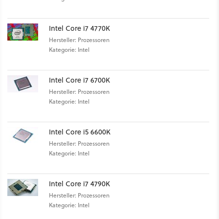
Intel Core i7 4770K
Hersteller: Prozessoren
Kategorie: Intel
Intel Core i7 6700K
Hersteller: Prozessoren
Kategorie: Intel
Intel Core i5 6600K
Hersteller: Prozessoren
Kategorie: Intel
Intel Core i7 4790K
Hersteller: Prozessoren
Kategorie: Intel