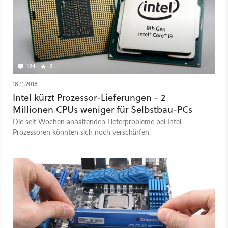
124
2
18.11.2018
Intel kürzt Prozessor-Lieferungen - 2
Millionen CPUs weniger für Selbstbau-PCs
Die seit Wochen anhaltenden Lieferprobleme bei Intel-
Prozessoren könnten sich noch verschärfen.