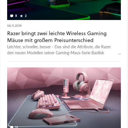
8
2
06.11.2019
Razer bringt zwei leichte Wireless Gaming
Mäuse mit großem Preisunterschied
Leichter, schneller, besser - Das sind die Attribute, die Razer
den neuen Modellen seiner Gaming-Maus-Serie Basilisk
zuordnet.
12