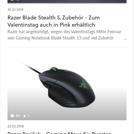
30.01.2019
Razer Blade Stealth & Zubehör - Zum
Valentinstag auch in Pink erhältlich
Razer hat angekündigt, wegen des Valentinstags Mitte Februar
sein Gaming-Notebook Blade Stealth 13 und viel Zubehör
auch in der Farbe Quartz Pink anzubieten.
44
1
22.02.2018