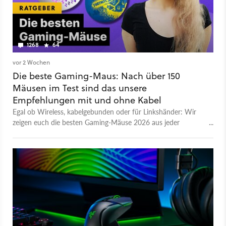
1268
64
vor 2 Wochen
Die beste Gaming-Maus: Nach über 150
Mäusen im Test sind das unsere
Empfehlungen mit und ohne Kabel
Egal ob Wireless, kabelgebunden oder für Linkshänder: Wir
zeigen euch die besten Gaming-Mäuse 2026 aus jeder
Preisklasse.