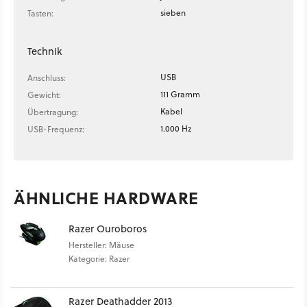
sieben
Tasten:
Technik
USB
Anschluss:
111 Gramm
Gewicht:
Kabel
Übertragung:
1.000 Hz
USB-Frequenz:
ÄHNLICHE HARDWARE
Razer Ouroboros
Hersteller: Mäuse
Kategorie: Razer
Razer Deathadder 2013