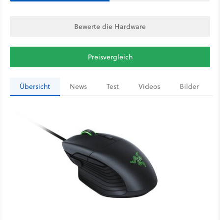
Bewerte die Hardware
Preisvergleich
Übersicht
News
Test
Videos
Bilder