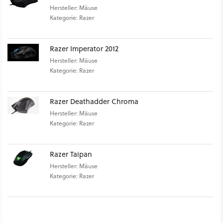
Hersteller: Mäuse
Kategorie: Razer
Razer Imperator 2012
Hersteller: Mäuse
Kategorie: Razer
Razer Deathadder Chroma
Hersteller: Mäuse
Kategorie: Razer
Razer Taipan
Hersteller: Mäuse
Kategorie: Razer