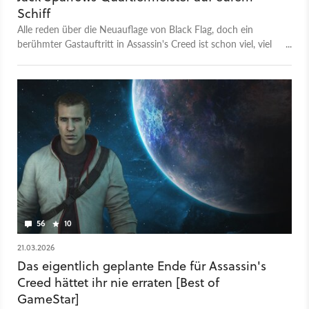
Schiff
Alle reden über die Neuauflage von Black Flag, doch ein
berühmter Gastauftritt in Assassin's Creed ist schon viel, viel
älter.
56
10
21.03.2026
Das eigentlich geplante Ende für Assassin's
Creed hättet ihr nie erraten [Best of
GameStar]