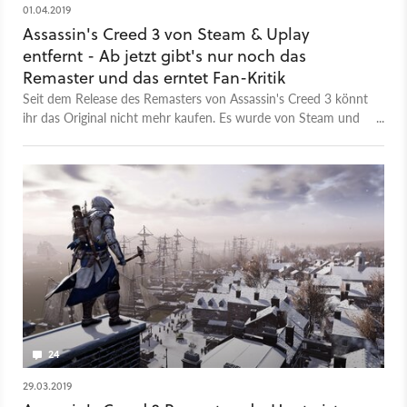
01.04.2019
Assassin's Creed 3 von Steam & Uplay
entfernt - Ab jetzt gibt's nur noch das
Remaster und das erntet Fan-Kritik
Seit dem Release des Remasters von Assassin's Creed 3 könnt
ihr das Original nicht mehr kaufen. Es wurde von Steam und
auch UPlay entfernt.
24
29.03.2019