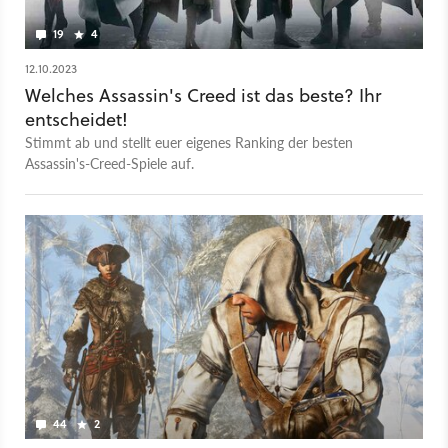
19
4
12.10.2023
Welches Assassin's Creed ist das beste? Ihr
entscheidet!
Stimmt ab und stellt euer eigenes Ranking der besten
Assassin's-Creed-Spiele auf.
44
2