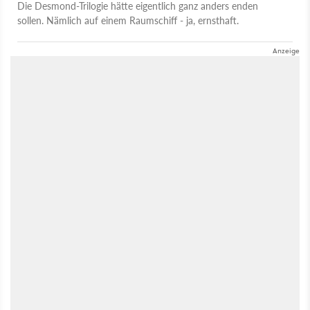
Die Desmond-Trilogie hätte eigentlich ganz anders enden
sollen. Nämlich auf einem Raumschiff - ja, ernsthaft.