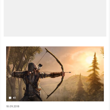
41
18.09.2018