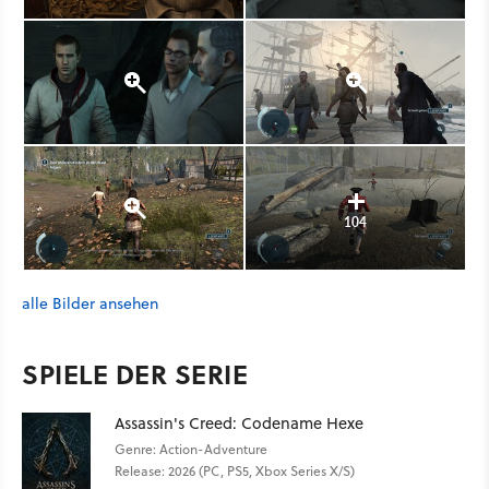
104
alle Bilder ansehen
SPIELE DER SERIE
Assassin's Creed: Codename Hexe
Genre: Action-Adventure
Release: 2026 (PC, PS5, Xbox Series X/S)