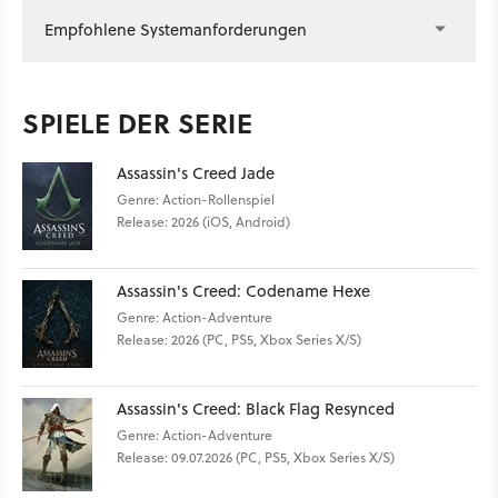
Empfohlene Systemanforderungen
SPIELE DER SERIE
Assassin's Creed Jade
Genre: Action-Rollenspiel
Release: 2026 (iOS, Android)
Assassin's Creed: Codename Hexe
Genre: Action-Adventure
Release: 2026 (PC, PS5, Xbox Series X/S)
Assassin's Creed: Black Flag Resynced
Genre: Action-Adventure
Release: 09.07.2026 (PC, PS5, Xbox Series X/S)