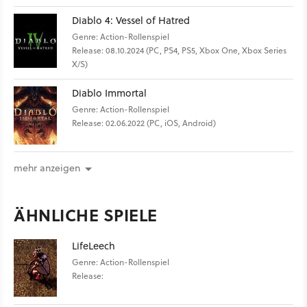
Diablo 4: Vessel of Hatred
Genre: Action-Rollenspiel
Release: 08.10.2024 (PC, PS4, PS5, Xbox One, Xbox Series
X/S)
Diablo Immortal
Genre: Action-Rollenspiel
Release: 02.06.2022 (PC, iOS, Android)
mehr anzeigen
ÄHNLICHE SPIELE
LifeLeech
Genre: Action-Rollenspiel
Release: