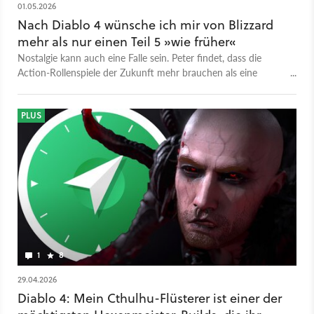
01.05.2026
Nach Diablo 4 wünsche ich mir von Blizzard
mehr als nur einen Teil 5 »wie früher«
Nostalgie kann auch eine Falle sein. Peter findet, dass die
Action-Rollenspiele der Zukunft mehr brauchen als eine
Rückbesinnung auf alte Tugenden.
PLUS
1
8
29.04.2026
Diablo 4: Mein Cthulhu-Flüsterer ist einer der