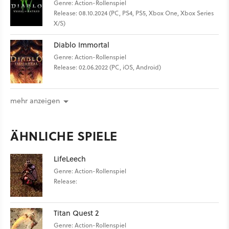
Genre: Action-Rollenspiel
Release: 08.10.2024 (PC, PS4, PS5, Xbox One, Xbox Series
X/S)
Diablo Immortal
Genre: Action-Rollenspiel
Release: 02.06.2022 (PC, iOS, Android)
mehr anzeigen
ÄHNLICHE SPIELE
LifeLeech
Genre: Action-Rollenspiel
Release:
Titan Quest 2
Genre: Action-Rollenspiel