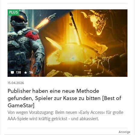
PLUS
138
56
15.04.2026
Publisher haben eine neue Methode
gefunden, Spieler zur Kasse zu bitten [Best of
GameStar]
Von wegen Vorabzugang: Beim neuen »Early Access« für große
AAA-Spiele wird kräftig getrickst - und abkassiert.