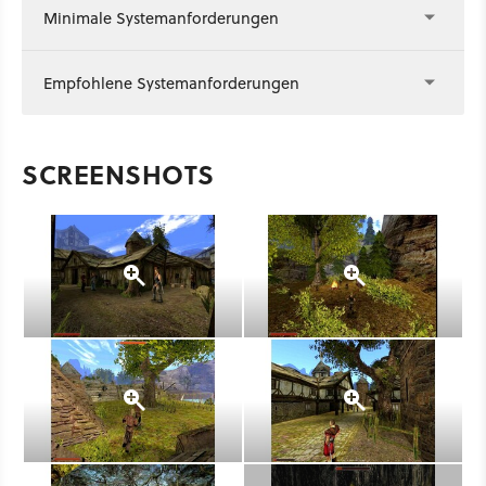
Minimale Systemanforderungen
Empfohlene Systemanforderungen
SCREENSHOTS