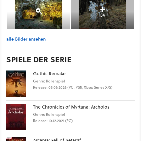
34
alle Bilder ansehen
SPIELE DER SERIE
Gothic Remake
Genre: Rollenspiel
Release: 05.06.2026 (PC, PS5, Xbox Series X/S)
The Chronicles of Myrtana: Archolos
Genre: Rollenspiel
Release: 10.12.2021 (PC)
Arcania: Fall of Setarrif