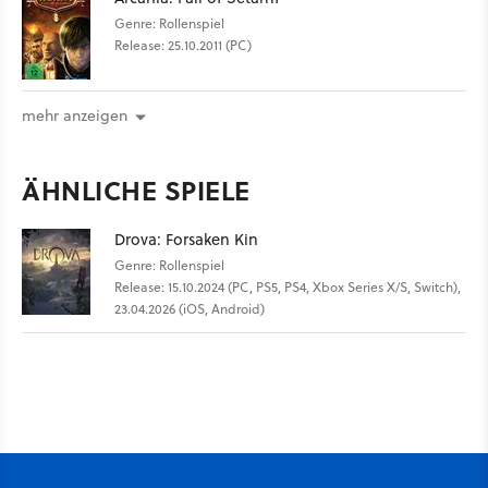
Genre: Rollenspiel
Release: 25.10.2011 (PC)
mehr anzeigen
ÄHNLICHE SPIELE
Drova: Forsaken Kin
Genre: Rollenspiel
Release: 15.10.2024 (PC, PS5, PS4, Xbox Series X/S, Switch),
23.04.2026 (iOS, Android)