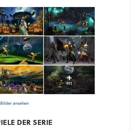
491
 Bilder ansehen
IELE DER SERIE