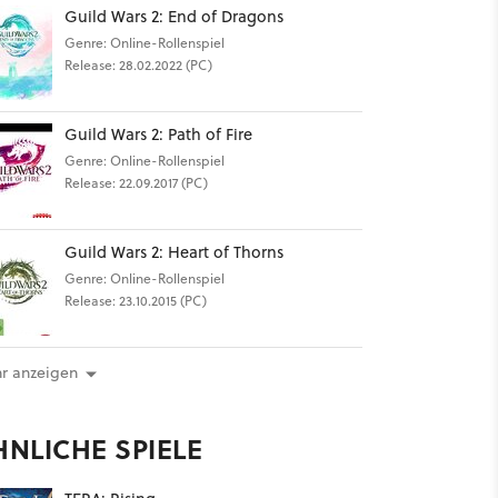
Guild Wars 2: End of Dragons
Genre: Online-Rollenspiel
Release: 28.02.2022 (PC)
Guild Wars 2: Path of Fire
Genre: Online-Rollenspiel
Release: 22.09.2017 (PC)
Guild Wars 2: Heart of Thorns
Genre: Online-Rollenspiel
Release: 23.10.2015 (PC)
r anzeigen
HNLICHE SPIELE