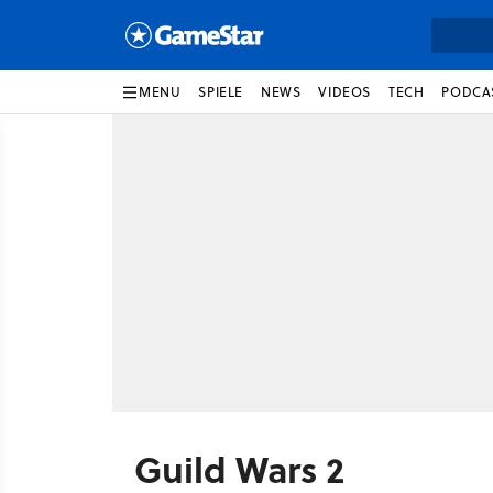
MENU
SPIELE
NEWS
VIDEOS
TECH
PODCA
Guild Wars 2