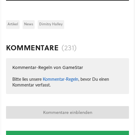
Artikel
News
Dimitry Halley
KOMMENTARE
(231)
Kommentar-Regeln von GameStar
Bitte lies unsere
Kommentar-Regeln
, bevor Du einen
Kommentar verfasst.
Kommentare einblenden