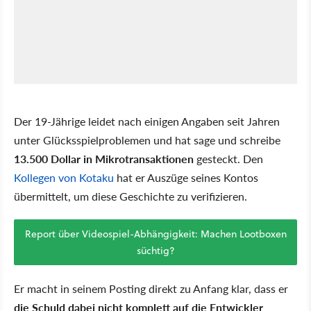
Der 19-Jährige leidet nach einigen Angaben seit Jahren
unter Glücksspielproblemen und hat sage und schreibe
13.500 Dollar in Mikrotransaktionen
gesteckt. Den
Kollegen von Kotaku
hat er Auszüge seines Kontos
übermittelt, um diese Geschichte zu verifizieren.
Report über Videospiel-Abhängigkeit: Machen Lootboxen
süchtig?
Er macht in seinem Posting direkt zu Anfang klar, dass er
die Schuld dabei nicht komplett auf die Entwickler