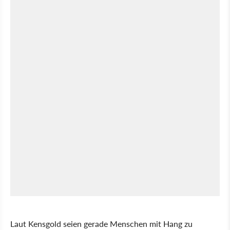
Laut Kensgold seien gerade Menschen mit Hang zu