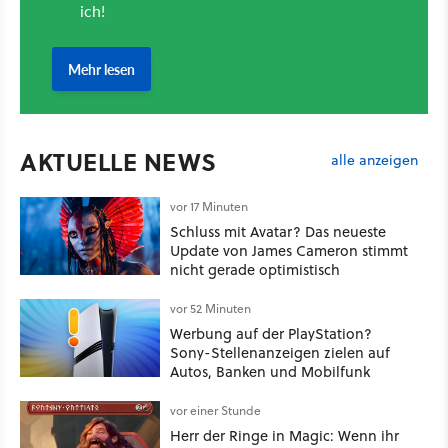
AKTUELLE NEWS
alle anzeigen
vor 17 Minuten
Schluss mit Avatar? Das neueste
Update von James Cameron stimmt
nicht gerade optimistisch
vor 52 Minuten
Werbung auf der PlayStation?
Sony-Stellenanzeigen zielen auf
Autos, Banken und Mobilfunk
vor einer Stunde
Herr der Ringe in Magic: Wenn ihr