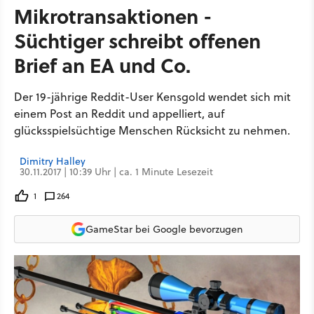
Mikrotransaktionen -
Süchtiger schreibt offenen
Brief an EA und Co.
Der 19-jährige Reddit-User Kensgold wendet sich mit
einem Post an Reddit und appelliert, auf
glücksspielsüchtige Menschen Rücksicht zu nehmen.
Dimitry Halley
30.11.2017 | 10:39 Uhr | ca. 1 Minute Lesezeit
1
264
GameStar bei Google bevorzugen