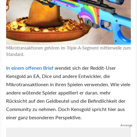
Mikrotransaktionen gehören im Triple-A-Segment mittlerweile zum
Standard.
In einem offenen Brief
wendet sich der Reddit-User
Kensgold an EA, Dice und andere Entwickler, die
Mikrotransaktionen in ihren Spielen verwenden. Wie viele
andere wütende Spieler appelliert er daran, mehr
Rücksicht auf den Geldbeutel und die Befindlichkeit der
Community zu nehmen. Doch Kensgold spricht hier aus
einer ganz besonderen Perspektive.