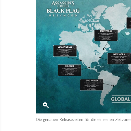
Die genauen Releasezeiten für die einzelnen Zeitzonen