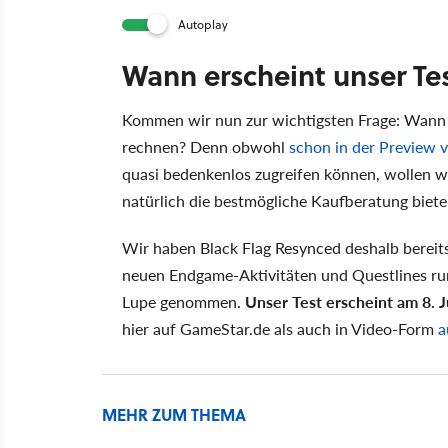
Autoplay
Wann erscheint unser Te
Kommen wir nun zur wichtigsten Frage: Wann 
rechnen? Denn obwohl
schon in der Preview 
quasi bedenkenlos zugreifen können, wollen w
natürlich die bestmögliche Kaufberatung biete
Wir haben Black Flag Resynced deshalb bereit
neuen Endgame-Aktivitäten und Questlines run
Lupe genommen.
Unser Test erscheint am 8. 
hier auf GameStar.de als auch in Video-Form
a
MEHR ZUM THEMA