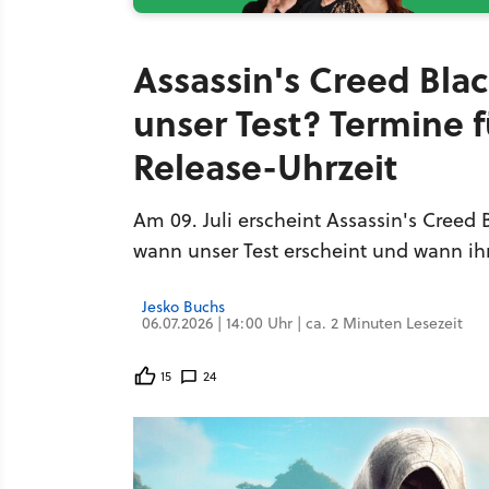
Assassin's Creed Bl
unser Test? Termine 
Release-Uhrzeit
Am 09. Juli erscheint Assassin's Creed 
wann unser Test erscheint und wann ihr 
Jesko Buchs
06.07.2026 | 14:00 Uhr | ca. 2 Minuten Lesezeit
15
24