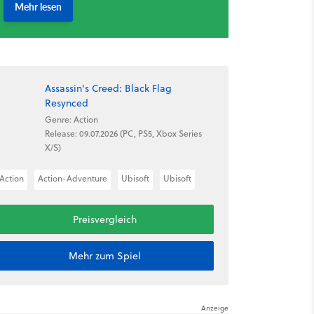
Assassin's Creed: Black Flag
Resynced
Genre: Action
Release: 09.07.2026 (PC, PS5, Xbox Series
X/S)
Action
Action-Adventure
Ubisoft
Ubisoft
Preisvergleich
Mehr zum Spiel