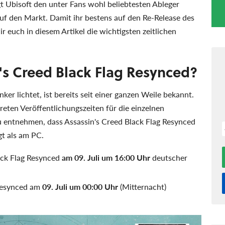
t Ubisoft den unter Fans wohl beliebtesten Ableger
auf den Markt. Damit ihr bestens auf den Re-Release des
r euch in diesem Artikel die wichtigsten zeitlichen
's Creed Black Flag Resynced?
r lichtet, ist bereits seit einer ganzen Weile bekannt.
reten Veröffentlichungszeiten für die einzelnen
zu entnehmen, dass Assassin's Creed Black Flag Resynced
t als am PC.
ack Flag Resynced
am 09. Juli um 16:00 Uhr
deutscher
Resynced am
09. Juli um 00:00 Uhr
(Mitternacht)