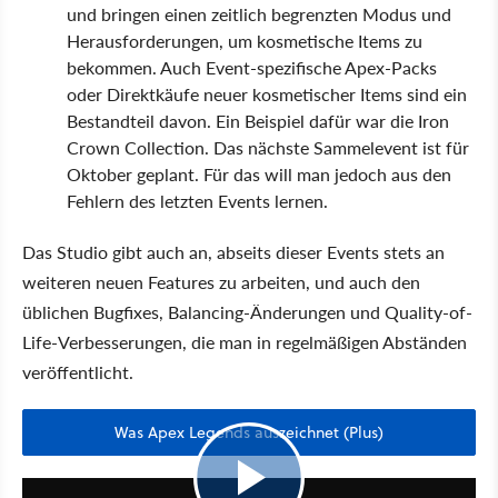
und bringen einen zeitlich begrenzten Modus und
Herausforderungen, um kosmetische Items zu
bekommen. Auch Event-spezifische Apex-Packs
oder Direktkäufe neuer kosmetischer Items sind ein
Bestandteil davon. Ein Beispiel dafür war die Iron
Crown Collection. Das nächste Sammelevent ist für
Oktober geplant. Für das will man jedoch aus den
Fehlern des letzten Events lernen.
Das Studio gibt auch an, abseits dieser Events stets an
weiteren neuen Features zu arbeiten, und auch den
üblichen Bugfixes, Balancing-Änderungen und Quality-of-
Life-Verbesserungen, die man in regelmäßigen Abständen
veröffentlicht.
Was Apex Legends auszeichnet (Plus)
1:20