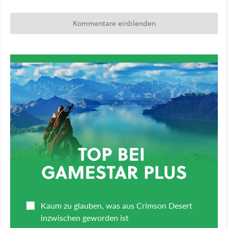
Kommentare einblenden