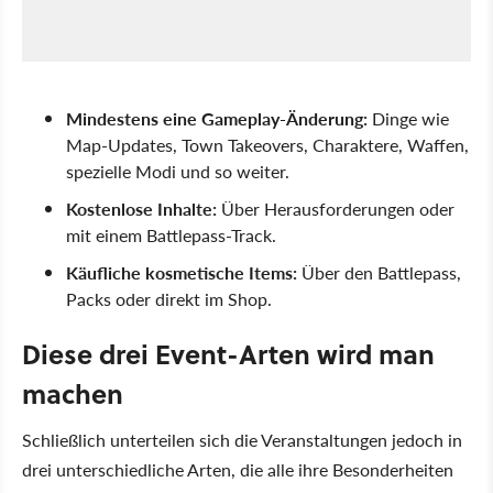
Mindestens eine Gameplay-Änderung:
Dinge wie
Map-Updates, Town Takeovers, Charaktere, Waffen,
spezielle Modi und so weiter.
Kostenlose Inhalte:
Über Herausforderungen oder
mit einem Battlepass-Track.
Käufliche kosmetische Items:
Über den Battlepass,
Packs oder direkt im Shop.
Diese drei Event-Arten wird man
machen
Schließlich unterteilen sich die Veranstaltungen jedoch in
drei unterschiedliche Arten, die alle ihre Besonderheiten