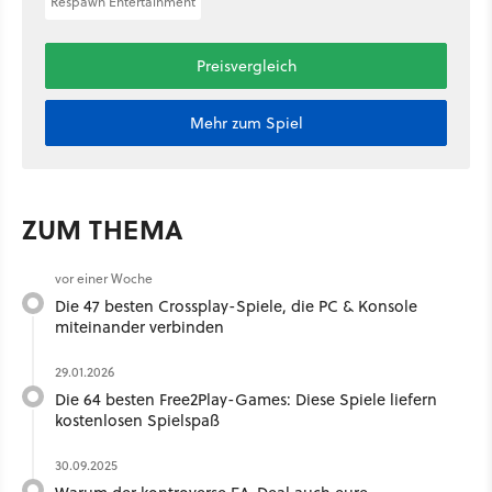
Respawn Entertainment
Preisvergleich
Mehr zum Spiel
ZUM THEMA
vor einer Woche
Die 47 besten Crossplay-Spiele, die PC & Konsole
miteinander verbinden
29.01.2026
Die 64 besten Free2Play-Games: Diese Spiele liefern
kostenlosen Spielspaß
30.09.2025