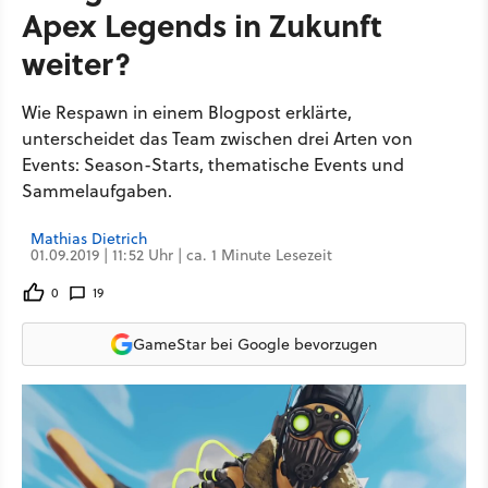
Apex Legends in Zukunft
weiter?
Wie Respawn in einem Blogpost erklärte,
unterscheidet das Team zwischen drei Arten von
Events: Season-Starts, thematische Events und
Sammelaufgaben.
Mathias Dietrich
01.09.2019 | 11:52 Uhr | ca. 1 Minute Lesezeit
0
19
GameStar bei Google bevorzugen