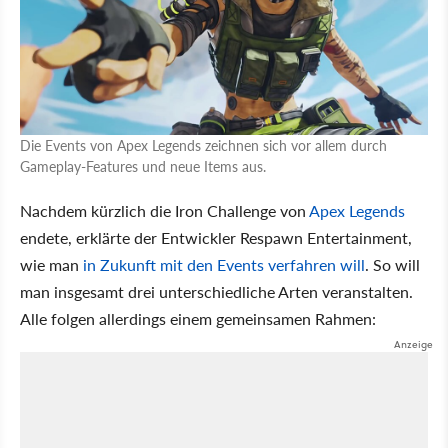
Die Events von Apex Legends zeichnen sich vor allem durch
Gameplay-Features und neue Items aus.
Nachdem kürzlich die Iron Challenge von
Apex Legends
endete, erklärte der Entwickler Respawn Entertainment,
wie man
in Zukunft mit den Events verfahren will
. So will
man insgesamt drei unterschiedliche Arten veranstalten.
Alle folgen allerdings einem gemeinsamen Rahmen: