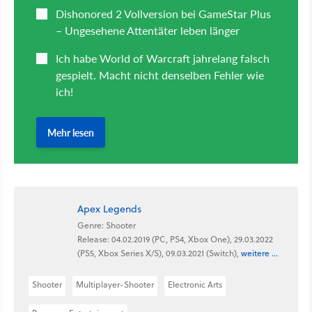
Apex Legends
Genre: Shooter
Release: 04.02.2019 (PC, PS4, Xbox One), 29.03.2022
(PS5, Xbox Series X/S), 09.03.2021 (Switch),
weitere ...
Shooter
Multiplayer-Shooter
Electronic Arts