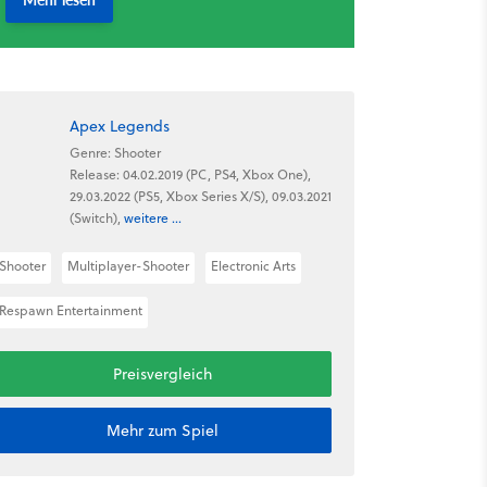
Apex Legends
Genre: Shooter
Release: 04.02.2019 (PC, PS4, Xbox One),
29.03.2022 (PS5, Xbox Series X/S), 09.03.2021
(Switch),
weitere ...
Shooter
Multiplayer-Shooter
Electronic Arts
Respawn Entertainment
Preisvergleich
Mehr zum Spiel