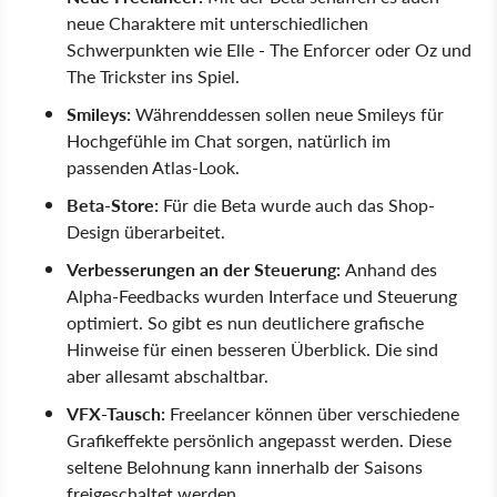
neue Charaktere mit unterschiedlichen
Schwerpunkten wie Elle - The Enforcer oder Oz und
The Trickster ins Spiel.
Smileys:
Währenddessen sollen neue Smileys für
Hochgefühle im Chat sorgen, natürlich im
passenden Atlas-Look.
Beta-Store:
Für die Beta wurde auch das Shop-
Design überarbeitet.
Verbesserungen an der Steuerung:
Anhand des
Alpha-Feedbacks wurden Interface und Steuerung
optimiert. So gibt es nun deutlichere grafische
Hinweise für einen besseren Überblick. Die sind
aber allesamt abschaltbar.
VFX-Tausch:
Freelancer können über verschiedene
Grafikeffekte persönlich angepasst werden. Diese
seltene Belohnung kann innerhalb der Saisons
freigeschaltet werden.