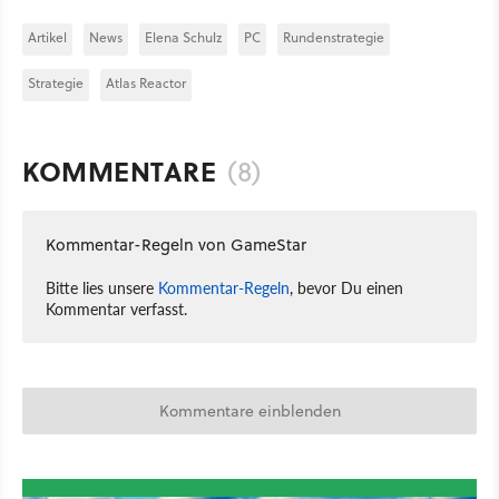
Artikel
News
Elena Schulz
PC
Rundenstrategie
Strategie
Atlas Reactor
KOMMENTARE
(8)
Kommentar-Regeln von GameStar
Bitte lies unsere
Kommentar-Regeln
, bevor Du einen
Kommentar verfasst.
Kommentare einblenden