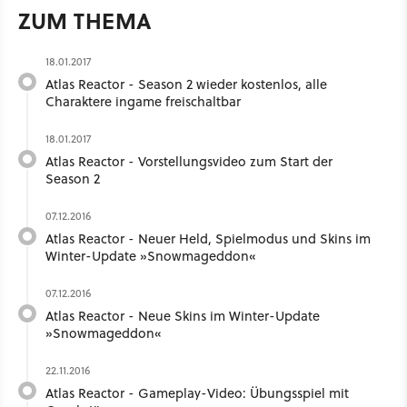
ZUM THEMA
18.01.2017
Atlas Reactor - Season 2 wieder kostenlos, alle
Charaktere ingame freischaltbar
18.01.2017
Atlas Reactor - Vorstellungsvideo zum Start der
Season 2
07.12.2016
Atlas Reactor - Neuer Held, Spielmodus und Skins im
Winter-Update »Snowmageddon«
07.12.2016
Atlas Reactor - Neue Skins im Winter-Update
»Snowmageddon«
22.11.2016
Atlas Reactor - Gameplay-Video: Übungsspiel mit