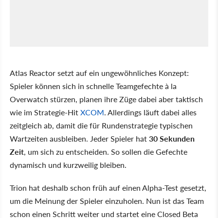
Atlas Reactor setzt auf ein ungewöhnliches Konzept:
Spieler können sich in schnelle Teamgefechte à la
Overwatch stürzen, planen ihre Züge dabei aber taktisch
wie im Strategie-Hit
XCOM
. Allerdings läuft dabei alles
zeitgleich ab, damit die für Rundenstrategie typischen
Wartzeiten ausbleiben. Jeder Spieler hat
30 Sekunden
Zeit
, um sich zu entscheiden. So sollen die Gefechte
dynamisch und kurzweilig bleiben.
Trion hat deshalb schon früh auf einen Alpha-Test gesetzt,
um die Meinung der Spieler einzuholen. Nun ist das Team
schon einen Schritt weiter und startet eine Closed Beta