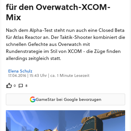
für den Overwatch-XCOM-
Mix
Nach dem Alpha-Test steht nun auch eine Closed Beta
für Atlas Reactor an. Der Taktik-Shooter kombiniert die
schnellen Gefechte aus Overwatch mit
Rundenstrategie im Stil von XCOM - die Züge finden
allerdings zeitgleich statt.
Elena Schulz
17.04.2016 | 15:43 Uhr | ca. 1 Minute Lesezeit
0
8
GameStar bei Google bevorzugen