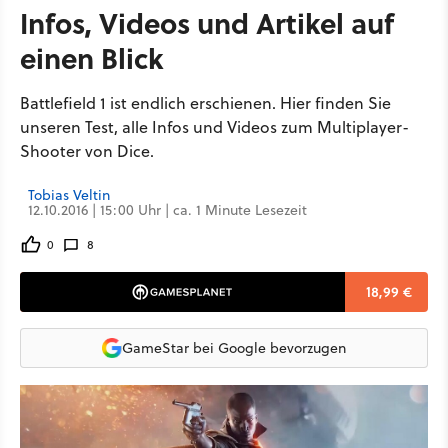
Infos, Videos und Artikel auf
einen Blick
Battlefield 1 ist endlich erschienen. Hier finden Sie
unseren Test, alle Infos und Videos zum Multiplayer-
Shooter von Dice.
Tobias Veltin
12.10.2016 | 15:00 Uhr | ca. 1 Minute Lesezeit
0
8
18,99 €
GameStar bei Google bevorzugen