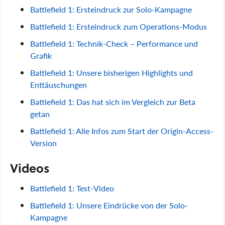
Battlefield 1: Ersteindruck zur Solo-Kampagne
Battlefield 1: Ersteindruck zum Operations-Modus
Battlefield 1: Technik-Check – Performance und
Grafik
Battlefield 1: Unsere bisherigen Highlights und
Enttäuschungen
Battlefield 1: Das hat sich im Vergleich zur Beta
getan
Battlefield 1: Alle Infos zum Start der Origin-Access-
Version
Videos
Battlefield 1: Test-Video
Battlefield 1: Unsere Eindrücke von der Solo-
Kampagne