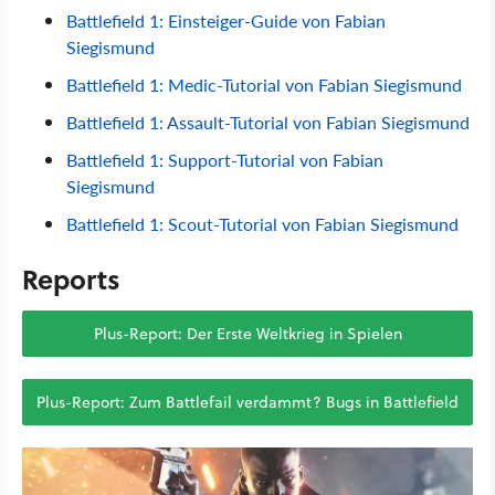
Battlefield 1: Einsteiger-Guide von Fabian
Siegismund
Battlefield 1: Medic-Tutorial von Fabian Siegismund
Battlefield 1: Assault-Tutorial von Fabian Siegismund
Battlefield 1: Support-Tutorial von Fabian
Siegismund
Battlefield 1: Scout-Tutorial von Fabian Siegismund
Reports
Plus-Report: Der Erste Weltkrieg in Spielen
Plus-Report: Zum Battlefail verdammt? Bugs in Battlefield