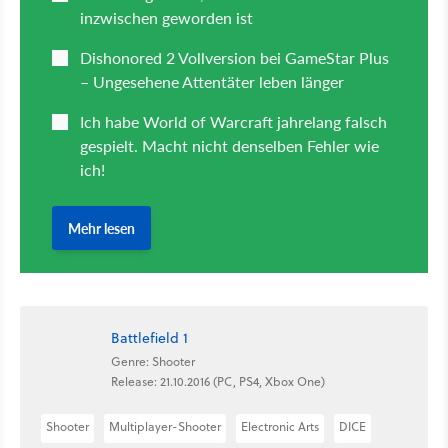
Battlefield 1
Genre: Shooter
Release: 21.10.2016 (PC, PS4, Xbox One)
Shooter
Multiplayer-Shooter
Electronic Arts
DICE