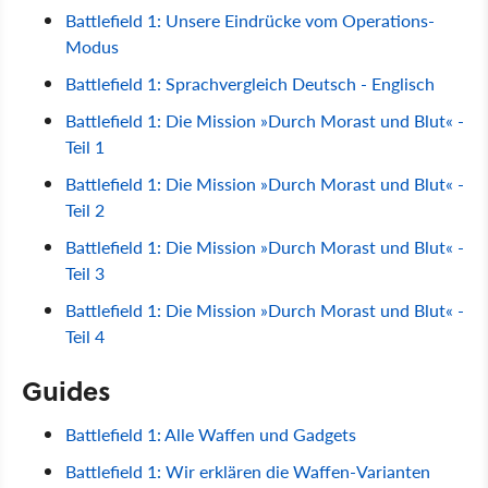
Battlefield 1: Unsere Eindrücke vom Operations-
Modus
Battlefield 1: Sprachvergleich Deutsch - Englisch
Battlefield 1: Die Mission »Durch Morast und Blut« -
Teil 1
Battlefield 1: Die Mission »Durch Morast und Blut« -
Teil 2
Battlefield 1: Die Mission »Durch Morast und Blut« -
Teil 3
Battlefield 1: Die Mission »Durch Morast und Blut« -
Teil 4
Guides
Battlefield 1: Alle Waffen und Gadgets
Battlefield 1: Wir erklären die Waffen-Varianten