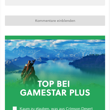
Kommentare einblenden