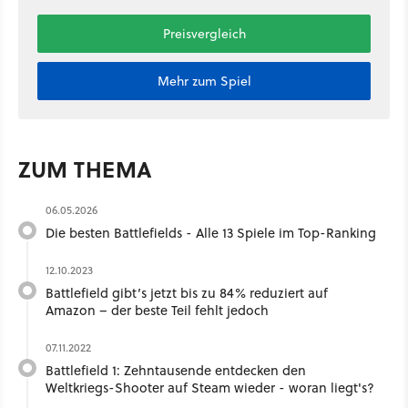
Preisvergleich
Mehr zum Spiel
ZUM THEMA
06.05.2026
Die besten Battlefields - Alle 13 Spiele im Top-Ranking
12.10.2023
Battlefield gibt’s jetzt bis zu 84% reduziert auf
Amazon – der beste Teil fehlt jedoch
07.11.2022
Battlefield 1: Zehntausende entdecken den
Weltkriegs-Shooter auf Steam wieder - woran liegt's?