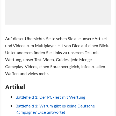
Auf dieser Übersichts-Seite sehen Sie alle unsere Artikel
und Videos zum Multiplayer-Hit von Dice auf einen Blick.
Unter anderem finden Sie Links zu unserem Test mit
Wertung, unser Test-Video, Guides, jede Menge
Gameplay-Videos, einen Sprachvergleich, Infos zu allen
Waffen und vieles mehr.
Artikel
Battlefield 1: Der PC-Test mit Wertung
Battlefield 1: Warum gibt es keine Deutsche
Kampagne? Dice antwortet