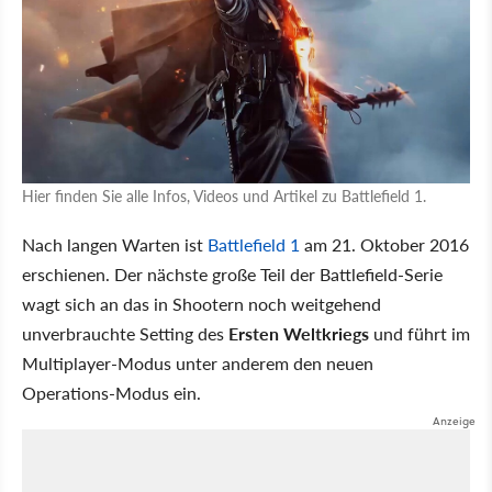
Hier finden Sie alle Infos, Videos und Artikel zu Battlefield 1.
Nach langen Warten ist
Battlefield 1
am 21. Oktober 2016
erschienen. Der nächste große Teil der Battlefield-Serie
wagt sich an das in Shootern noch weitgehend
unverbrauchte Setting des
Ersten Weltkriegs
und führt im
Multiplayer-Modus unter anderem den neuen
Operations-Modus ein.