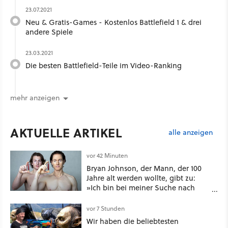
23.07.2021
Neu & Gratis-Games - Kostenlos Battlefield 1 & drei
andere Spiele
23.03.2021
Die besten Battlefield-Teile im Video-Ranking
mehr anzeigen
AKTUELLE ARTIKEL
alle anzeigen
vor 42 Minuten
Bryan Johnson, der Mann, der 100
Jahre alt werden wollte, gibt zu:
»Ich bin bei meiner Suche nach
Langlebigkeit zu weit gegangen«
vor 7 Stunden
Wir haben die beliebtesten