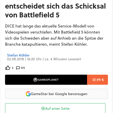
entscheidet sich das Schicksal
von Battlefield 5
DICE hat lange das aktuelle Service-Modell von
Videospielen verschlafen. Mit Battlefield 5 könnten
sich die Schweden aber auf Anhieb an die Spitze der
Branche katapultieren, meint Stefan Köhler.
Stefan Köhler
02.08.2018 | 16:20 Uhr | ca. 4 Minuten Lesezeit
2
105
37,99 €
GameStar bei Google bevorzugen
Auf einer Seite