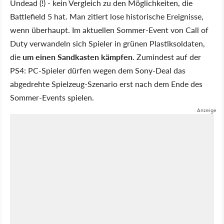
Undead (!) - kein Vergleich zu den Möglichkeiten, die
Battlefield 5 hat. Man zitiert lose historische Ereignisse,
wenn überhaupt. Im aktuellen Sommer-Event von Call of
Duty verwandeln sich Spieler in grünen Plastiksoldaten,
die
um einen Sandkasten kämpfen
. Zumindest auf der
PS4: PC-Spieler dürfen wegen dem Sony-Deal das
abgedrehte Spielzeug-Szenario erst nach dem Ende des
Sommer-Events spielen.