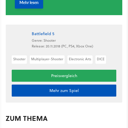
Battlefield 5
Genre: Shooter
Release: 20.11.2018 (PC, PS4, Xbox One)
Shooter
Multiplayer-Shooter
Electronic Arts
DICE
Preisvergleich
Mehr zum Spiel
ZUM THEMA