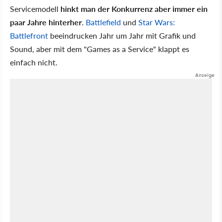
Servicemodell
hinkt man der Konkurrenz aber immer ein
paar Jahre hinterher
.
Battlefield
und
Star Wars:
Battlefront
beeindrucken Jahr um Jahr mit Grafik und
Sound, aber mit dem "Games as a Service" klappt es
einfach nicht.