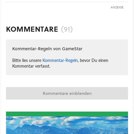
ANZEIGE
KOMMENTARE
(91)
Kommentar-Regeln von GameStar
Bitte lies unsere
Kommentar-Regeln
, bevor Du einen
Kommentar verfasst.
Kommentare einblenden