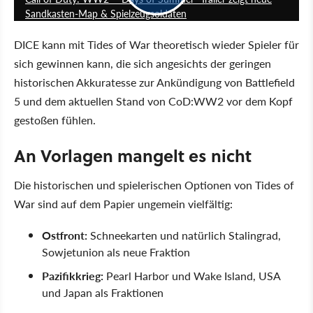
Sandkasten-Map & Spielzeugsoldaten
DICE kann mit Tides of War theoretisch wieder Spieler für
sich gewinnen kann, die sich angesichts der geringen
historischen Akkuratesse zur Ankündigung von Battlefield
5 und dem aktuellen Stand von CoD:WW2 vor dem Kopf
gestoßen fühlen.
An Vorlagen mangelt es nicht
Die historischen und spielerischen Optionen von Tides of
War sind auf dem Papier ungemein vielfältig:
Ostfront:
Schneekarten und natürlich Stalingrad,
Sowjetunion als neue Fraktion
Pazifikkrieg:
Pearl Harbor und Wake Island, USA
und Japan als Fraktionen