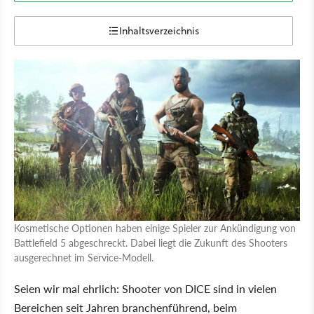
Inhaltsverzeichnis
Kosmetische Optionen haben einige Spieler zur Ankündigung von
Battlefield 5 abgeschreckt. Dabei liegt die Zukunft des Shooters
ausgerechnet im Service-Modell.
Seien wir mal ehrlich: Shooter von DICE sind in vielen
Bereichen seit Jahren branchenführend, beim