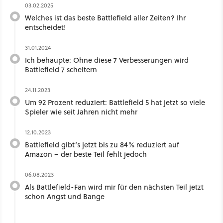
03.02.2025
Welches ist das beste Battlefield aller Zeiten? Ihr
entscheidet!
31.01.2024
Ich behaupte: Ohne diese 7 Verbesserungen wird
Battlefield 7 scheitern
24.11.2023
Um 92 Prozent reduziert: Battlefield 5 hat jetzt so viele
Spieler wie seit Jahren nicht mehr
12.10.2023
Battlefield gibt’s jetzt bis zu 84% reduziert auf
Amazon – der beste Teil fehlt jedoch
06.08.2023
Als Battlefield-Fan wird mir für den nächsten Teil jetzt
schon Angst und Bange