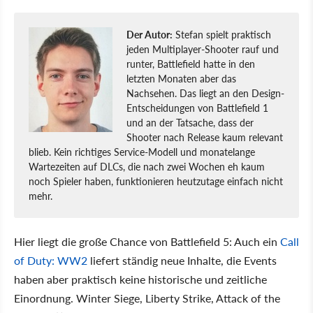
Der Autor:
Stefan spielt praktisch
jeden Multiplayer-Shooter rauf und
runter, Battlefield hatte in den
letzten Monaten aber das
Nachsehen. Das liegt an den Design-
Entscheidungen von Battlefield 1
und an der Tatsache, dass der
Shooter nach Release kaum relevant
blieb. Kein richtiges Service-Modell und monatelange
Wartezeiten auf DLCs, die nach zwei Wochen eh kaum
noch Spieler haben, funktionieren heutzutage einfach nicht
mehr.
Hier liegt die große Chance von Battlefield 5: Auch ein
Call
of Duty: WW2
liefert ständig neue Inhalte, die Events
haben aber praktisch keine historische und zeitliche
Einordnung. Winter Siege, Liberty Strike, Attack of the