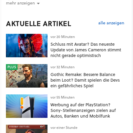
mehr anzeigen
AKTUELLE ARTIKEL
alle anzeigen
vor 20 Minuten
Schluss mit Avatar? Das neueste
Update von James Cameron stimmt
nicht gerade optimistisch
PLUS
vor 32 Minuten
Gothic Remake: Bessere Balance
beim Loot? Damit spielen die Devs
ein gefährliches Spiel
vor 55 Minuten
Werbung auf der PlayStation?
Sony-Stellenanzeigen zielen auf
Autos, Banken und Mobilfunk
vor einer Stunde