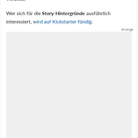
Wer sich für die
Story-Hintergründe
ausführlich
interessiert,
wird auf Kickstarter fündig
.