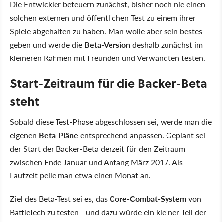
Die Entwickler beteuern zunächst, bisher noch nie einen
solchen externen und öffentlichen Test zu einem ihrer
Spiele abgehalten zu haben. Man wolle aber sein bestes
geben und werde die
Beta-Version
deshalb zunächst im
kleineren Rahmen mit Freunden und Verwandten testen.
Start-Zeitraum für die Backer-Beta
steht
Sobald diese Test-Phase abgeschlossen sei, werde man die
eigenen
Beta-Pläne
entsprechend anpassen. Geplant sei
der Start der Backer-Beta derzeit für den Zeitraum
zwischen Ende Januar und Anfang März 2017. Als
Laufzeit peile man etwa einen Monat an.
Ziel des Beta-Test sei es, das
Core-Combat-System
von
BattleTech zu testen - und dazu würde ein kleiner Teil der