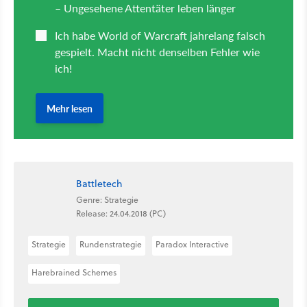
Battletech
Genre: Strategie
Release: 24.04.2018 (PC)
Strategie
Rundenstrategie
Paradox Interactive
Harebrained Schemes