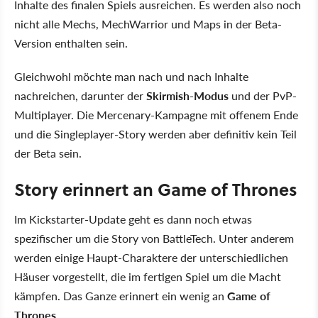
Inhalte des finalen Spiels ausreichen. Es werden also noch
nicht alle Mechs, MechWarrior und Maps in der Beta-
Version enthalten sein.
Gleichwohl möchte man nach und nach Inhalte
nachreichen, darunter der
Skirmish-Modus
und der PvP-
Multiplayer. Die Mercenary-Kampagne mit offenem Ende
und die Singleplayer-Story werden aber definitiv kein Teil
der Beta sein.
Story erinnert an Game of Thrones
Im Kickstarter-Update geht es dann noch etwas
spezifischer um die Story von BattleTech. Unter anderem
werden einige Haupt-Charaktere der unterschiedlichen
Häuser vorgestellt, die im fertigen Spiel um die Macht
kämpfen. Das Ganze erinnert ein wenig an
Game of
Thrones
.