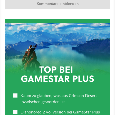
Kommentare einblenden