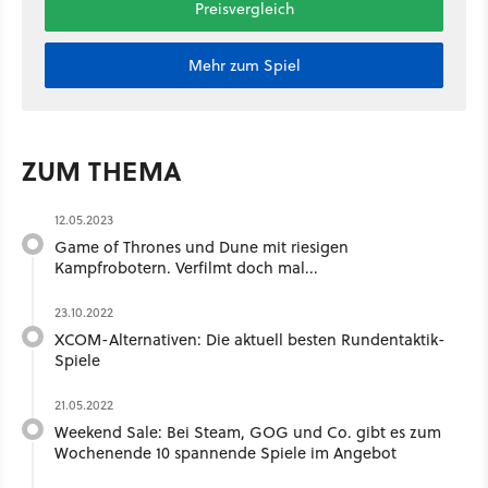
Preisvergleich
Mehr zum Spiel
ZUM THEMA
12.05.2023
Game of Thrones und Dune mit riesigen
Kampfrobotern. Verfilmt doch mal...
23.10.2022
XCOM-Alternativen: Die aktuell besten Rundentaktik-
Spiele
21.05.2022
Weekend Sale: Bei Steam, GOG und Co. gibt es zum
Wochenende 10 spannende Spiele im Angebot