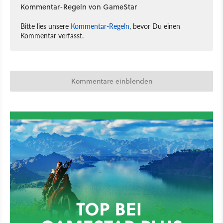
Kommentar-Regeln von GameStar
Bitte lies unsere
Kommentar-Regeln
, bevor Du einen
Kommentar verfasst.
Kommentare einblenden