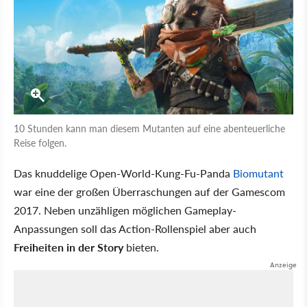
10 Stunden kann man diesem Mutanten auf eine abenteuerliche
Reise folgen.
Das knuddelige Open-World-Kung-Fu-Panda
Biomutant
war eine der großen Überraschungen auf der Gamescom
2017. Neben unzähligen möglichen Gameplay-
Anpassungen soll das Action-Rollenspiel aber auch
Freiheiten in der Story
bieten.