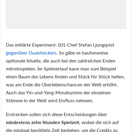
Das erklärte Experiment-101-Chef Stefan Ljungqvist
gegenüber Dualshockers
. So gäbe es haufenweise
optionale Inhalte, die auch bei den zahlreichen Enden
mitreinspielen. Im Spielverlauf kann man zum Beispiel
einen Baum des Lebens finden und Stück für Stück heilen,
was am Ende die Überlebenschancen der Welt erhöht.
Auch das Yin-und-Yang-Moralsystem der einzelnen
Stämme in der Welt wird Einfluss nehmen.
Erstrecken sollen sich diese Entscheidungen über
mindestens zehn Stunden Spielzeit
, wobei die sich auf
die minimal benötigte Zeit beziehen, um die Credits zu