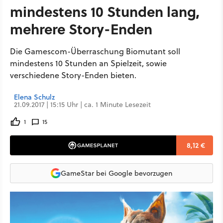
mindestens 10 Stunden lang,
mehrere Story-Enden
Die Gamescom-Überraschung Biomutant soll
mindestens 10 Stunden an Spielzeit, sowie
verschiedene Story-Enden bieten.
Elena Schulz
21.09.2017 | 15:15 Uhr | ca. 1 Minute Lesezeit
1
15
8,12 €
GameStar bei Google bevorzugen