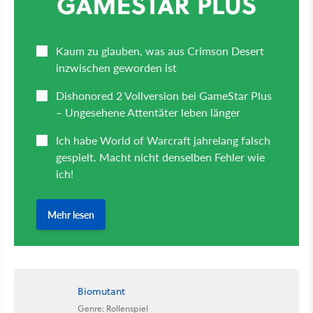
Biomutant
Genre: Rollenspiel