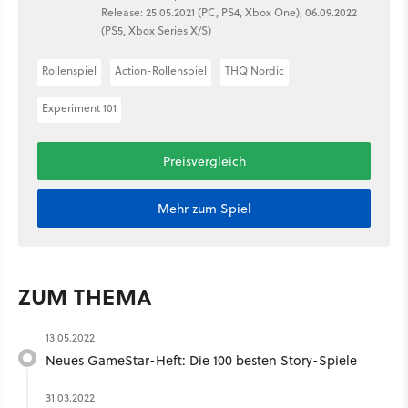
Release: 25.05.2021 (PC, PS4, Xbox One), 06.09.2022
(PS5, Xbox Series X/S)
Rollenspiel
Action-Rollenspiel
THQ Nordic
Experiment 101
Preisvergleich
Mehr zum Spiel
ZUM THEMA
13.05.2022
Neues GameStar-Heft: Die 100 besten Story-Spiele
31.03.2022