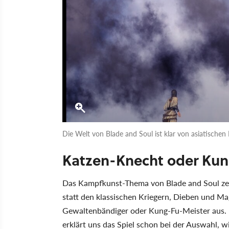
Die Welt von Blade and Soul ist klar von asiatischen
Katzen-Knecht oder Kun
Das Kampfkunst-Thema von Blade and Soul zeig
statt den klassischen Kriegern, Dieben und Ma
Gewaltenbändiger oder Kung-Fu-Meister aus. Un
erklärt uns das Spiel schon bei der Auswahl, wi