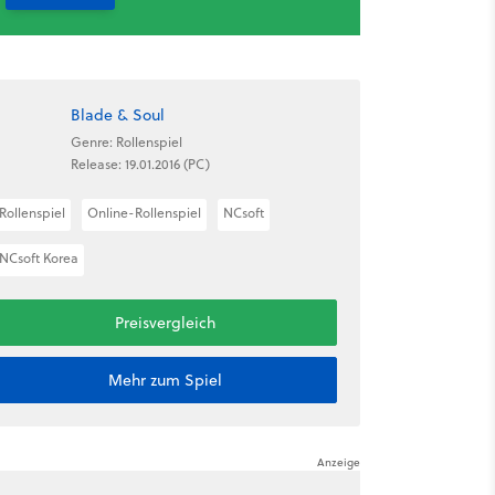
Blade & Soul
Genre: Rollenspiel
Release: 19.01.2016 (PC)
Rollenspiel
Online-Rollenspiel
NCsoft
NCsoft Korea
Preisvergleich
Mehr zum Spiel