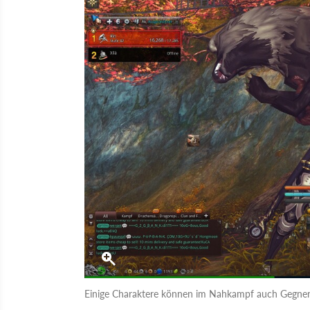
Einige Charaktere können im Nahkampf auch Gegner