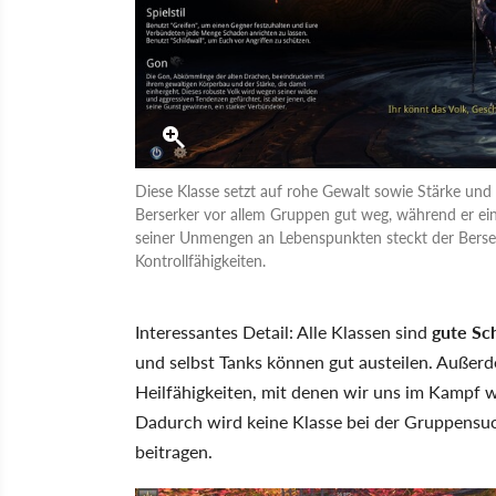
Diese Klasse setzt auf rohe Gewalt sowie Stärke und is
Berserker vor allem Gruppen gut weg, während er ei
seiner Unmengen an Lebenspunkten steckt der Berse
Kontrollfähigkeiten.
Interessantes Detail: Alle Klassen sind
gute Sc
und selbst Tanks können gut austeilen. Außerd
Heilfähigkeiten, mit denen wir uns im Kampf
Dadurch wird keine Klasse bei der Gruppensuc
beitragen.