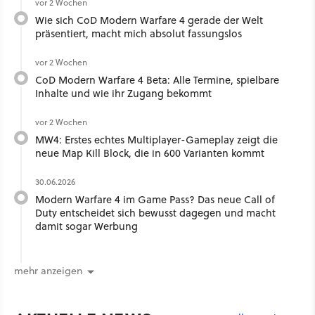
vor 2 Wochen
Wie sich CoD Modern Warfare 4 gerade der Welt
präsentiert, macht mich absolut fassungslos
vor 2 Wochen
CoD Modern Warfare 4 Beta: Alle Termine, spielbare
Inhalte und wie ihr Zugang bekommt
vor 2 Wochen
MW4: Erstes echtes Multiplayer-Gameplay zeigt die
neue Map Kill Block, die in 600 Varianten kommt
30.06.2026
Modern Warfare 4 im Game Pass? Das neue Call of
Duty entscheidet sich bewusst dagegen und macht
damit sogar Werbung
mehr anzeigen