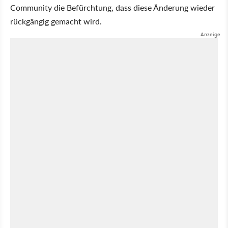
Community die Befürchtung, dass diese Änderung wieder
rückgängig gemacht wird.