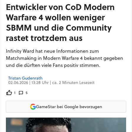
Entwickler von CoD Modern
Warfare 4 wollen weniger
SBMM und die Community
rastet trotzdem aus
Infinity Ward hat neue Informationen zum
Matchmaking in Modern Warfare 4 bekannt gegeben
und die dürften viele Fans positiv stimmen.
Tristan Gudenrath
02.06.2026 | 13:28 Uhr | ca. 2 Minuten Lesezeit
1
5
GameStar bei Google bevorzugen