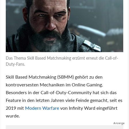
Das Thema Skill Based Matchmaking erzürnt erneut die Call-of-
Duty-Fans.
Skill Based Matchmaking (SBMM) gehört zu den
kontroversesten Mechaniken im Online Gaming.
Besonders in der Call-of-Duty-Community hat sich das
Feature in den letzten Jahren viele Feinde gemacht, seit es
2019 mit
Modern Warfare
von Infinity Ward eingeführt
wurde.