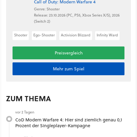
Call of Duty: Modern Warfare 4
Genre: Shooter
Release: 23.10.2026 (PC, PS5, Xbox Series X/S), 2026
(Switch 2)
Shooter
Ego-Shooter
Activision Blizzard
Infinity Ward
Preisvergleich
Mehr zum Spiel
ZUM THEMA
vor 2 Tagen
CoD Modern Warfare 4: Hier sind ziemlich genau 0,1
Prozent der Singleplayer-Kampagne