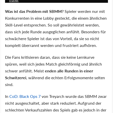
Was ist das Problem mit SBMM?
Spieler werden nur mit
Konkurrenten in eine Lobby gesteckt, die einem ähnlichen
Skill-Level entsprechen. So soll gewährleistet werden,
dass sich jede Runde ausgeglichen anfühlt. Besonders für
schwächere Spieler ist das von Vorteil, da sie so nicht
komplett überrannt werden und frustriert aufhören.
Die Fans kritisieren daran, dass sie keine Lernkurve
spüren, weil sich jedes Match gleichförmig und ähnlich
schwer anfühlt. Meist
enden alle Runden in einer
Schwitzerei
, während die echten Erfolgsmomente selten
sind.
In
CoD: Black Ops 7
von Treyarch wurde das SBMM zwar
nicht ausgeschaltet, aber stark reduziert. Aufgrund der
schlechten Verkaufszahlen des Spiels gab es jedoch in der