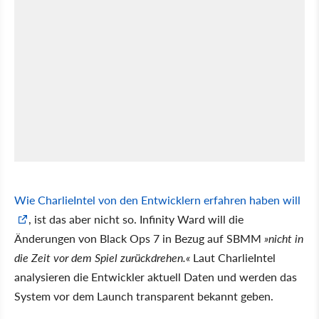
Wie CharlieIntel von den Entwicklern erfahren haben will
, ist das aber nicht so. Infinity Ward will die
Änderungen von Black Ops 7 in Bezug auf SBMM
nicht in
die Zeit vor dem Spiel zurückdrehen.
Laut CharlieIntel
analysieren die Entwickler aktuell Daten und werden das
System vor dem Launch transparent bekannt geben.