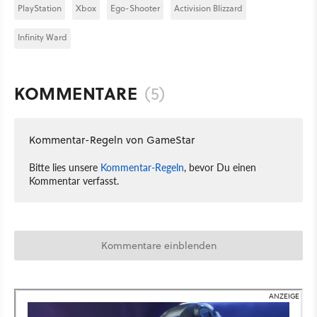
PlayStation
Xbox
Ego-Shooter
Activision Blizzard
Infinity Ward
KOMMENTARE
(5)
Kommentar-Regeln von GameStar
Bitte lies unsere
Kommentar-Regeln
, bevor Du einen
Kommentar verfasst.
Kommentare einblenden