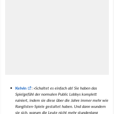
Kelvin
:
Schaltet es einfach ab! Sie haben das
Spielgefühl der normalen Public Lobbys komplett
ruiniert, indem sie diese über die Jahre immer mehr wie
Ranglisten-Spiele gestaltet haben. Und dann wundern
sie sich, warum die Leute nicht mehr stundenlang