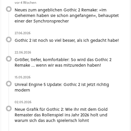
vor 4 Wochen
Neues zum angeblichen Gothic 2 Remake: »Im
Geheimen haben sie schon angefangen«, behauptet
einer der Synchronsprecher
27.06.2026
Gothic 2 ist noch so viel besser, als ich gedacht habe!
22.06.2026
Größer, tiefer, komfortabler: So wird das Gothic 2
Remake ... wenn wir was mitzureden haben!
15.05.2026
Unreal Engine 5 Update: Gothic 2 ist jetzt richtig
modern
02.05.2026
Neue Grafik für Gothic 2: Wie ihr mit dem Gold
Remaster das Rollenspiel ins Jahr 2026 holt und
warum sich das auch spielerisch lohnt