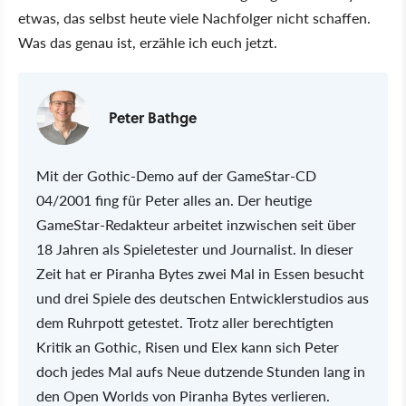
etwas, das selbst heute viele Nachfolger nicht schaffen.
Was das genau ist, erzähle ich euch jetzt.
Peter Bathge
Mit der Gothic-Demo auf der GameStar-CD
04/2001 fing für Peter alles an. Der heutige
GameStar-Redakteur arbeitet inzwischen seit über
18 Jahren als Spieletester und Journalist. In dieser
Zeit hat er Piranha Bytes zwei Mal in Essen besucht
und drei Spiele des deutschen Entwicklerstudios aus
dem Ruhrpott getestet. Trotz aller berechtigten
Kritik an Gothic, Risen und Elex kann sich Peter
doch jedes Mal aufs Neue dutzende Stunden lang in
den Open Worlds von Piranha Bytes verlieren.