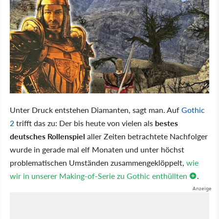
Unter Druck entstehen Diamanten, sagt man. Auf
Gothic
2
trifft das zu: Der bis heute von vielen als
bestes
deutsches Rollenspiel
aller Zeiten betrachtete Nachfolger
wurde in gerade mal elf Monaten und unter höchst
problematischen Umständen zusammengeklöppelt,
wie
wir in unserer Making-of-Serie zu Gothic enthüllten
.