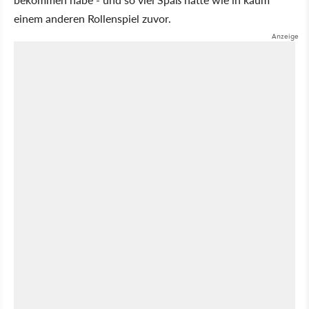
einem anderen Rollenspiel zuvor.