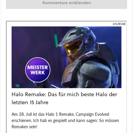
Kommentare einblenden