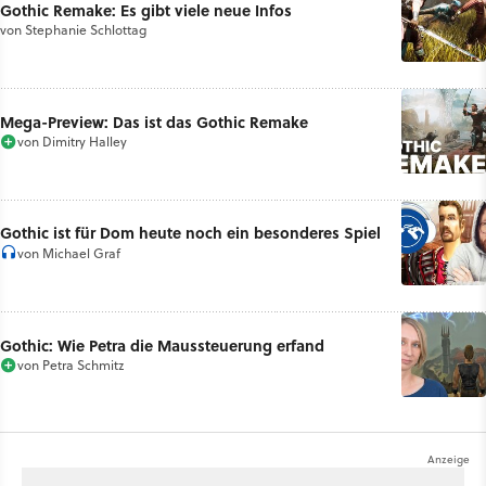
Gothic Remake: Es gibt viele neue Infos
von
Stephanie Schlottag
Mega-Preview: Das ist das Gothic Remake
von
Dimitry Halley
Gothic ist für Dom heute noch ein besonderes Spiel
von
Michael Graf
Gothic: Wie Petra die Maussteuerung erfand
von
Petra Schmitz