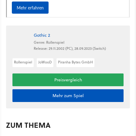
Gothic 2
Genre: Rollenspiel
Release: 29.11.2002 (PC), 28.09.2023 (Switch)
Rollenspiel
JoWooD
Piranha Bytes GmbH
Preisvergleich
Mehr zum Spiel
ZUM THEMA