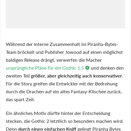
Während der interne Zusammenhalt im Piranha-Bytes-
Team bröckelt und Publisher Jowood auf einen möglichst
baldigen Release drängt, verwerfen die Macher
ursprüngliche Pläne für ein Gothic 1.5
und denken den
zweiten Teil
größer, aber gleichzeitig auch konservativer
.
Für die Story greifen die Entwickler mit der Bedrohung
durch die Drachen auf ein altes Fantasy-Klischee zurück,
das spart Zeit.
Ein ähnliches Motiv dürfte hinter der Entscheidung
stecken, die Gothic 2 letztlich so besonders machen wird.
Denn
durch einen einfachen Kniff
gelingt Piranha Bytes