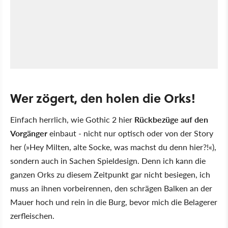
Wer zögert, den holen die Orks!
Einfach herrlich, wie Gothic 2 hier
Rückbezüge auf den
Vorgänger
einbaut - nicht nur optisch oder von der Story
her (»Hey Milten, alte Socke, was machst du denn hier?!«),
sondern auch in Sachen Spieldesign. Denn ich kann die
ganzen Orks zu diesem Zeitpunkt gar nicht besiegen, ich
muss an ihnen vorbeirennen, den schrägen Balken an der
Mauer hoch und rein in die Burg, bevor mich die Belagerer
zerfleischen.