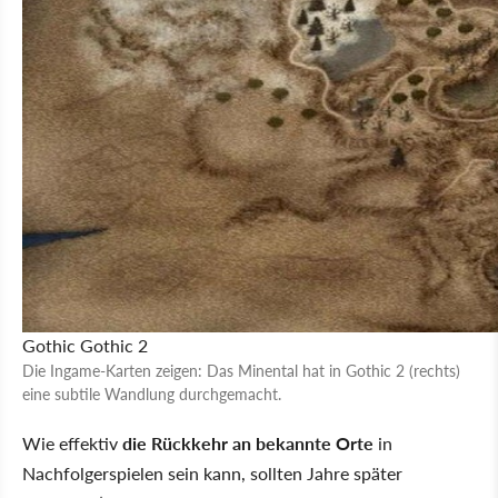
Gothic
Gothic 2
Die Ingame-Karten zeigen: Das Minental hat in Gothic 2 (rechts)
eine subtile Wandlung durchgemacht.
Wie effektiv
die Rückkehr an bekannte Orte
in
Nachfolgerspielen sein kann, sollten Jahre später