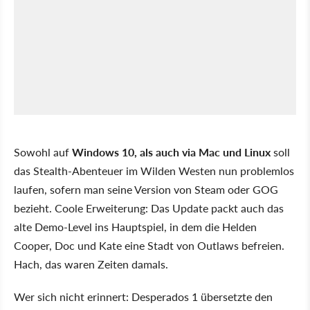
Sowohl auf
Windows 10, als auch via Mac und Linux
soll
das Stealth-Abenteuer im Wilden Westen nun problemlos
laufen, sofern man seine Version von Steam oder GOG
bezieht. Coole Erweiterung: Das Update packt auch das
alte Demo-Level ins Hauptspiel, in dem die Helden
Cooper, Doc und Kate eine Stadt von Outlaws befreien.
Hach, das waren Zeiten damals.
Wer sich nicht erinnert: Desperados 1 übersetzte den