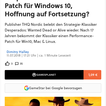
Patch für Windows 10,
Hoffnung auf Fortsetzung?
Publisher THQ Nordic belebt den Strategie-Klassiker
Desperados: Wanted Dead or Alive wieder. Nach 17
Jahren bekommt der Klassiker einen Performance-
Patch für Win10, Mac & Linux.
Dimitry Halley
11.07.2018 | 17:21 Uhr | ca. 1 Minute Lesezeit
3
35
1,09 €
GameStar bei Google bevorzugen