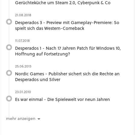
Gerüchteküche um Steam 2.0, Cyberpunk & Co
21.08.2018
Desperados 3 - Preview mit Gameplay-Premiere: So
spielt sich das Western-Comeback
11.07.2018
Desperados 1 - Nach 17 Jahren Patch für Windows 10,
Hoffnung auf Fortsetzung?
25.06.2013
Nordic Games - Publisher sichert sich die Rechte an
Desperados und Silver
23.01.2010
Es war einmal - Die Spielewelt vor neun Jahren
mehr anzeigen