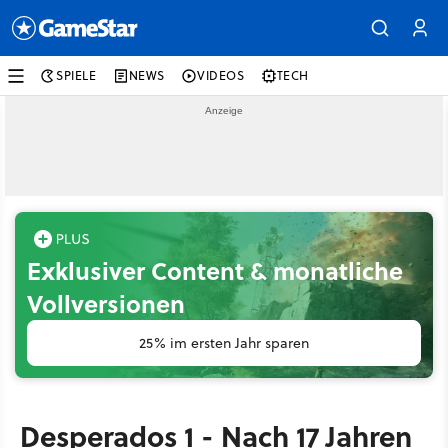
SPIELE
NEWS
VIDEOS
TECH
Exklusiver Content & monatliche
Vollversionen
25% im ersten Jahr sparen
Desperados 1 - Nach 17 Jahren