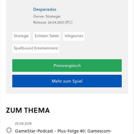
Desperados
Genre: Strategie
Release: 24.04.2001 (PC)
Strategie
Echtzeit-Taktik
Infogrames
Spellbound Entertainment
Preisvergleich
Mehr zum Spiel
ZUM THEMA
25.08.2018
GameStar-Podcast - Plus-Folge 40: Gamescom-