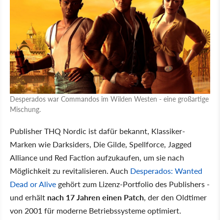
Desperados war Commandos im Wilden Westen - eine großartige
Mischung.
Publisher THQ Nordic ist dafür bekannt, Klassiker-
Marken wie Darksiders, Die Gilde, Spellforce, Jagged
Alliance und Red Faction aufzukaufen, um sie nach
Möglichkeit zu revitalisieren. Auch
Desperados: Wanted
Dead or Alive
gehört zum Lizenz-Portfolio des Publishers -
und erhält
nach 17 Jahren einen Patch
, der den Oldtimer
von 2001 für moderne Betriebssysteme optimiert.