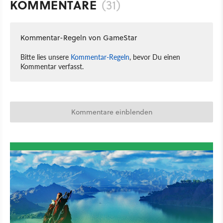
KOMMENTARE
(31)
Kommentar-Regeln von GameStar
Bitte lies unsere
Kommentar-Regeln
, bevor Du einen
Kommentar verfasst.
Kommentare einblenden