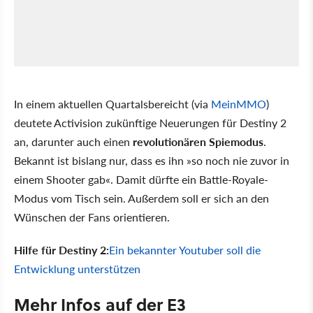
In einem aktuellen Quartalsbereicht (via
MeinMMO
)
deutete Activision zukünftige Neuerungen für Destiny 2
an, darunter auch einen
revolutionären Spiemodus
.
Bekannt ist bislang nur, dass es ihn »so noch nie zuvor in
einem Shooter gab«. Damit dürfte ein Battle-Royale-
Modus vom Tisch sein. Außerdem soll er sich an den
Wünschen der Fans orientieren.
Hilfe für Destiny 2:
Ein bekannter Youtuber soll die
Entwicklung unterstützen
Mehr Infos auf der E3