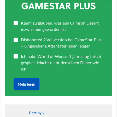
Destiny 2