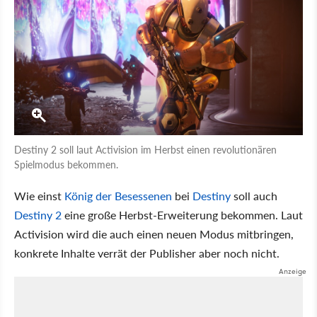
Destiny 2 soll laut Activision im Herbst einen revolutionären
Spielmodus bekommen.
Wie einst
König der Besessenen
bei
Destiny
soll auch
Destiny 2
eine große Herbst-Erweiterung bekommen. Laut
Activision wird die auch einen neuen Modus mitbringen,
konkrete Inhalte verrät der Publisher aber noch nicht.