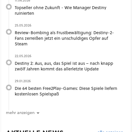
11.06.2026
Topseller ohne Zukunft - Wie Manager Destiny
ruinierten
25.05.2026
Review-Bombing als Frustbewältigung: Destiny-2-
Fans zerreißen jetzt ein unschuldiges Opfer auf
Steam
22.05.2026
Destiny 2: Aus, aus, das Spiel ist aus – nach knapp
zwölf Jahren kommt das allerletzte Update
29.01.2026
Die 64 besten Free2Play-Games: Diese Spiele liefern
kostenlosen Spielspaß
mehr anzeigen