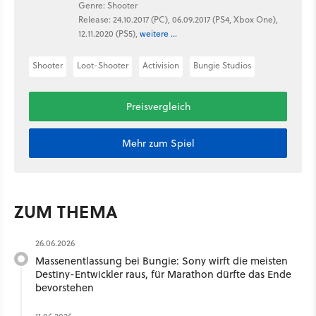
Genre: Shooter
Release: 24.10.2017 (PC), 06.09.2017 (PS4, Xbox One),
12.11.2020 (PS5),
weitere ...
Shooter
Loot-Shooter
Activision
Bungie Studios
Preisvergleich
Mehr zum Spiel
ZUM THEMA
26.06.2026
Massenentlassung bei Bungie: Sony wirft die meisten
Destiny-Entwickler raus, für Marathon dürfte das Ende
bevorstehen