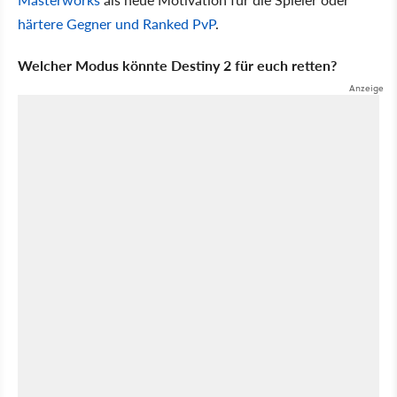
härtere Gegner und Ranked PvP
.
Welcher Modus könnte Destiny 2 für euch retten?