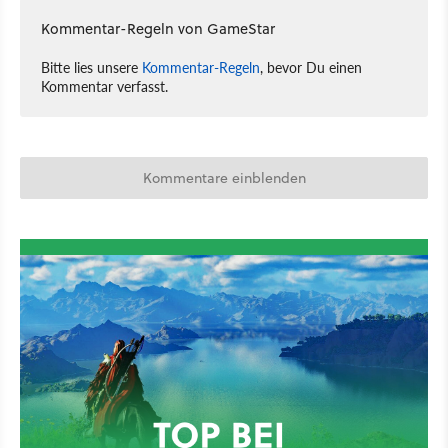
Kommentar-Regeln von GameStar
Bitte lies unsere
Kommentar-Regeln
, bevor Du einen
Kommentar verfasst.
Kommentare einblenden