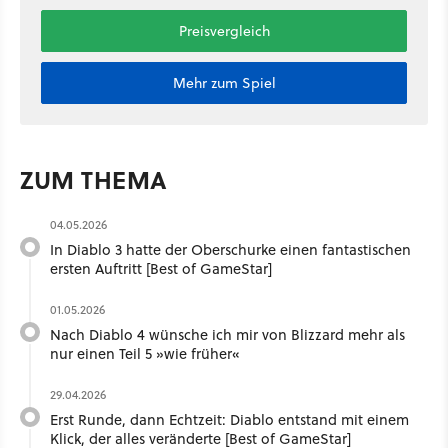
Preisvergleich
Mehr zum Spiel
ZUM THEMA
04.05.2026
In Diablo 3 hatte der Oberschurke einen fantastischen
ersten Auftritt [Best of GameStar]
01.05.2026
Nach Diablo 4 wünsche ich mir von Blizzard mehr als
nur einen Teil 5 »wie früher«
29.04.2026
Erst Runde, dann Echtzeit: Diablo entstand mit einem
Klick, der alles veränderte [Best of GameStar]