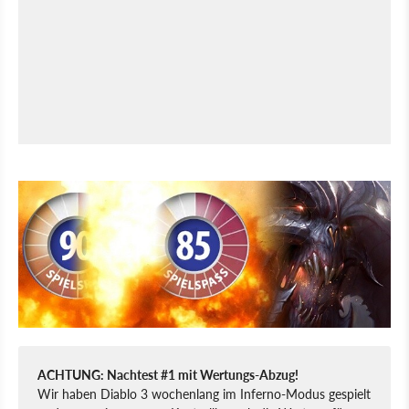
ACHTUNG: Nachtest #1 mit Wertungs-Abzug!
Wir haben Diablo 3 wochenlang im Inferno-Modus gespielt