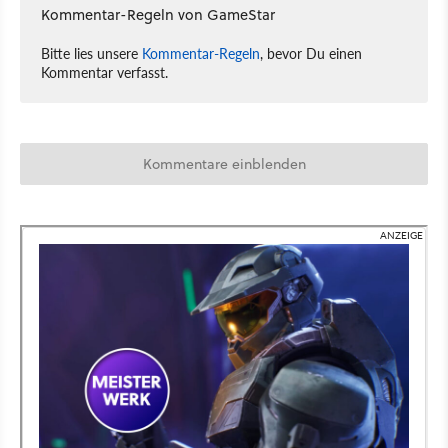
Kommentar-Regeln von GameStar
Bitte lies unsere
Kommentar-Regeln
, bevor Du einen
Kommentar verfasst.
Kommentare einblenden