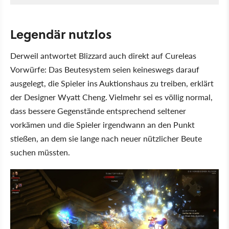
Legendär nutzlos
Derweil antwortet Blizzard auch direkt auf Cureleas
Vorwürfe: Das Beutesystem seien keineswegs darauf
ausgelegt, die Spieler ins Auktionshaus zu treiben, erklärt
der Designer Wyatt Cheng. Vielmehr sei es völlig normal,
dass bessere Gegenstände entsprechend seltener
vorkämen und die Spieler irgendwann an den Punkt
stießen, an dem sie lange nach neuer nützlicher Beute
suchen müssten.