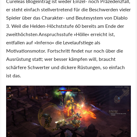
Cureleas Blogeintrag ist weder Einzel- noch Präzedenzfall,
er steht einfach stellvertretend für die Beschwerden vieler
Spieler über das Charakter- und Beutesystem von Diablo
3. Weil die Helden-Höchststufe 60 bereits am Ende der
zweithöchsten Anspruchsstufe »Hölle« erreicht ist,
entfallen auf »Inferno« die Levelaufstiege als
Motivationsmotor. Fortschritt findet nur noch über die
Ausrüstung statt; wer besser kämpfen will, braucht
schärfere Schwerter und dickere Rüstungen, so einfach
ist das.