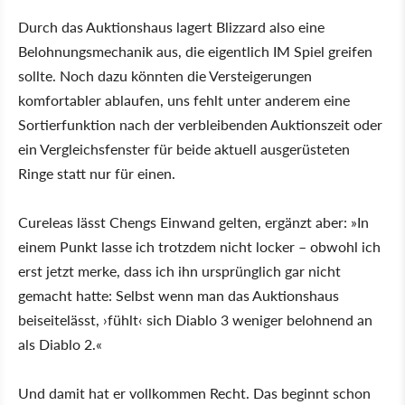
Durch das Auktionshaus lagert Blizzard also eine
Belohnungsmechanik aus, die eigentlich IM Spiel greifen
sollte. Noch dazu könnten die Versteigerungen
komfortabler ablaufen, uns fehlt unter anderem eine
Sortierfunktion nach der verbleibenden Auktionszeit oder
ein Vergleichsfenster für beide aktuell ausgerüsteten
Ringe statt nur für einen.
Cureleas lässt Chengs Einwand gelten, ergänzt aber: »In
einem Punkt lasse ich trotzdem nicht locker – obwohl ich
erst jetzt merke, dass ich ihn ursprünglich gar nicht
gemacht hatte: Selbst wenn man das Auktionshaus
beiseitelässt, ›fühlt‹ sich Diablo 3 weniger belohnend an
als Diablo 2.«
Und damit hat er vollkommen Recht. Das beginnt schon