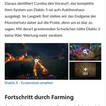
Daraus destilliert Curelea den Vorwurf, das komplette
Item-System von Diablo 3 sei aufs Auktionshaus
ausgelegt. Im Langzeit-Test stellen wir das Endgame der
Monsterhatz daher auf die Probe, denn um es klar zu
sagen: Mit derart gravierenden Schwächen hätte Diablo 3
keine 90er-Wertung mehr verdient.
383
Diablo 3 - Screenshots ansehen
Fortschritt durch Farming