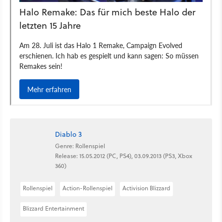
Diablo 3
Genre: Rollenspiel
Release: 15.05.2012 (PC, PS4), 03.09.2013 (PS3, Xbox
360)
Rollenspiel
Action-Rollenspiel
Activision Blizzard
Blizzard Entertainment