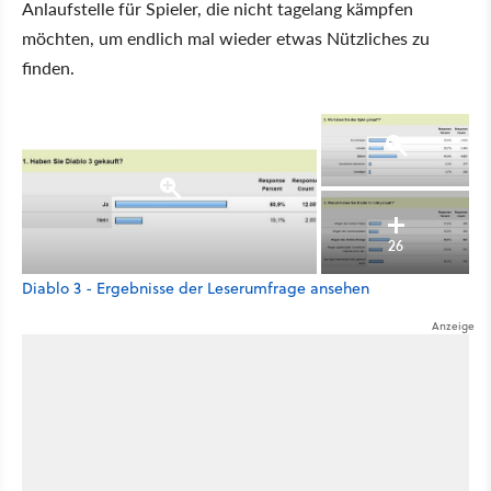
Anlaufstelle für Spieler, die nicht tagelang kämpfen
möchten, um endlich mal wieder etwas Nützliches zu
finden.
26
Diablo 3 - Ergebnisse der Leserumfrage ansehen