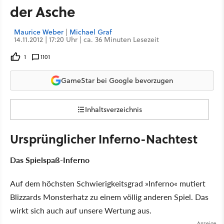
der Asche
Maurice Weber
|
Michael Graf
14.11.2012 | 17:20 Uhr | ca. 36 Minuten Lesezeit
1
1101
GameStar bei Google bevorzugen
Inhaltsverzeichnis
Ursprünglicher Inferno-Nachtest
Das Spielspaß-Inferno
Auf dem höchsten Schwierigkeitsgrad »Inferno« mutiert
Blizzards Monsterhatz zu einem völlig anderen Spiel. Das
wirkt sich auch auf unsere Wertung aus.