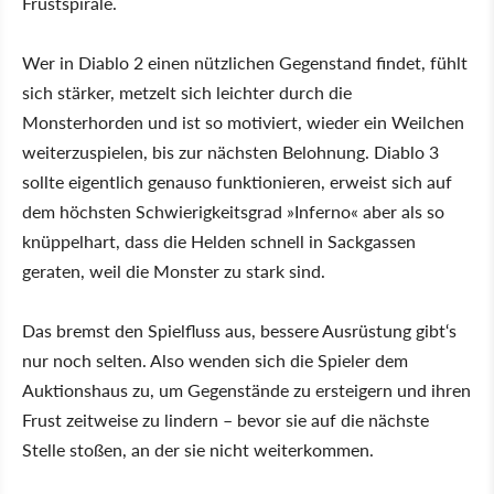
Frustspirale.
Wer in Diablo 2 einen nützlichen Gegenstand findet, fühlt
sich stärker, metzelt sich leichter durch die
Monsterhorden und ist so motiviert, wieder ein Weilchen
weiterzuspielen, bis zur nächsten Belohnung. Diablo 3
sollte eigentlich genauso funktionieren, erweist sich auf
dem höchsten Schwierigkeitsgrad »Inferno« aber als so
knüppelhart, dass die Helden schnell in Sackgassen
geraten, weil die Monster zu stark sind.
Das bremst den Spielfluss aus, bessere Ausrüstung gibt‘s
nur noch selten. Also wenden sich die Spieler dem
Auktionshaus zu, um Gegenstände zu ersteigern und ihren
Frust zeitweise zu lindern – bevor sie auf die nächste
Stelle stoßen, an der sie nicht weiterkommen.