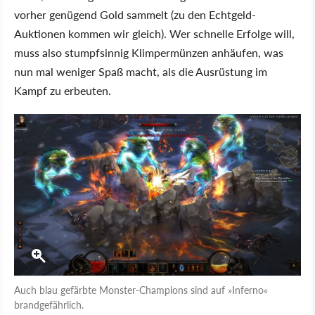
vorher genügend Gold sammelt (zu den Echtgeld-
Auktionen kommen wir gleich). Wer schnelle Erfolge will,
muss also stumpfsinnig Klimpermünzen anhäufen, was
nun mal weniger Spaß macht, als die Ausrüstung im
Kampf zu erbeuten.
Auch blau gefärbte Monster-Champions sind auf »Inferno«
brandgefährlich.