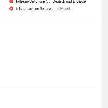
hölzerne Vertonung (auf Deutsch und Englisch)
teils altbackene Texturen und Modelle