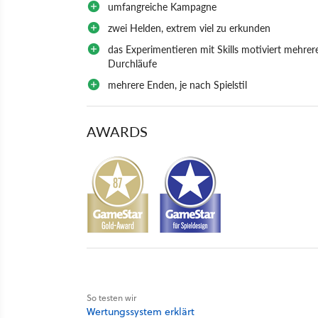
umfangreiche Kampagne
zwei Helden, extrem viel zu erkunden
das Experimentieren mit Skills motiviert mehrer
Durchläufe
mehrere Enden, je nach Spielstil
AWARDS
So testen wir
Wertungssystem erklärt