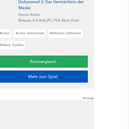
Dishonored 2: Das Vermächtnis der
Maske
Genre: Action
Release: 11.11.2016 (PC, PS4, Xbox One)
Action
Action-Adventure
Bethesda Softworks
Arkane Studios
Preisvergleich
Mehr zum Spiel