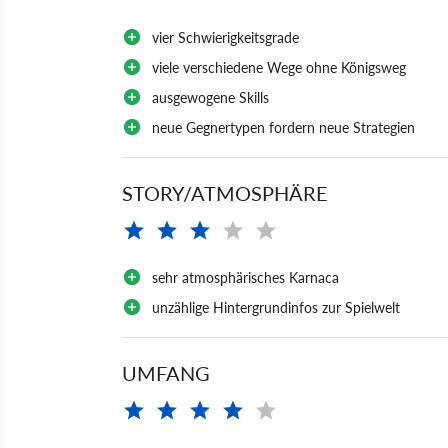
vier Schwierigkeitsgrade
viele verschiedene Wege ohne Königsweg
ausgewogene Skills
neue Gegnertypen fordern neue Strategien
STORY/ATMOSPHÄRE
sehr atmosphärisches Karnaca
unzählige Hintergrundinfos zur Spielwelt
UMFANG