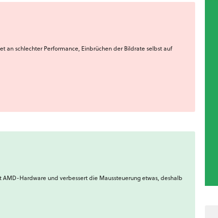
t an schlechter Performance, Einbrüchen der Bildrate selbst auf
mit AMD-Hardware und verbessert die Maussteuerung etwas, deshalb