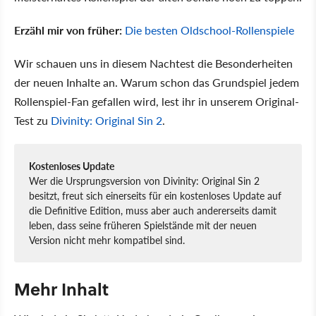
Erzähl mir von früher:
Die besten Oldschool-Rollenspiele
Wir schauen uns in diesem Nachtest die Besonderheiten
der neuen Inhalte an. Warum schon das Grundspiel jedem
Rollenspiel-Fan gefallen wird, lest ihr in unserem Original-
Test zu
Divinity: Original Sin 2
.
Kostenloses Update
Wer die Ursprungsversion von Divinity: Original Sin 2
besitzt, freut sich einerseits für ein kostenloses Update auf
die Definitive Edition, muss aber auch andererseits damit
leben, dass seine früheren Spielstände mit der neuen
Version nicht mehr kompatibel sind.
Mehr Inhalt