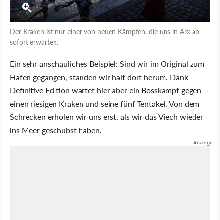
Der Kraken ist nur einer von neuen Kämpfen, die uns in Arx ab
sofort erwarten.
Ein sehr anschauliches Beispiel: Sind wir im Original zum
Hafen gegangen, standen wir halt dort herum. Dank
Definitive Edition wartet hier aber ein Bosskampf gegen
einen riesigen Kraken und seine fünf Tentakel. Von dem
Schrecken erholen wir uns erst, als wir das Viech wieder
ins Meer geschubst haben.