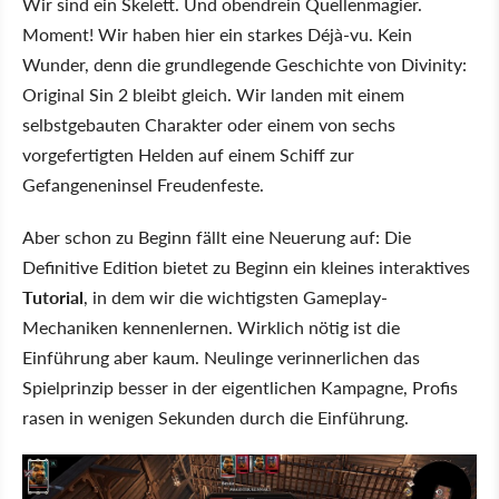
Wir sind ein Skelett. Und obendrein Quellenmagier.
Moment! Wir haben hier ein starkes Déjà-vu. Kein
Wunder, denn die grundlegende Geschichte von Divinity:
Original Sin 2 bleibt gleich. Wir landen mit einem
selbstgebauten Charakter oder einem von sechs
vorgefertigten Helden auf einem Schiff zur
Gefangeneninsel Freudenfeste.
Aber schon zu Beginn fällt eine Neuerung auf: Die
Definitive Edition bietet zu Beginn ein kleines interaktives
Tutorial
, in dem wir die wichtigsten Gameplay-
Mechaniken kennenlernen. Wirklich nötig ist die
Einführung aber kaum. Neulinge verinnerlichen das
Spielprinzip besser in der eigentlichen Kampagne, Profis
rasen in wenigen Sekunden durch die Einführung.