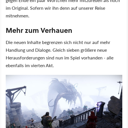
gegen Ende ein paar Wörtchen mehr mitzureden als noch
im Original. Sofern wir ihn denn auf unserer Reise
mitnehmen.
Mehr zum Verhauen
Die neuen Inhalte begrenzen sich nicht nur auf mehr
Handlung und Dialoge. Gleich sieben größere neue
Herausforderungen sind nun im Spiel vorhanden - alle
ebenfalls im vierten Akt.