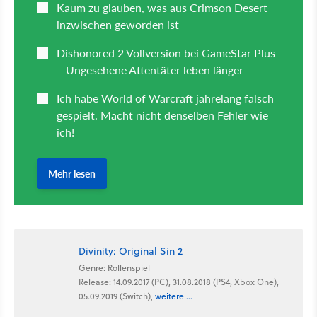
Divinity: Original Sin 2
Genre: Rollenspiel
Release: 14.09.2017 (PC), 31.08.2018 (PS4, Xbox One),
05.09.2019 (Switch),
weitere ...