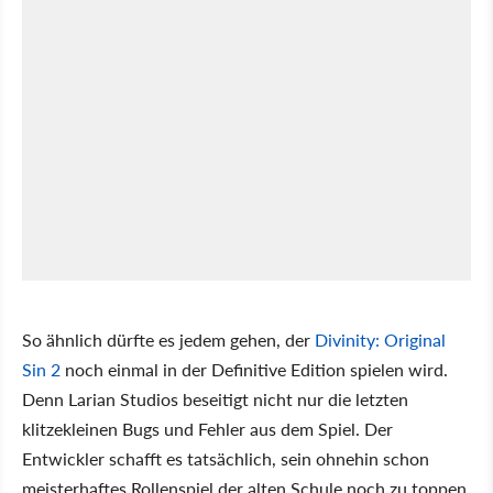
So ähnlich dürfte es jedem gehen, der
Divinity: Original
Sin 2
noch einmal in der Definitive Edition spielen wird.
Denn Larian Studios beseitigt nicht nur die letzten
klitzekleinen Bugs und Fehler aus dem Spiel. Der
Entwickler schafft es tatsächlich, sein ohnehin schon
meisterhaftes Rollenspiel der alten Schule noch zu toppen.