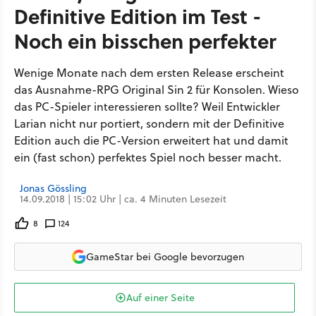
Definitive Edition im Test -
Noch ein bisschen perfekter
Wenige Monate nach dem ersten Release erscheint
das Ausnahme-RPG Original Sin 2 für Konsolen. Wieso
das PC-Spieler interessieren sollte? Weil Entwickler
Larian nicht nur portiert, sondern mit der Definitive
Edition auch die PC-Version erweitert hat und damit
ein (fast schon) perfektes Spiel noch besser macht.
Jonas Gössling
14.09.2018 | 15:02 Uhr | ca. 4 Minuten Lesezeit
8
124
GameStar bei Google bevorzugen
Auf einer Seite