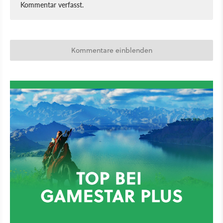
Kommentar verfasst.
Kommentare einblenden