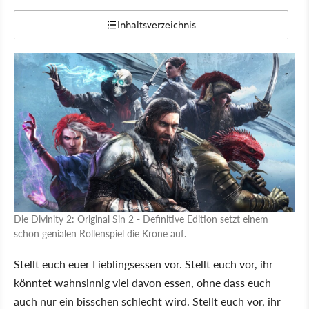
Inhaltsverzeichnis
Die Divinity 2: Original Sin 2 - Definitive Edition setzt einem
schon genialen Rollenspiel die Krone auf.
Stellt euch euer Lieblingsessen vor. Stellt euch vor, ihr
könntet wahnsinnig viel davon essen, ohne dass euch
auch nur ein bisschen schlecht wird. Stellt euch vor, ihr