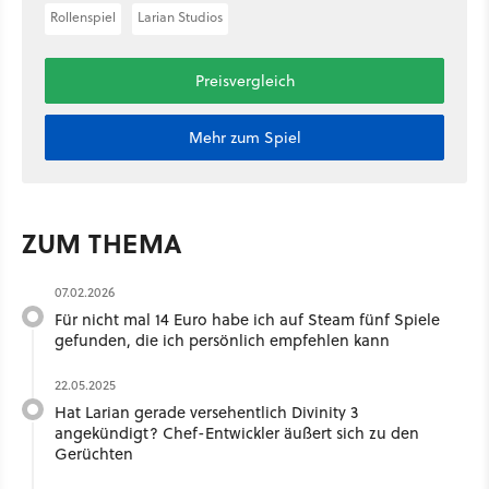
Rollenspiel
Larian Studios
Preisvergleich
Mehr zum Spiel
ZUM THEMA
07.02.2026
Für nicht mal 14 Euro habe ich auf Steam fünf Spiele
gefunden, die ich persönlich empfehlen kann
22.05.2025
Hat Larian gerade versehentlich Divinity 3
angekündigt? Chef-Entwickler äußert sich zu den
Gerüchten