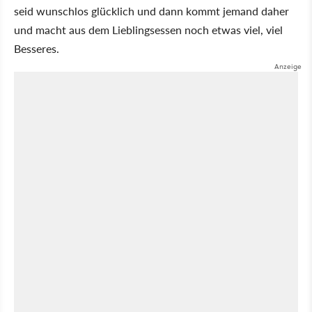
seid wunschlos glücklich und dann kommt jemand daher
und macht aus dem Lieblingsessen noch etwas viel, viel
Besseres.