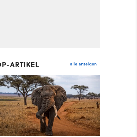
OP-ARTIKEL
alle anzeigen