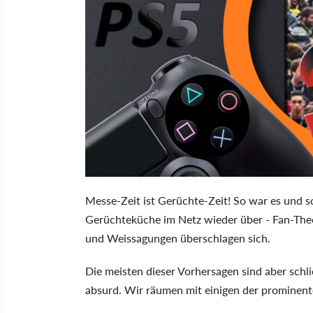
Messe-Zeit ist Gerüchte-Zeit! So war es und so
Gerüchteküche im Netz wieder über - Fan-Theo
und Weissagungen überschlagen sich.
Die meisten dieser Vorhersagen sind aber schlich
absurd. Wir räumen mit einigen der prominent