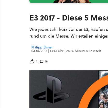
E3 2017 - Diese 5 Me
Wie jedes Jahr kurz vor der E3, häufen
rund um die Messe. Wir erteilen einige
Philipp Elsner
04.06.2017 | 13:41 Uhr | ca. 4 Minuten Lesezeit
1
18