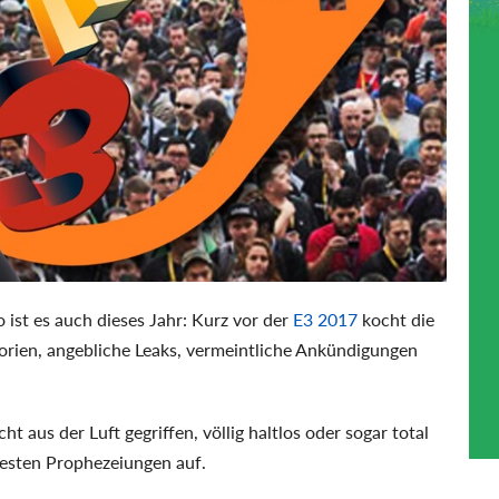
 ist es auch dieses Jahr: Kurz vor der
E3 2017
kocht die
rien, angebliche Leaks, vermeintliche Ankündigungen
t aus der Luft gegriffen, völlig haltlos oder sogar total
esten Prophezeiungen auf.