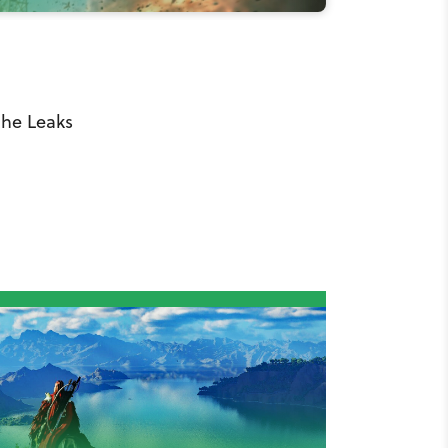
che Leaks