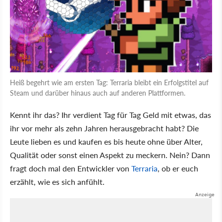
Heiß begehrt wie am ersten Tag: Terraria bleibt ein Erfolgstitel auf
Steam und darüber hinaus auch auf anderen Plattformen.
Kennt ihr das? Ihr verdient Tag für Tag Geld mit etwas, das
ihr vor mehr als zehn Jahren herausgebracht habt? Die
Leute lieben es und kaufen es bis heute ohne über Alter,
Qualität oder sonst einen Aspekt zu meckern. Nein? Dann
fragt doch mal den Entwickler von
Terraria
, ob er euch
erzählt, wie es sich anfühlt.