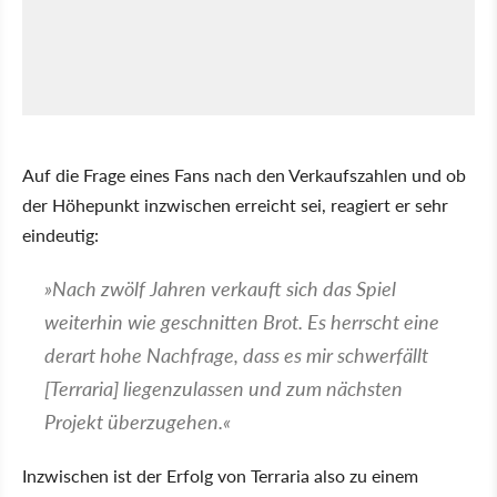
Auf die Frage eines Fans nach den Verkaufszahlen und ob
der Höhepunkt inzwischen erreicht sei, reagiert er sehr
eindeutig:
Nach zwölf Jahren verkauft sich das Spiel
weiterhin wie geschnitten Brot. Es herrscht eine
derart hohe Nachfrage, dass es mir schwerfällt
[Terraria] liegenzulassen und zum nächsten
Projekt überzugehen.
Inzwischen ist der Erfolg von Terraria also zu einem