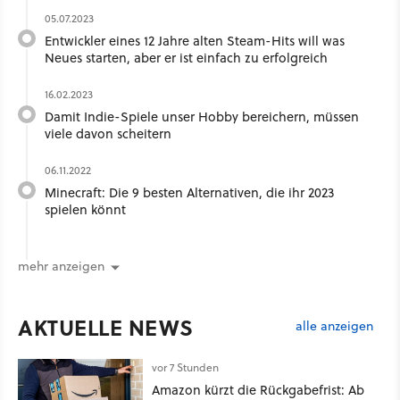
05.07.2023
Entwickler eines 12 Jahre alten Steam-Hits will was
Neues starten, aber er ist einfach zu erfolgreich
16.02.2023
Damit Indie-Spiele unser Hobby bereichern, müssen
viele davon scheitern
06.11.2022
Minecraft: Die 9 besten Alternativen, die ihr 2023
spielen könnt
mehr anzeigen
AKTUELLE NEWS
alle anzeigen
vor 7 Stunden
Amazon kürzt die Rückgabefrist: Ab