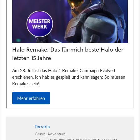
Terraria
Genre: Adventure