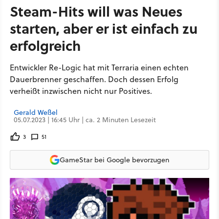
Steam-Hits will was Neues
starten, aber er ist einfach zu
erfolgreich
Entwickler Re-Logic hat mit Terraria einen echten
Dauerbrenner geschaffen. Doch dessen Erfolg
verheißt inzwischen nicht nur Positives.
Gerald Weßel
05.07.2023 | 16:45 Uhr | ca. 2 Minuten Lesezeit
3
51
GameStar bei Google bevorzugen