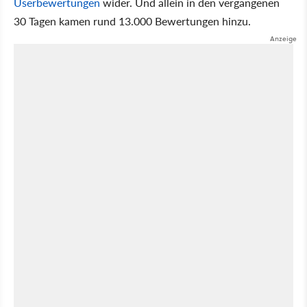
Userbewertungen
wider. Und allein in den vergangenen
30 Tagen kamen rund 13.000 Bewertungen hinzu.