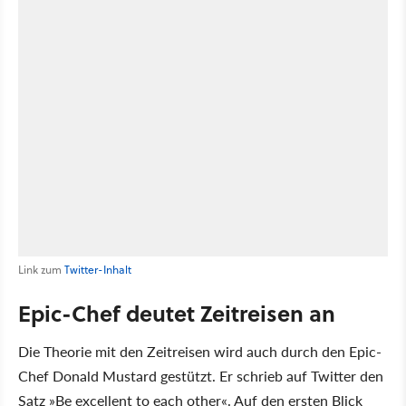
Link zum
Twitter-Inhalt
Epic-Chef deutet Zeitreisen an
Die Theorie mit den Zeitreisen wird auch durch den Epic-
Chef Donald Mustard gestützt. Er schrieb auf Twitter den
Satz »Be excellent to each other«. Auf den ersten Blick