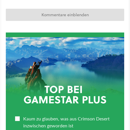
Kommentare einblenden