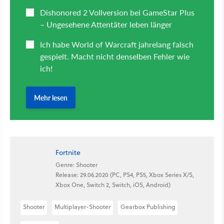
Fortnite
Genre: Shooter
Release: 29.06.2020 (PC, PS4, PS5, Xbox Series X/S,
Xbox One, Switch 2, Switch, iOS, Android)
Shooter
Multiplayer-Shooter
Gearbox Publishing