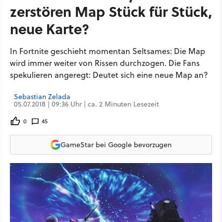
zerstören Map Stück für Stück,
neue Karte?
In Fortnite geschieht momentan Seltsames: Die Map
wird immer weiter von Rissen durchzogen. Die Fans
spekulieren angeregt: Deutet sich eine neue Map an?
Sebastian Zelada
05.07.2018 | 09:36 Uhr | ca. 2 Minuten Lesezeit
0
45
GameStar bei Google bevorzugen