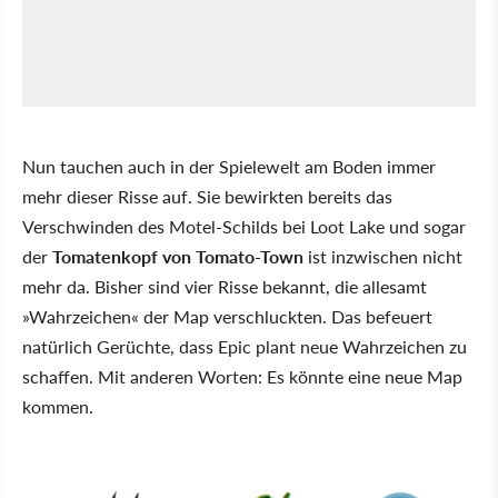
Nun tauchen auch in der Spielewelt am Boden immer
mehr dieser Risse auf. Sie bewirkten bereits das
Verschwinden des Motel-Schilds bei Loot Lake und sogar
der
Tomatenkopf von Tomato-Town
ist inzwischen nicht
mehr da. Bisher sind vier Risse bekannt, die allesamt
»Wahrzeichen« der Map verschluckten. Das befeuert
natürlich Gerüchte, dass Epic plant neue Wahrzeichen zu
schaffen. Mit anderen Worten: Es könnte eine neue Map
kommen.