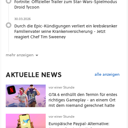
Fortnite: Offizieller Trailer zum Star-Wars-Spielmodus
Droid Tycoon
30.03.2026
Durch die Epic-Kündigungen verliert ein krebskranker
Familienvater seine Krankenversicherung - Jetzt
reagiert Chef Tim Sweeney
mehr anzeigen
AKTUELLE NEWS
alle anzeigen
vor einer Stunde
GTA 6 enthüllt den Termin für erstes
richtiges Gameplay - an einem Ort
mit dem niemand gerechnet hatte
vor einer Stunde
Europäische Paypal-Alternative: