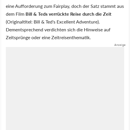
eine Aufforderung zum Fairplay, doch der Satz stammt aus
dem Film
Bill & Teds verrückte Reise durch die Zeit
(Originaltitel: Bill & Ted's Excellent Adventure).
Dementsprechend verdichten sich die Hinweise auf
Zeitsprünge oder eine Zeitreisenthematik.