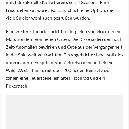
nutzt die aktuelle Karte bereits seit 4 Seasons. Eine
Frischzellenkur wäre also tatsächlich eine Option, die
viele Spieler wohl auch begrüßen würden.
Eine weitere Theorie spricht nicht gleich von einer neuen
Map, sondern von neuen Orten. Die Risse sollen demnach
Zeit-Anomalien bewirken und Orte aus der Vergangenheit
in die Spielwelt verfrachten. Ein
angeblicher Leak
soll dies
untermauern. Er spricht von Zeitreisenden und einem
Wild-West-Thema, mit über 200 neuen Items. Dazu
zählen eine Feuerstelle, ein altes Hochrad und ein
Pokertisch.