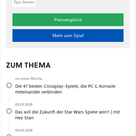
Epic Games
Preisvergleich
Mehr zum Spiel
ZUM THEMA
vor einer Woche
Die 47 besten Crossplay-Spiele, die PC & Konsole
miteinander verbinden
05.05.2026
Das soll die Zukunft der Star Wars Spiele sein? | mit
Hey Stan ​
04.05.2026