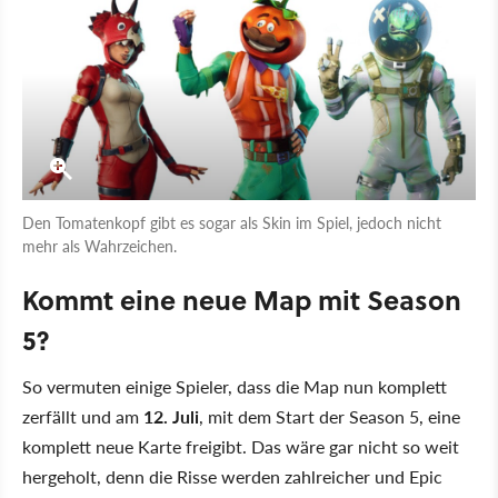
Den Tomatenkopf gibt es sogar als Skin im Spiel, jedoch nicht
mehr als Wahrzeichen.
Kommt eine neue Map mit Season
5?
So vermuten einige Spieler, dass die Map nun komplett
zerfällt und am
12. Juli
, mit dem Start der Season 5, eine
komplett neue Karte freigibt. Das wäre gar nicht so weit
hergeholt, denn die Risse werden zahlreicher und Epic