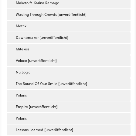
Makoto ft. Karina Ramage
Wading Through Crowds [unveröffentlicht]
Metrik
Dawnbreaker [unveröffentlicht]
Mitekiss
Veloce [unveröffentlicht]
Nu:Logic
The Sound Of Your Smile [unveröffentlicht]
Polaris
Empire [unveröffentlicht]
Polaris
Lessons Learned [unveröffentlicht]