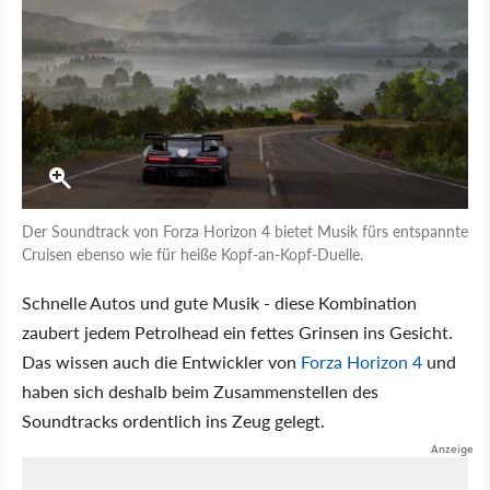
Der Soundtrack von Forza Horizon 4 bietet Musik fürs entspannte
Cruisen ebenso wie für heiße Kopf-an-Kopf-Duelle.
Schnelle Autos und gute Musik - diese Kombination
zaubert jedem Petrolhead ein fettes Grinsen ins Gesicht.
Das wissen auch die Entwickler von
Forza Horizon 4
und
haben sich deshalb beim Zusammenstellen des
Soundtracks ordentlich ins Zeug gelegt.