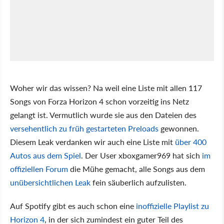
Woher wir das wissen? Na weil eine Liste mit allen 117
Songs von Forza Horizon 4 schon vorzeitig ins Netz
gelangt ist. Vermutlich wurde sie aus den Dateien des
versehentlich zu früh gestarteten Preloads
gewonnen.
Diesem Leak verdanken wir auch eine Liste mit
über 400
Autos aus dem Spiel
. Der User xboxgamer969 hat sich
im
offiziellen Forum
die Mühe gemacht, alle Songs aus dem
unübersichtlichen Leak
fein säuberlich aufzulisten.
Auf Spotify gibt es auch schon eine
inoffizielle Playlist zu
Horizon 4
, in der sich zumindest ein guter Teil des