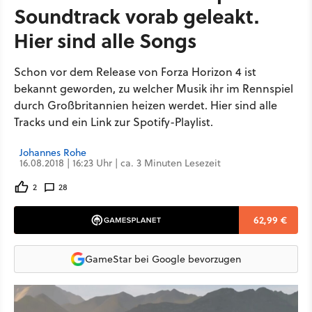
Soundtrack vorab geleakt.
Hier sind alle Songs
Schon vor dem Release von Forza Horizon 4 ist
bekannt geworden, zu welcher Musik ihr im Rennspiel
durch Großbritannien heizen werdet. Hier sind alle
Tracks und ein Link zur Spotify-Playlist.
Johannes Rohe
16.08.2018 | 16:23 Uhr | ca. 3 Minuten Lesezeit
2
28
62,99 €
GameStar bei Google bevorzugen