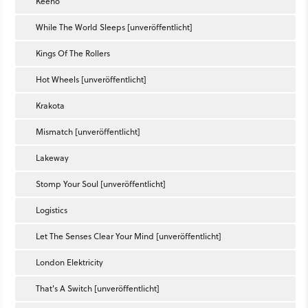
Keeno
While The World Sleeps [unveröffentlicht]
Kings Of The Rollers
Hot Wheels [unveröffentlicht]
Krakota
Mismatch [unveröffentlicht]
Lakeway
Stomp Your Soul [unveröffentlicht]
Logistics
Let The Senses Clear Your Mind [unveröffentlicht]
London Elektricity
That's A Switch [unveröffentlicht]