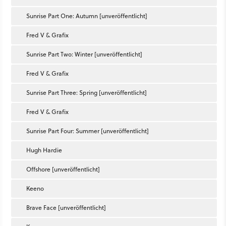
Sunrise Part One: Autumn [unveröffentlicht]
Fred V & Grafix
Sunrise Part Two: Winter [unveröffentlicht]
Fred V & Grafix
Sunrise Part Three: Spring [unveröffentlicht]
Fred V & Grafix
Sunrise Part Four: Summer [unveröffentlicht]
Hugh Hardie
Offshore [unveröffentlicht]
Keeno
Brave Face [unveröffentlicht]