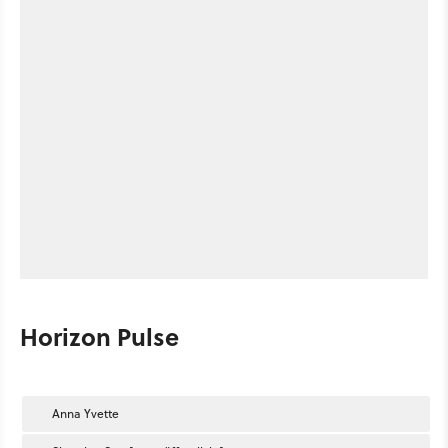
Horizon Pulse
Anna Yvette