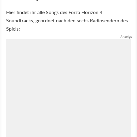
Hier findet ihr alle Songs des Forza Horizon 4
Soundtracks, geordnet nach den sechs Radiosendern des
Spiels: