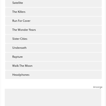
Satellite
The Killers
Run For Cover
The Wonder Years
Sister Cities
Underoath
Rapture
Walk The Moon
Headphones