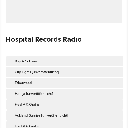
Hospital Records Radio
Bop & Subwave
City Lights [unveröffentlicht]
Etherwood
Haltija [unveröffentlicht]
Fred V & Grafix
Aukland Sunrise [unveröffentlicht]
Fred V & Grafix