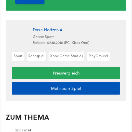
Forza Horizon 4
Genre: Sport
Release: 02.10.2018 (PC, Xbox One)
Sport
Rennspiel
Xbox Game Studios
PlayGround
Preisvergleich
Mehr zum Spiel
ZUM THEMA
02.07.2024