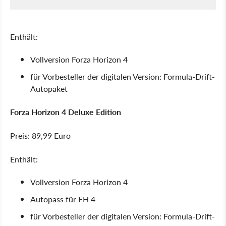
Enthält:
Vollversion Forza Horizon 4
für Vorbesteller der digitalen Version: Formula-Drift-
Autopaket
Forza Horizon 4 Deluxe Edition
Preis: 89,99 Euro
Enthält:
Vollversion Forza Horizon 4
Autopass für FH 4
für Vorbesteller der digitalen Version: Formula-Drift-