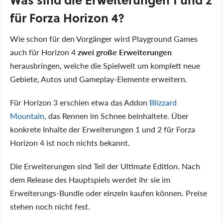
für Forza Horizon 4?
Wie schon für den Vorgänger wird Playground Games
auch für Horizon 4
zwei große Erweiterungen
herausbringen, welche die Spielwelt um komplett neue
Gebiete, Autos und Gameplay-Elemente erweitern.
Für Horizon 3 erschien etwa das Addon
Blizzard
Mountain
, das Rennen im Schnee beinhaltete. Über
konkrete Inhalte der Erweiterungen 1 und 2 für Forza
Horizon 4 ist noch nichts bekannt.
Die Erweiterungen sind Teil der Ultimate Edition. Nach
dem Release des Hauptspiels werdet ihr sie im
Erweiterungs-Bundle oder einzeln kaufen können. Preise
stehen noch nicht fest.