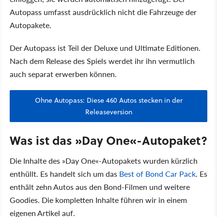
Autopass umfasst ausdrücklich nicht die Fahrzeuge der
Autopakete.
Der Autopass ist Teil der Deluxe und Ultimate Editionen.
Nach dem Release des Spiels werdet ihr ihn vermutlich
auch separat erwerben können.
Ohne Autopass: Diese 460 Autos stecken in der
Releaseversion
Was ist das »Day One«-Autopaket?
Die Inhalte des »Day One«-Autopakets wurden kürzlich
enthüllt. Es handelt sich um das
Best of Bond Car Pack
. Es
enthält zehn Autos aus den Bond-Filmen und weitere
Goodies. Die kompletten Inhalte führen wir in einem
eigenen Artikel auf.