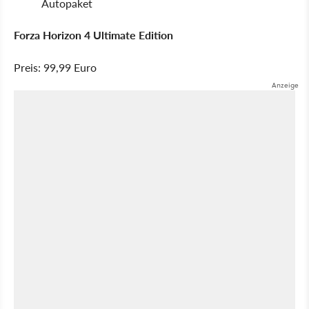
Autopaket
Forza Horizon 4 Ultimate Edition
Preis: 99,99 Euro