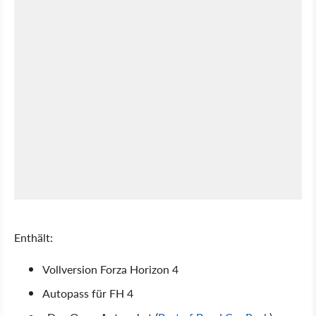
Enthält:
Vollversion Forza Horizon 4
Autopass für FH 4