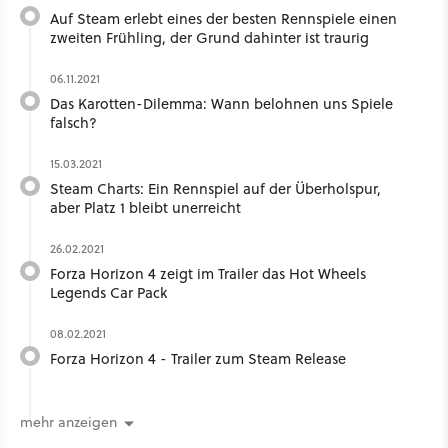
Auf Steam erlebt eines der besten Rennspiele einen
zweiten Frühling, der Grund dahinter ist traurig
06.11.2021
Das Karotten-Dilemma: Wann belohnen uns Spiele
falsch?
15.03.2021
Steam Charts: Ein Rennspiel auf der Überholspur,
aber Platz 1 bleibt unerreicht
26.02.2021
Forza Horizon 4 zeigt im Trailer das Hot Wheels
Legends Car Pack
08.02.2021
Forza Horizon 4 - Trailer zum Steam Release
mehr anzeigen