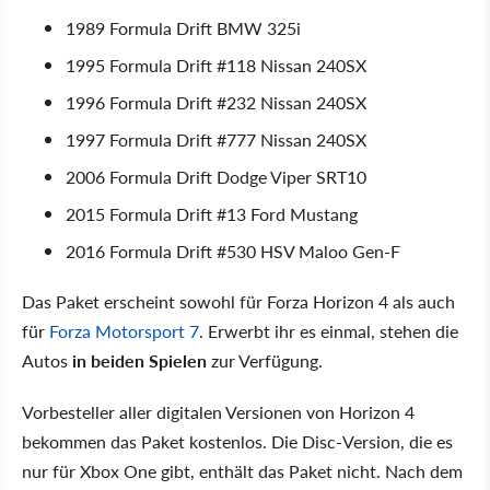
1989 Formula Drift BMW 325i
1995 Formula Drift #118 Nissan 240SX
1996 Formula Drift #232 Nissan 240SX
1997 Formula Drift #777 Nissan 240SX
2006 Formula Drift Dodge Viper SRT10
2015 Formula Drift #13 Ford Mustang
2016 Formula Drift #530 HSV Maloo Gen-F
Das Paket erscheint sowohl für Forza Horizon 4 als auch
für
Forza Motorsport 7
. Erwerbt ihr es einmal, stehen die
Autos
in beiden Spielen
zur Verfügung.
Vorbesteller aller digitalen Versionen von Horizon 4
bekommen das Paket kostenlos. Die Disc-Version, die es
nur für Xbox One gibt, enthält das Paket nicht. Nach dem