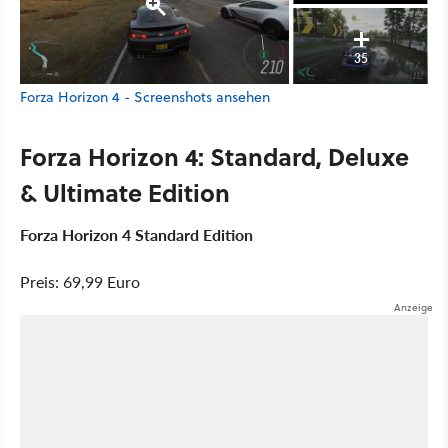
35
Forza Horizon 4 - Screenshots ansehen
Forza Horizon 4: Standard, Deluxe
& Ultimate Edition
Forza Horizon 4 Standard Edition
Preis: 69,99 Euro