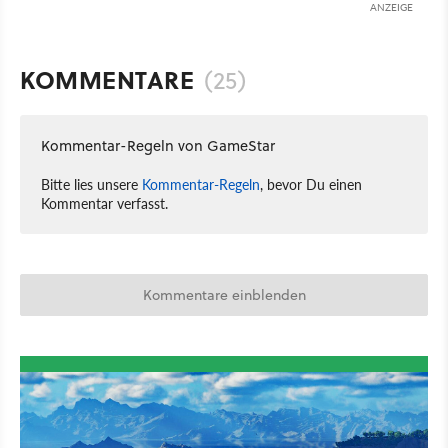
ANZEIGE
KOMMENTARE
(25)
Kommentar-Regeln von GameStar
Bitte lies unsere
Kommentar-Regeln
, bevor Du einen
Kommentar verfasst.
Kommentare einblenden