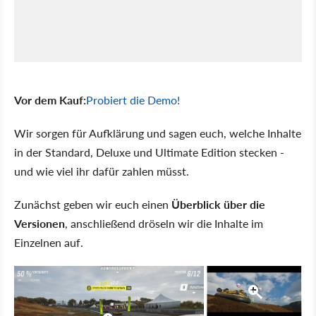
Vor dem Kauf:
Probiert die Demo!
Wir sorgen für Aufklärung und sagen euch, welche Inhalte
in der Standard, Deluxe und Ultimate Edition stecken -
und wie viel ihr dafür zahlen müsst.
Zunächst geben wir euch einen
Überblick über die
Versionen
, anschließend dröseln wir die Inhalte im
Einzelnen auf.