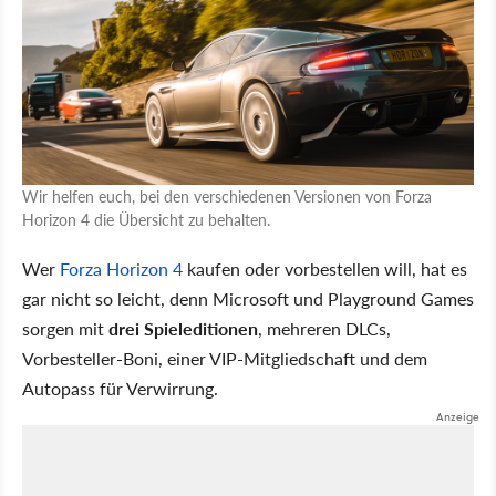
Wir helfen euch, bei den verschiedenen Versionen von Forza
Horizon 4 die Übersicht zu behalten.
Wer
Forza Horizon 4
kaufen oder vorbestellen will, hat es
gar nicht so leicht, denn Microsoft und Playground Games
sorgen mit
drei Spieleditionen
, mehreren DLCs,
Vorbesteller-Boni, einer VIP-Mitgliedschaft und dem
Autopass für Verwirrung.