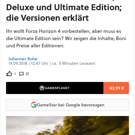
Deluxe und Ultimate Edition;
die Versionen erklärt
Ihr wollt Forza Horizon 4 vorbestellen, aber muss es
die Ultimate Edition sein? Wir zeigen die Inhalte, Boni
und Preise aller Editionen.
Johannes Rohe
19.09.2018 | 12:47 Uhr | ca. 3 Minuten Lesezeit
1
27
62,99 €
GameStar bei Google bevorzugen