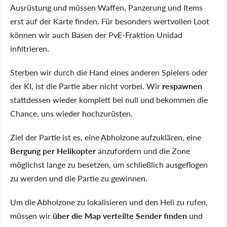
Ausrüstung und müssen Waffen, Panzerung und Items
erst auf der Karte finden. Für besonders wertvollen Loot
können wir auch Basen der PvE-Fraktion Unidad
infiltrieren.
Sterben wir durch die Hand eines anderen Spielers oder
der KI, ist die Partie aber nicht vorbei. Wir
respawnen
stattdessen wieder komplett bei null und bekommen die
Chance, uns wieder hochzurüsten.
Ziel der Partie ist es, eine Abholzone aufzuklären, eine
Bergung per Helikopter
anzufordern und die Zone
möglichst lange zu besetzen, um schließlich ausgeflogen
zu werden und die Partie zu gewinnen.
Um die Abholzone zu lokalisieren und den Heli zu rufen,
müssen wir
über die Map verteilte Sender finden
und