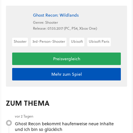
Ghost Recon: Wildlands
Genre: Shooter
Release: 07.03.2017 (PC, PS4, Xbox One)
Shooter
3rd-Person-Shooter
Ubisoft
Ubisoft Paris
Preisvergleich
Mehr zum Spiel
ZUM THEMA
vor 2 Tagen
Ghost Recon bekommt haufenweise neue Inhalte
und ich bin so glücklich