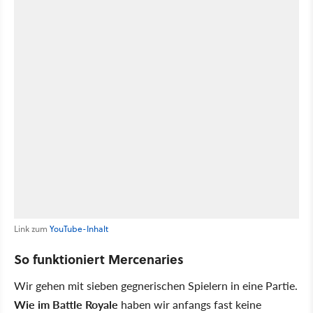
Link zum
YouTube-Inhalt
So funktioniert Mercenaries
Wir gehen mit sieben gegnerischen Spielern in eine Partie.
Wie im Battle Royale
haben wir anfangs fast keine