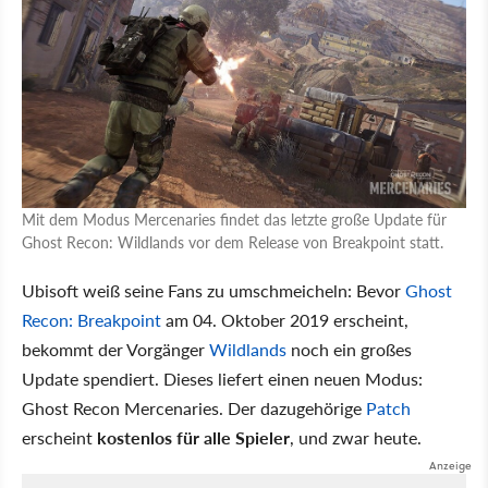
Mit dem Modus Mercenaries findet das letzte große Update für
Ghost Recon: Wildlands vor dem Release von Breakpoint statt.
Ubisoft weiß seine Fans zu umschmeicheln: Bevor
Ghost
Recon: Breakpoint
am 04. Oktober 2019 erscheint,
bekommt der Vorgänger
Wildlands
noch ein großes
Update spendiert. Dieses liefert einen neuen Modus:
Ghost Recon Mercenaries. Der dazugehörige
Patch
erscheint
kostenlos für alle Spieler
, und zwar heute.