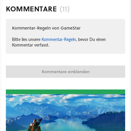
KOMMENTARE
(11)
Kommentar-Regeln von GameStar
Bitte lies unsere
Kommentar-Regeln
, bevor Du einen
Kommentar verfasst.
Kommentare einblenden