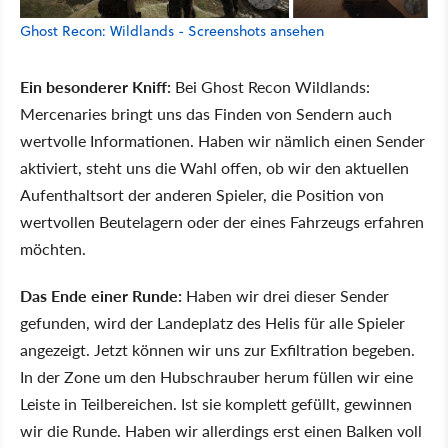
Ghost Recon: Wildlands - Screenshots ansehen
Ein besonderer Kniff:
Bei Ghost Recon Wildlands:
Mercenaries bringt uns das Finden von Sendern auch
wertvolle Informationen. Haben wir nämlich einen Sender
aktiviert, steht uns die Wahl offen, ob wir den aktuellen
Aufenthaltsort der anderen Spieler, die Position von
wertvollen Beutelagern oder der eines Fahrzeugs erfahren
möchten.
Das Ende einer Runde:
Haben wir drei dieser Sender
gefunden, wird der Landeplatz des Helis für alle Spieler
angezeigt. Jetzt können wir uns zur Exfiltration begeben.
In der Zone um den Hubschrauber herum füllen wir eine
Leiste in Teilbereichen. Ist sie komplett gefüllt, gewinnen
wir die Runde. Haben wir allerdings erst einen Balken voll