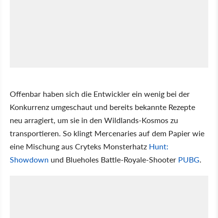
Offenbar haben sich die Entwickler ein wenig bei der
Konkurrenz umgeschaut und bereits bekannte Rezepte
neu arragiert, um sie in den Wildlands-Kosmos zu
transportieren. So klingt Mercenaries auf dem Papier wie
eine Mischung aus Cryteks Monsterhatz
Hunt:
Showdown
und Blueholes Battle-Royale-Shooter
PUBG
.