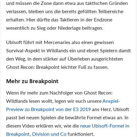
und müssen die Zone dann etwa aus taktischen Gründen
verlassen, bleiben uns die bereits gefüllten Teilbereiche
erhalten. Hier dürfte das Taktieren in der Endzone
wesentlich zu Sieg oder Niederlage beitragen.
Ubisoft führt mit Mercenaries also einen gewissen
Survival-Aspekt in Wildlands ein und ebnet Spielern damit
den Weg, in dem stärker auf Überleben ausgerichteten
Ghost Recon: Breakpoint leichter Fuß zu fassen.
Mehr zu Breakpoint
Wenn ihr mehr zum Nachfolger von Ghost Recon:
Wildlands lesen wollt, legen wir euch unsere
Anspiel-
Preview zu Breakpoint von der E3 2019
ans Herz. Ubisoft
passt bei neuen Spielen die bewährte Formel etwas an. In
diesem Video erklären wir, wie die
neue Ubisoft-Formel in
Breakpoint, Division und Co
funktioniert.