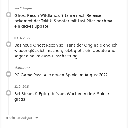
vor 2 Tagen
Ghost Recon Wildlands: 9 Jahre nach Release
bekommt der Taktik-Shooter mit Last Rites nochmal
ein dickes Update
03.07.2025
Das neue Ghost Recon soll Fans der Originale endlich
wieder glücklich machen, jetzt gibt's ein Update und
sogar eine Release-Einschätzung
16.08.2022
PC Game Pass: Alle neuen Spiele im August 2022
22.01.2021
Bei Steam & Epic gibt's am Wochenende 6 Spiele
gratis
mehr anzeigen