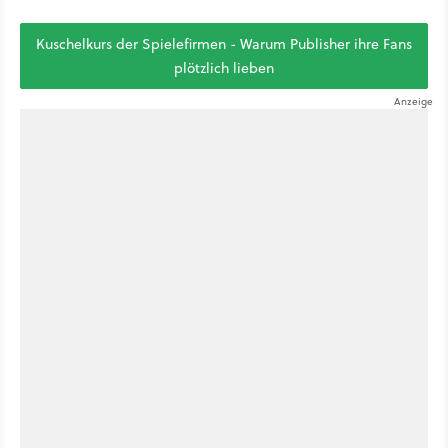
Kuschelkurs der Spielefirmen - Warum Publisher ihre Fans
plötzlich lieben