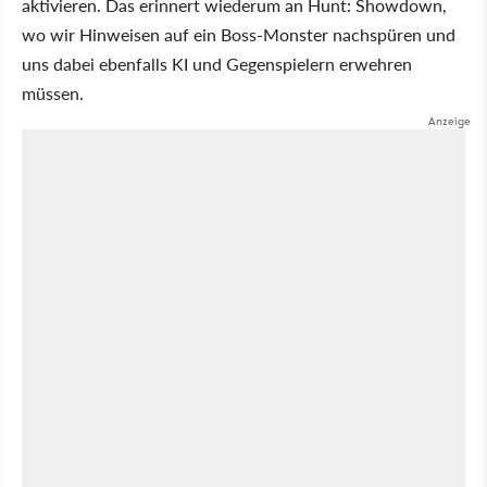
aktivieren. Das erinnert wiederum an Hunt: Showdown,
wo wir Hinweisen auf ein Boss-Monster nachspüren und
uns dabei ebenfalls KI und Gegenspielern erwehren
müssen.