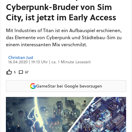
Cyberpunk-Bruder von Sim
City, ist jetzt im Early Access
Mit Industries of Titan ist ein Aufbauspiel erschienen,
das Elemente von Cyberpunk und Städtebau-Sim zu
einem interessanten Mix verschmilzt.
Christian Just
16.04.2020 | 19:13 Uhr | ca. 1 Minute Lesezeit
5
67
GameStar bei Google bevorzugen