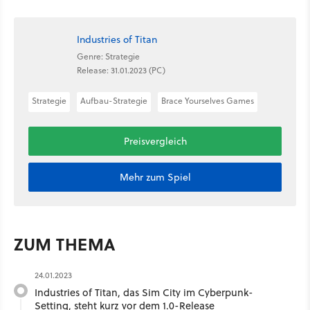
Industries of Titan
Genre: Strategie
Release: 31.01.2023 (PC)
Strategie
Aufbau-Strategie
Brace Yourselves Games
Preisvergleich
Mehr zum Spiel
ZUM THEMA
24.01.2023
Industries of Titan, das Sim City im Cyberpunk-
Setting, steht kurz vor dem 1.0-Release