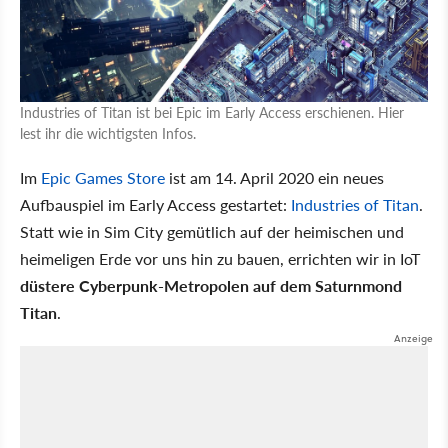
Industries of Titan ist bei Epic im Early Access erschienen. Hier
lest ihr die wichtigsten Infos.
Im
Epic Games Store
ist am 14. April 2020 ein neues
Aufbauspiel im Early Access gestartet:
Industries of Titan
.
Statt wie in Sim City gemütlich auf der heimischen und
heimeligen Erde vor uns hin zu bauen, errichten wir in IoT
düstere Cyberpunk-Metropolen auf dem Saturnmond
Titan
.