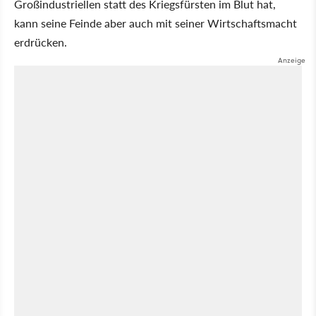
Großindustriellen statt des Kriegsfürsten im Blut hat,
kann seine Feinde aber auch mit seiner Wirtschaftsmacht
erdrücken.