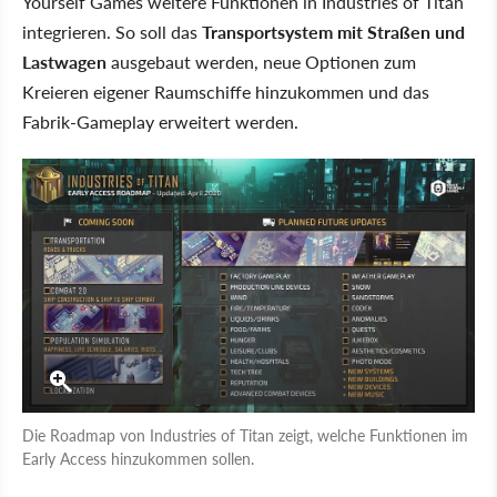
Yourself Games weitere Funktionen in Industries of Titan
integrieren. So soll das
Transportsystem mit Straßen und
Lastwagen
ausgebaut werden, neue Optionen zum
Kreieren eigener Raumschiffe hinzukommen und das
Fabrik-Gameplay erweitert werden.
Die Roadmap von Industries of Titan zeigt, welche Funktionen im
Early Access hinzukommen sollen.