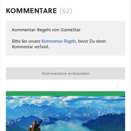
KOMMENTARE
(62)
Kommentar-Regeln von GameStar
Bitte lies unsere
Kommentar-Regeln
, bevor Du einen
Kommentar verfasst.
Kommentare einblenden