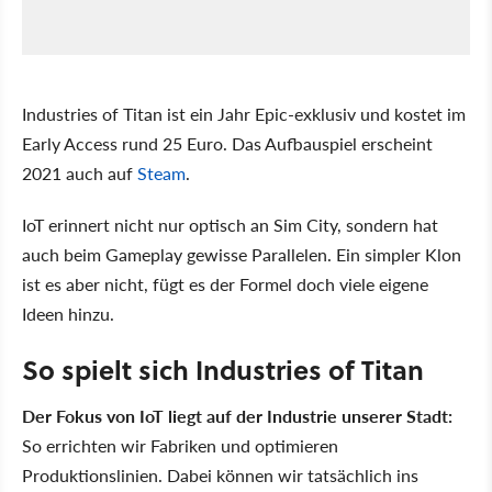
Industries of Titan ist ein Jahr Epic-exklusiv und kostet im
Early Access rund 25 Euro. Das Aufbauspiel erscheint
2021 auch auf
Steam
.
IoT erinnert nicht nur optisch an Sim City, sondern hat
auch beim Gameplay gewisse Parallelen. Ein simpler Klon
ist es aber nicht, fügt es der Formel doch viele eigene
Ideen hinzu.
So spielt sich Industries of Titan
Der Fokus von IoT liegt auf der Industrie unserer Stadt:
So errichten wir Fabriken und optimieren
Produktionslinien. Dabei können wir tatsächlich ins