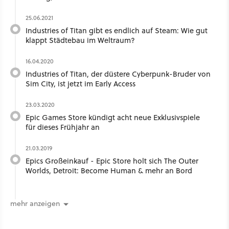
25.06.2021
Industries of Titan gibt es endlich auf Steam: Wie gut
klappt Städtebau im Weltraum?
16.04.2020
Industries of Titan, der düstere Cyberpunk-Bruder von
Sim City, ist jetzt im Early Access
23.03.2020
Epic Games Store kündigt acht neue Exklusivspiele
für dieses Frühjahr an
21.03.2019
Epics Großeinkauf - Epic Store holt sich The Outer
Worlds, Detroit: Become Human & mehr an Bord
mehr anzeigen