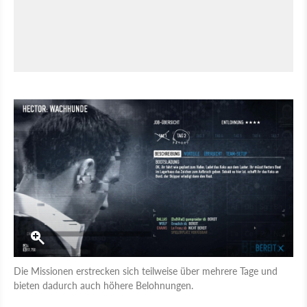
Die Missionen erstrecken sich teilweise über mehrere Tage und
bieten dadurch auch höhere Belohnungen.