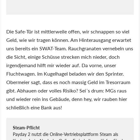
Die Safe-Tür ist mittlerweile offen, wir schnappen so viel
Geld, wie wir tragen können. Am Hinterausgang erwartet
uns bereits ein SWAT-Team. Rauchgranaten vernebeln uns
die Sicht, einige Schüsse strecken mich nieder, doch
irgendjemand hilft mir wieder auf. Da vorne, unser
Fluchtwagen. Im Kugelhagel beladen wir den Sprinter.
Obermeier sagt, dass es noch massig Geld im Tresorraum
gibt. Abhauen oder volles Risiko? Sei´s drum: MGs raus
und wieder rein ins Gebäude, denn hey, wir rauben hier
schließlich eine Bank aus!
Steam-Pflicht
Payday 2 nutzt die Online-Vertriebsplattform Steam als