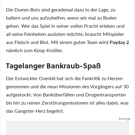
Die Dumm-Bots sind gerademal dazu in der Lage, zu
ballern und uns aufzuhelfen, wenn wir mal zu Boden
gehen. Wer das Spiel in seiner vollen Pracht erleben und
all seine Feinheiten ausloten möchte, braucht Mitspieler
aus Fleisch und Blut. Mit einem guten Team wird
Payday 2
nämlich zum Koop-Knüller.
Tagelanger Bankraub-Spaß
Der Entwickler Overkill hat sich die Fankritik zu Herzen
genommen und die neun Missionen des Vorgängers auf 30
aufgestockt. Von Banküberfällen und Drogentransporten
bis hin zu reinen Zerstörungsmissionen ist alles dabei, was
das Gangster-Herz begehrt.