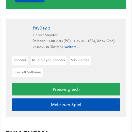
PayDay 2
Genre: Shooter
Release: 13.08.2013 (PC), 11.06.2015 (PS4, Xbox One),
23.02.2018 (Switch),
weitere ...
Shooter
Multiplayer-Shooter
505 Games
Overkill Software
Preisvergleich
Mehr zum Spiel