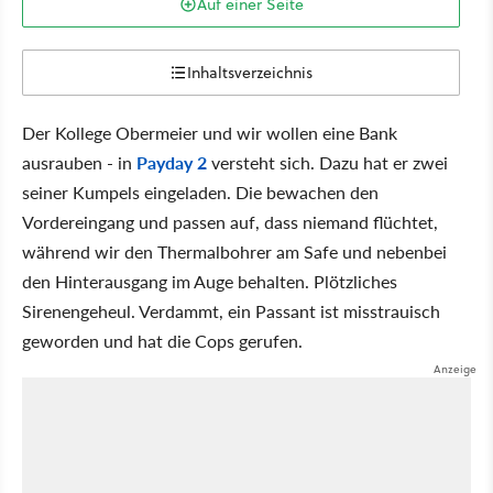
Auf einer Seite
Inhaltsverzeichnis
Der Kollege Obermeier und wir wollen eine Bank
ausrauben - in
Payday 2
versteht sich. Dazu hat er zwei
seiner Kumpels eingeladen. Die bewachen den
Vordereingang und passen auf, dass niemand flüchtet,
während wir den Thermalbohrer am Safe und nebenbei
den Hinterausgang im Auge behalten. Plötzliches
Sirenengeheul. Verdammt, ein Passant ist misstrauisch
geworden und hat die Cops gerufen.