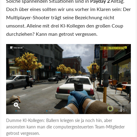
Solche spannenden Situationen sind in
Payday 2
Alltag.
Doch über eines sollten wir uns vorher im Klaren sein: Der
Multiplayer-Shooter trägt seine Bezeichnung nicht
umsonst. Alleine mit drei KI-Kollegen den großen Coup
durchziehen? Kann man getrost vergessen.
Dumme KI-Kollegen: Ballern kriegen sie ja noch hin, aber
ansonsten kann man die computergesteuerten Team-Mitglieder
getrost vergessen.