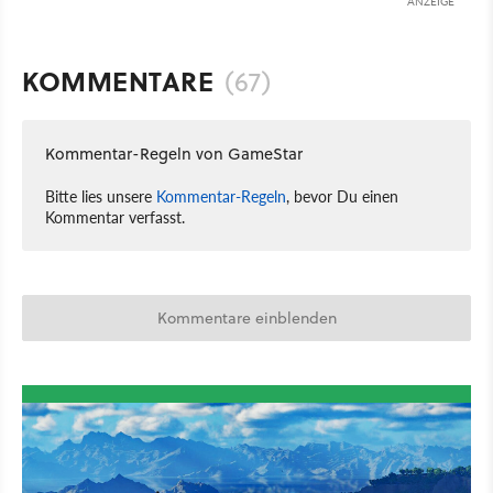
ANZEIGE
KOMMENTARE
(67)
Kommentar-Regeln von GameStar
Bitte lies unsere
Kommentar-Regeln
, bevor Du einen
Kommentar verfasst.
Kommentare einblenden