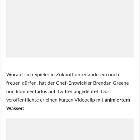
Worauf sich Spieler in Zukunft unter anderem noch
freuen dürfen, hat der Chef-Entwickler Brendan Greene
nun kommentarlos auf Twitter angedeutet. Dort
veröffentlichte er einen kurzen Videoclip mit
animiertem
Wasser
: