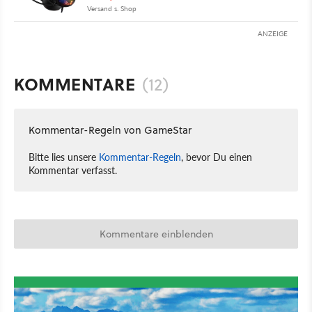
Versand s. Shop
ANZEIGE
KOMMENTARE
(12)
Kommentar-Regeln von GameStar
Bitte lies unsere
Kommentar-Regeln
, bevor Du einen
Kommentar verfasst.
Kommentare einblenden