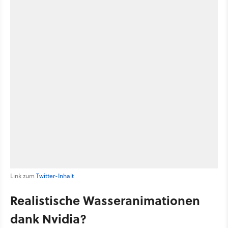
Link zum
Twitter-Inhalt
Realistische Wasseranimationen
dank Nvidia?