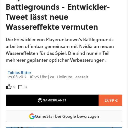
Battlegrounds - Entwickler-
Tweet lässt neue
Wassereffekte vermuten
Die Entwickler von Playerunknown's Battlegrounds
arbeiten offenbar gemeinsam mit Nvidia an neuen
Wassereffekten für das Spiel. Die sind nur ein Teil
mehrerer geplanter optischer Verbesserungen.
Tobias Ritter
29.08.2017 | 10:25 Uhr | ca. 1 Minute Lesezeit
0
15
27,99 €
GameStar bei Google bevorzugen