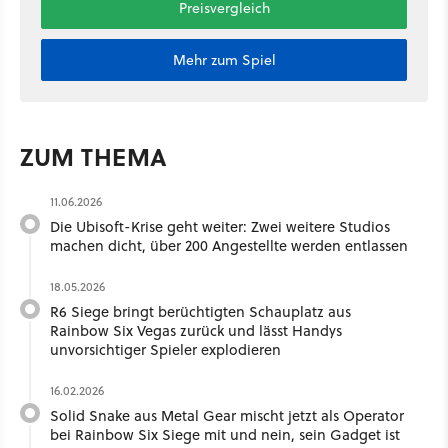
Preisvergleich
Mehr zum Spiel
ZUM THEMA
11.06.2026
Die Ubisoft-Krise geht weiter: Zwei weitere Studios
machen dicht, über 200 Angestellte werden entlassen
18.05.2026
R6 Siege bringt berüchtigten Schauplatz aus
Rainbow Six Vegas zurück und lässt Handys
unvorsichtiger Spieler explodieren
16.02.2026
Solid Snake aus Metal Gear mischt jetzt als Operator
bei Rainbow Six Siege mit und nein, sein Gadget ist