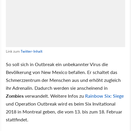
Link zum
Twitter-Inhalt
So soll sich in Outbreak ein unbekannter Virus die
Bevölkerung von New Mexico befallen. Er schaltet das
Schmerzzentrum der Menschen aus und erhöht zugleich
ihr Adrenalin. Dadurch werden sie anscheinend in
Zombies
verwandelt. Weitere Infos zu
Rainbow Six: Siege
und Operation Outbreak wird es beim Six Invitational
2018 in Montreal geben, die vom 13. bis zum 18. Februar
stattfindet.