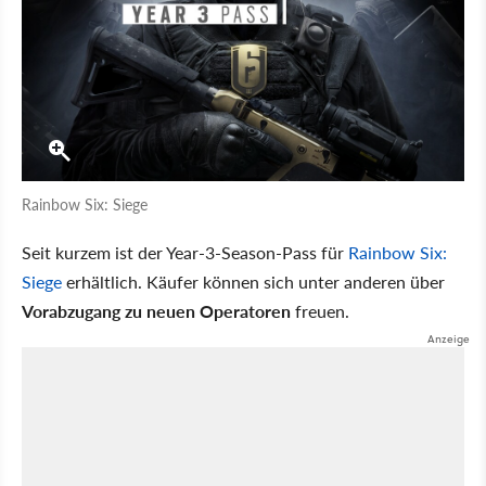
Rainbow Six: Siege
Seit kurzem ist der Year-3-Season-Pass für
Rainbow Six:
Siege
erhältlich. Käufer können sich unter anderen über
Vorabzugang zu neuen Operatoren
freuen.