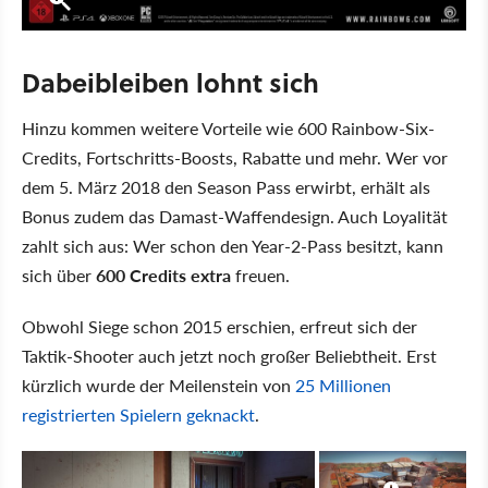
Dabeibleiben lohnt sich
Hinzu kommen weitere Vorteile wie 600 Rainbow-Six-
Credits, Fortschritts-Boosts, Rabatte und mehr. Wer vor
dem 5. März 2018 den Season Pass erwirbt, erhält als
Bonus zudem das Damast-Waffendesign. Auch Loyalität
zahlt sich aus: Wer schon den Year-2-Pass besitzt, kann
sich über
600 Credits extra
freuen.
Obwohl Siege schon 2015 erschien, erfreut sich der
Taktik-Shooter auch jetzt noch großer Beliebtheit. Erst
kürzlich wurde der Meilenstein von
25 Millionen
registrierten Spielern geknackt
.