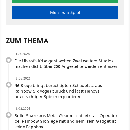
Mehr zum Spiel
ZUM THEMA
11.06.2026
Die Ubisoft-Krise geht weiter: Zwei weitere Studios
machen dicht, über 200 Angestellte werden entlassen
18.05.2026
R6 Siege bringt berüchtigten Schauplatz aus
Rainbow Six Vegas zurück und lässt Handys
unvorsichtiger Spieler explodieren
16.02.2026
Solid Snake aus Metal Gear mischt jetzt als Operator
bei Rainbow Six Siege mit und nein, sein Gadget ist
keine Pappbox