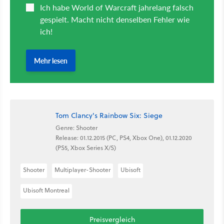
Tom Clancy's Rainbow Six: Siege
Genre: Shooter
Release: 01.12.2015 (PC, PS4, Xbox One), 01.12.2020
(PS5, Xbox Series X/S)
Shooter
Multiplayer-Shooter
Ubisoft
Ubisoft Montreal
Preisvergleich