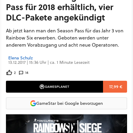
Pass für 2018 erhältlich, vier
DLC-Pakete angekündigt
Ab jetzt kann man den Season Pass für das Jahr 3 von
Rainbow Six erwerben. Geboten werden unter
anderem Vorabzugang und acht neue Operatoren.
Elena Schulz
13.12.2017 | 15:36 Uhr | ca. 1 Minute Lesezeit
2
14
17,99 €
GameStar bei Google bevorzugen