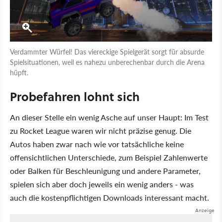
Verdammter Würfel! Das viereckige Spielgerät sorgt für absurde
Spielsituationen, weil es nahezu unberechenbar durch die Arena
hüpft.
Probefahren lohnt sich
An dieser Stelle ein wenig Asche auf unser Haupt: Im Test
zu Rocket League waren wir nicht präzise genug. Die
Autos haben zwar nach wie vor tatsächliche keine
offensichtlichen Unterschiede, zum Beispiel Zahlenwerte
oder Balken für Beschleunigung und andere Parameter,
spielen sich aber doch jeweils ein wenig anders - was
auch die kostenpflichtigen Downloads interessant macht.