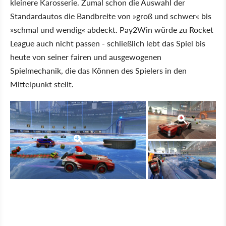
kleinere Karosserie. Zumal schon die Auswahl der
Standardautos die Bandbreite von »groß und schwer« bis
»schmal und wendig« abdeckt. Pay2Win würde zu Rocket
League auch nicht passen - schließlich lebt das Spiel bis
heute von seiner fairen und ausgewogenen
Spielmechanik, die das Können des Spielers in den
Mittelpunkt stellt.