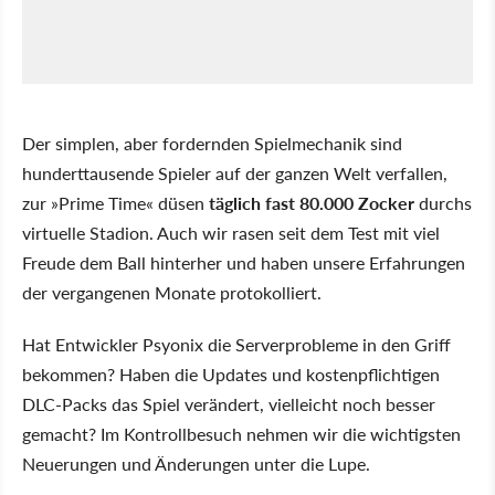
Der simplen, aber fordernden Spielmechanik sind
hunderttausende Spieler auf der ganzen Welt verfallen,
zur »Prime Time« düsen
täglich fast 80.000 Zocker
durchs
virtuelle Stadion. Auch wir rasen seit dem Test mit viel
Freude dem Ball hinterher und haben unsere Erfahrungen
der vergangenen Monate protokolliert.
Hat Entwickler Psyonix die Serverprobleme in den Griff
bekommen? Haben die Updates und kostenpflichtigen
DLC-Packs das Spiel verändert, vielleicht noch besser
gemacht? Im Kontrollbesuch nehmen wir die wichtigsten
Neuerungen und Änderungen unter die Lupe.