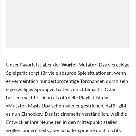
Unser Favorit ist aber der
Würfel-Mutator
: Das viereckige
Spielgerät sorgt für viele absurde Spielsituationen, wenn
es vermeintlich hundertprozentige Torchancen durch sein
eigenwilliges Sprungverhalten zunichtemacht. Oder
besser: machte. Denn als offizielle Playlist ist das
»Mutator-Mash-Up« schon wieder gestrichen, dafür gibt
es nun Eishockey. Das ist einerseits verständlich, weil die
Entwickler ihre Neuheiten in den Mittelpunkt stellen
wollen, andererseits aber schade, spräche doch nichts