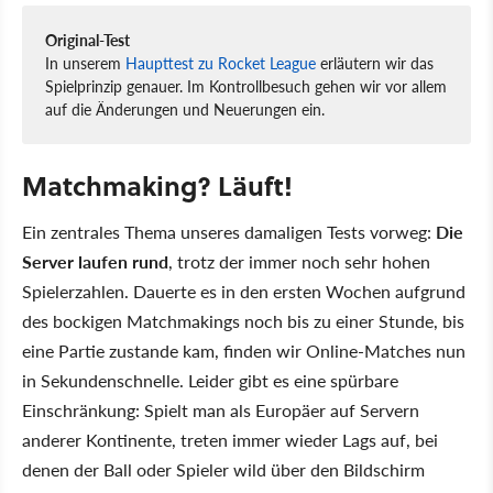
Original-Test
In unserem
Haupttest zu Rocket League
erläutern wir das
Spielprinzip genauer. Im Kontrollbesuch gehen wir vor allem
auf die Änderungen und Neuerungen ein.
Matchmaking? Läuft!
Ein zentrales Thema unseres damaligen Tests vorweg:
Die
Server laufen rund
, trotz der immer noch sehr hohen
Spielerzahlen. Dauerte es in den ersten Wochen aufgrund
des bockigen Matchmakings noch bis zu einer Stunde, bis
eine Partie zustande kam, finden wir Online-Matches nun
in Sekundenschnelle. Leider gibt es eine spürbare
Einschränkung: Spielt man als Europäer auf Servern
anderer Kontinente, treten immer wieder Lags auf, bei
denen der Ball oder Spieler wild über den Bildschirm