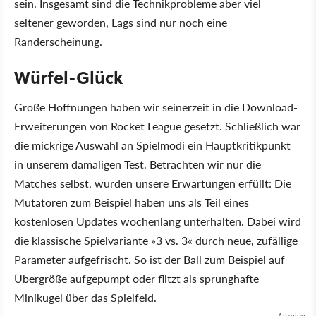
sein. Insgesamt sind die Technikprobleme aber viel
seltener geworden, Lags sind nur noch eine
Randerscheinung.
Würfel-Glück
Große Hoffnungen haben wir seinerzeit in die Download-
Erweiterungen von Rocket League gesetzt. Schließlich war
die mickrige Auswahl an Spielmodi ein Hauptkritikpunkt
in unserem damaligen Test. Betrachten wir nur die
Matches selbst, wurden unsere Erwartungen erfüllt: Die
Mutatoren zum Beispiel haben uns als Teil eines
kostenlosen Updates wochenlang unterhalten. Dabei wird
die klassische Spielvariante »3 vs. 3« durch neue, zufällige
Parameter aufgefrischt. So ist der Ball zum Beispiel auf
Übergröße aufgepumpt oder flitzt als sprunghafte
Minikugel über das Spielfeld.