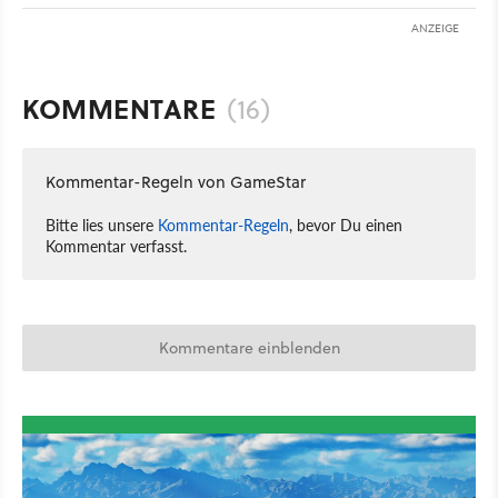
ANZEIGE
KOMMENTARE
(16)
Kommentar-Regeln von GameStar
Bitte lies unsere
Kommentar-Regeln
, bevor Du einen
Kommentar verfasst.
Kommentare einblenden