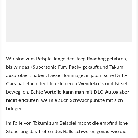
Wir sind zum Beispiel lange den Jeep Roadhog gefahren,
bis wir das »Supersonic Fury Pack« gekauft und Takumi
ausprobiert haben. Diese Hommage an japanische Drift-
Cars hat einen deutlich kleineren Wendekreis und ist sehr
beweglich.
Echte Vorteile kann man mit DLC-Autos aber
nicht erkaufen
, weil sie auch Schwachpunkte mit sich
bringen.
Im Falle von Takumi zum Beispiel macht die empfindliche
Steuerung das Treffen des Balls schwerer, genau wie die