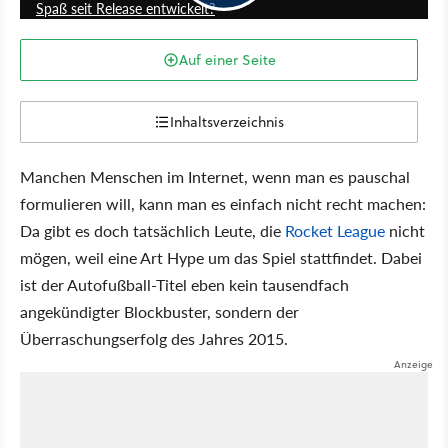
Spaß seit Release entwickelt?
Auf einer Seite
Inhaltsverzeichnis
Manchen Menschen im Internet, wenn man es pauschal
formulieren will, kann man es einfach nicht recht machen:
Da gibt es doch tatsächlich Leute, die
Rocket League
nicht
mögen, weil eine Art Hype um das Spiel stattfindet. Dabei
ist der Autofußball-Titel eben kein tausendfach
angekündigter Blockbuster, sondern der
Überraschungserfolg des Jahres 2015.