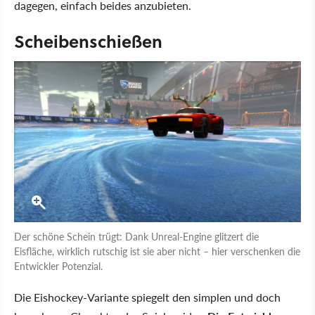
dagegen, einfach beides anzubieten.
Scheibenschießen
Der schöne Schein trügt: Dank Unreal-Engine glitzert die
Eisfläche, wirklich rutschig ist sie aber nicht – hier verschenken die
Entwickler Potenzial.
Die Eishockey-Variante spiegelt den simplen und doch