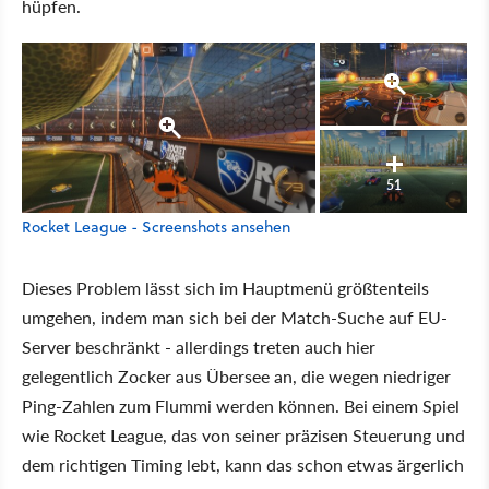
hüpfen.
51
Rocket League - Screenshots ansehen
Dieses Problem lässt sich im Hauptmenü größtenteils
umgehen, indem man sich bei der Match-Suche auf EU-
Server beschränkt - allerdings treten auch hier
gelegentlich Zocker aus Übersee an, die wegen niedriger
Ping-Zahlen zum Flummi werden können. Bei einem Spiel
wie Rocket League, das von seiner präzisen Steuerung und
dem richtigen Timing lebt, kann das schon etwas ärgerlich