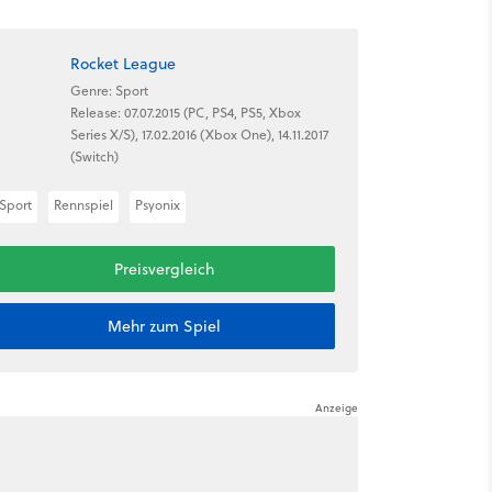
Rocket League
Genre: Sport
Release: 07.07.2015 (PC, PS4, PS5, Xbox
Series X/S), 17.02.2016 (Xbox One), 14.11.2017
(Switch)
Sport
Rennspiel
Psyonix
Preisvergleich
Mehr zum Spiel