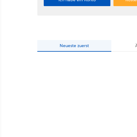
Neueste
zuerst