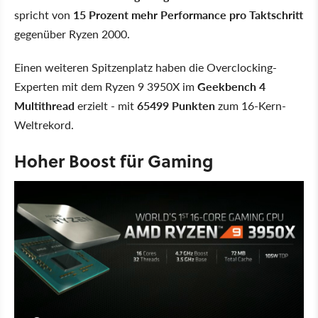
spricht von
15 Prozent mehr Performance pro Taktschritt
gegenüber Ryzen 2000.
Einen weiteren Spitzenplatz haben die Overclocking-
Experten mit dem Ryzen 9 3950X im
Geekbench 4
Multithread
erzielt - mit
65499 Punkten
zum 16-Kern-
Weltrekord.
Hoher Boost für Gaming