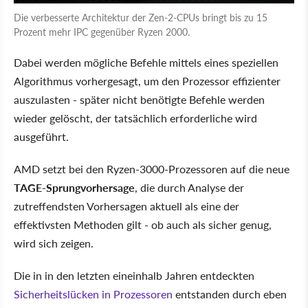
Die verbesserte Architektur der Zen-2-CPUs bringt bis zu 15
Prozent mehr IPC gegenüber Ryzen 2000.
Dabei werden mögliche Befehle mittels eines speziellen
Algorithmus vorhergesagt, um den Prozessor effizienter
auszulasten - später nicht benötigte Befehle werden
wieder gelöscht, der tatsächlich erforderliche wird
ausgeführt.
AMD setzt bei den Ryzen-3000-Prozessoren auf die neue
TAGE-Sprungvorhersage
, die durch Analyse der
zutreffendsten Vorhersagen aktuell als eine der
effektivsten Methoden gilt - ob auch als sicher genug,
wird sich zeigen.
Die in in den letzten eineinhalb Jahren entdeckten
Sicherheitslücken in Prozessoren
entstanden durch eben