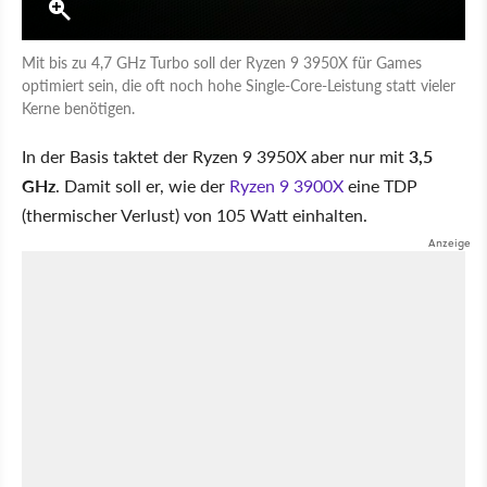
Mit bis zu 4,7 GHz Turbo soll der Ryzen 9 3950X für Games
optimiert sein, die oft noch hohe Single-Core-Leistung statt vieler
Kerne benötigen.
In der Basis taktet der Ryzen 9 3950X aber nur mit
3,5
GHz
. Damit soll er, wie der
Ryzen 9 3900X
eine TDP
(thermischer Verlust) von 105 Watt einhalten.