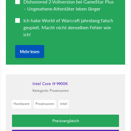
Intel Core i9 9900K
Kategorie: Prozessoren
Hardware
Prozessoren
Intel
Preisvergleich