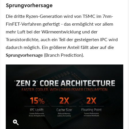
Sprungvorhersage
Die dritte Ryzen-Generation wird von TSMC im 7nm-
FinFET-Verfahren gefertigt - das ermöglicht vor allem
mehr Luft bei der Wärmeentwicklung und der
Transistordichte, auch ein Teil der gesteigerten IPC wird
dadurch möglich. Ein größerer Anteil fällt aber auf die
Sprungvorhersage
(Branch Prediction).