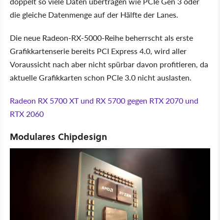
doppelt so viele Daten übertragen wie PCIe Gen 3 oder
die gleiche Datenmenge auf der Hälfte der Lanes.
Die neue Radeon-RX-5000-Reihe beherrscht als erste
Grafikkartenserie bereits PCI Express 4.0, wird aller
Voraussicht nach aber nicht spürbar davon profitieren, da
aktuelle Grafikkarten schon PCIe 3.0 nicht auslasten.
Radeon RX 5700 XT und RX 5700 gegen RTX 2070 und
RTX 2060
Modulares Chipdesign