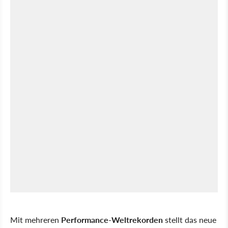
Mit mehreren
Performance-Weltrekorden
stellt das neue