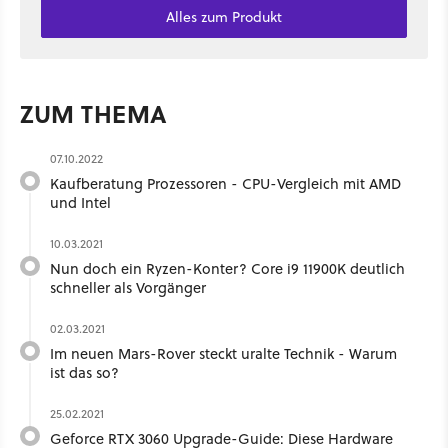
Alles zum Produkt
ZUM THEMA
07.10.2022
Kaufberatung Prozessoren - CPU-Vergleich mit AMD
und Intel
10.03.2021
Nun doch ein Ryzen-Konter? Core i9 11900K deutlich
schneller als Vorgänger
02.03.2021
Im neuen Mars-Rover steckt uralte Technik - Warum
ist das so?
25.02.2021
Geforce RTX 3060 Upgrade-Guide: Diese Hardware