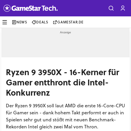
NEWS
DEALS
GAMESTAR.DE
Ryzen 9 3950X - 16-Kerner für
Gamer entthront die Intel-
Konkurrenz
Der Ryzen 9 3950X soll laut AMD die erste 16-Core-CPU
für Gamer sein - dank hohem Takt performt er auch in
Spielen sehr gut und stößt mit neuen Benchmark-
Rekorden Intel gleich zwei Mal vom Thron.