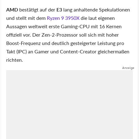
AMD
bestätigt auf der
E3
lang anhaltende Spekulationen
und stellt mit dem
Ryzen 9 3950X
die laut eigenen
Aussagen weltweit erste Gaming-CPU mit 16 Kernen
offiziell vor. Der Zen-2-Prozessor soll sich mit hoher
Boost-Frequenz und deutlich gesteigerter Leistung pro
Takt (IPC) an Gamer und Content-Creator gleichermaßen
richten.