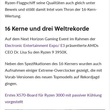
Ryzen-Flaggschiff seine Qualitäten auch gleich unter
Beweis und stößt damit Intel vom Thron der 16-Kern-
Wertung.
16 Kerne und drei Weltrekorde
Auf dem Next Horizon Gaming Event im Rahmen der
Electronic Entertainment Expo/ E3
präsentierte AMDs
CEO Dr. Lisa Su den Ryzen 9 3950X.
Neben den Spezifikationen des 16-Kerners wurden auch
Aufnahmen einiger Extreme-Overclocker gezeigt, die mit
Vorab-Versionen des neuen Topmodells auf Rekordjagd
gingen.
Erstes X570-Board für Ryzen 3000 mit passiver Kühlung
vorgestellt