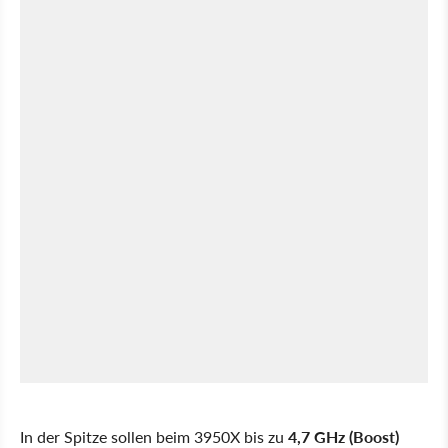
In der Spitze sollen beim 3950X bis zu
4,7 GHz
(Boost)