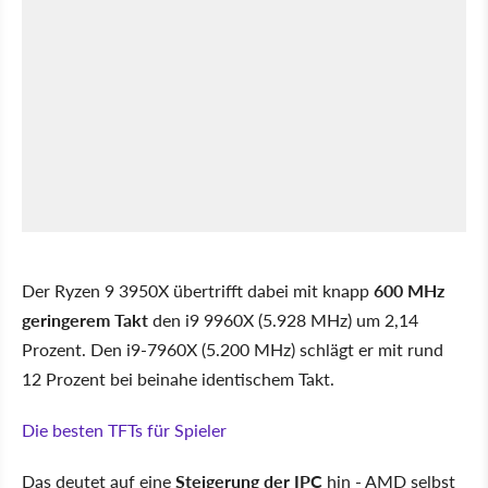
Der Ryzen 9 3950X übertrifft dabei mit knapp
600 MHz
geringerem Takt
den i9 9960X (5.928 MHz) um 2,14
Prozent. Den i9-7960X (5.200 MHz) schlägt er mit rund
12 Prozent bei beinahe identischem Takt.
Die besten TFTs für Spieler
Das deutet auf eine
Steigerung der IPC
hin - AMD selbst