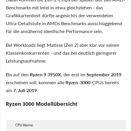
Benchmarks mit Intel in etwa gleichziehen - das
Grafikkartenlimit dürfte angesichts der verwendeten
Ultra-Detailstufe in AMDs Benchmarks ausschlaggebend
für die annähernd identische Performance sein.
Bei Workloads liegt Matisse (Zen 2) aber klar vor seinen
Klassenkonkurrenten - und das bei deutlich geringerer
Leistungsaufnahme.
Bis auf den
Ryzen 9 3950X
, der erst im
September
2019
erscheinen soll, kommen alle
Ryzen-3000
-CPUs bereits
am
7. Juli
2019
.
Ryzen 3000 Modellübersicht
CPU Name