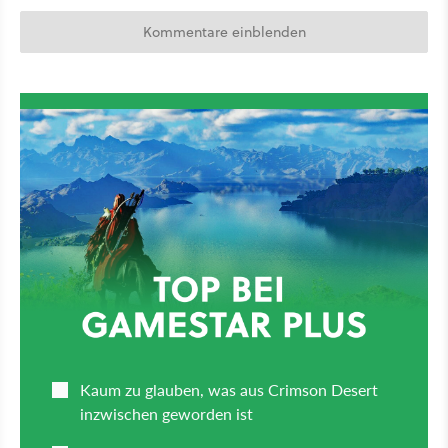
Kommentare einblenden