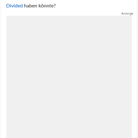
Divided
haben könnte?