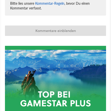
Bitte lies unsere
Kommentar-Regeln
, bevor Du einen
Kommentar verfasst.
Kommentare einblenden