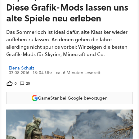
Diese Grafik-Mods lassen uns
alte Spiele neu erleben
Das Sommerloch ist ideal dafür, alte Klassiker wieder
aufleben zu lassen. An denen gehen die Jahre
allerdings nicht spurlos vorbei: Wir zeigen die besten
Grafik-Mods für Skyrim, Minecraft und Co.
Elena Schulz
03.08.2016 | 18:04 Uhr | ca. 6 Minuten Lesezeit
0
20
GameStar bei Google bevorzugen