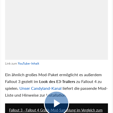
Link zum
YouTube-Inhalt
Ein ähnlich großes Mod-Paket ermöglicht es außerdem
Fallout 3 gezielt im
Look des E3-Trailers
zu Fallout 4 zu
spielen.
Unser Candyland-Kanal
liefert die passende Mod-
Liste und Hinweise zur Installation.
07:27
Fallout 3 - Fallout 4 Grafik-Mod-Sammlung im Vergleich zum