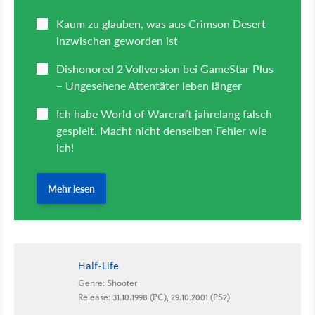
Half-Life
Genre: Shooter
Release: 31.10.1998 (PC), 29.10.2001 (PS2)