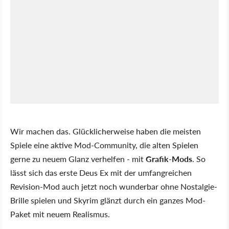
Wir machen das. Glücklicherweise haben die meisten
Spiele eine aktive Mod-Community, die alten Spielen
gerne zu neuem Glanz verhelfen - mit
Grafik-Mods
. So
lässt sich das erste Deus Ex mit der umfangreichen
Revision-Mod auch jetzt noch wunderbar ohne Nostalgie-
Brille spielen und Skyrim glänzt durch ein ganzes Mod-
Paket mit neuem Realismus.