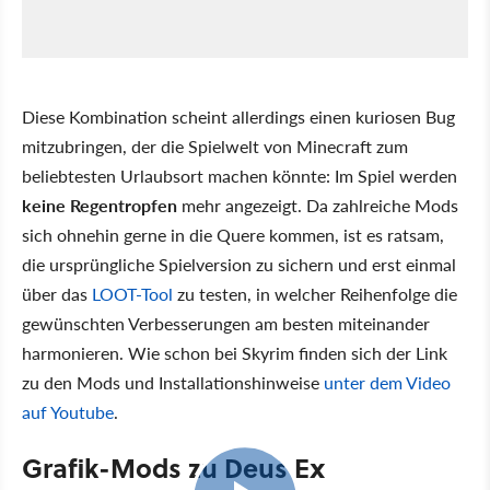
Diese Kombination scheint allerdings einen kuriosen Bug
mitzubringen, der die Spielwelt von Minecraft zum
beliebtesten Urlaubsort machen könnte: Im Spiel werden
keine Regentropfen
mehr angezeigt. Da zahlreiche Mods
sich ohnehin gerne in die Quere kommen, ist es ratsam,
die ursprüngliche Spielversion zu sichern und erst einmal
über das
LOOT-Tool
zu testen, in welcher Reihenfolge die
gewünschten Verbesserungen am besten miteinander
harmonieren. Wie schon bei Skyrim finden sich der Link
zu den Mods und Installationshinweise
unter dem Video
auf Youtube
.
Grafik-Mods zu Deus Ex
5:02