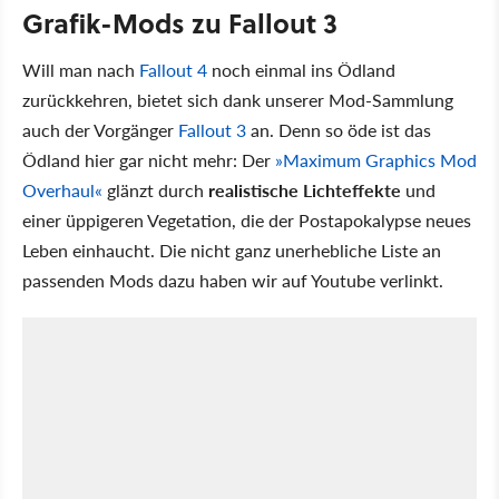
Grafik-Mods zu Fallout 3
Will man nach
Fallout 4
noch einmal ins Ödland
zurückkehren, bietet sich dank unserer Mod-Sammlung
auch der Vorgänger
Fallout 3
an. Denn so öde ist das
Ödland hier gar nicht mehr: Der
»Maximum Graphics Mod
Overhaul«
glänzt durch
realistische Lichteffekte
und
einer üppigeren Vegetation, die der Postapokalypse neues
Leben einhaucht. Die nicht ganz unerhebliche Liste an
passenden Mods dazu haben wir auf Youtube verlinkt.