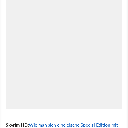
Skyrim HD:
Wie man sich eine eigene Special Edition mit