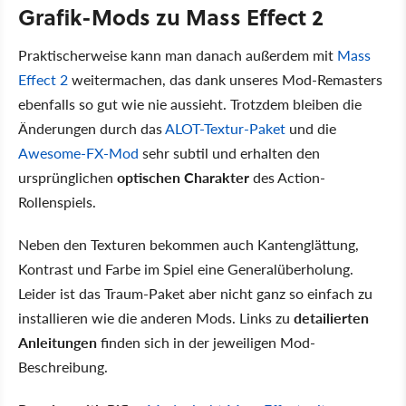
Grafik-Mods zu Mass Effect 2
Praktischerweise kann man danach außerdem mit
Mass
Effect 2
weitermachen, das dank unseres Mod-Remasters
ebenfalls so gut wie nie aussieht. Trotzdem bleiben die
Änderungen durch das
ALOT-Textur-Paket
und die
Awesome-FX-Mod
sehr subtil und erhalten den
ursprünglichen
optischen Charakter
des Action-
Rollenspiels.
Neben den Texturen bekommen auch Kantenglättung,
Kontrast und Farbe im Spiel eine Generalüberholung.
Leider ist das Traum-Paket aber nicht ganz so einfach zu
installieren wie die anderen Mods. Links zu
detailierten
Anleitungen
finden sich in der jeweiligen Mod-
Beschreibung.