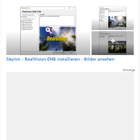
5
Skyrim - RealVision ENB installieren - Bilder ansehen