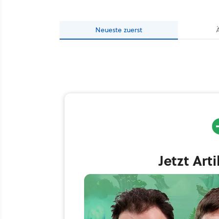
Neueste
zuerst
Jetzt Art