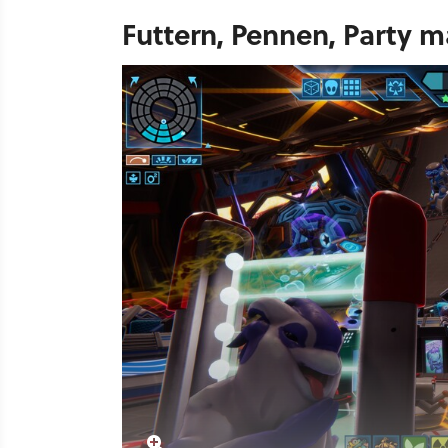
Futtern, Pennen, Party 