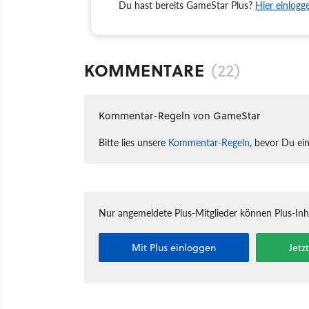
Du hast bereits GameStar Plus?
Hier einlogg
KOMMENTARE
(22)
Kommentar-Regeln von GameStar
Bitte lies unsere
Kommentar-Regeln
, bevor Du ei
Nur angemeldete Plus-Mitglieder können Plus-In
Mit Plus einloggen
Jetz