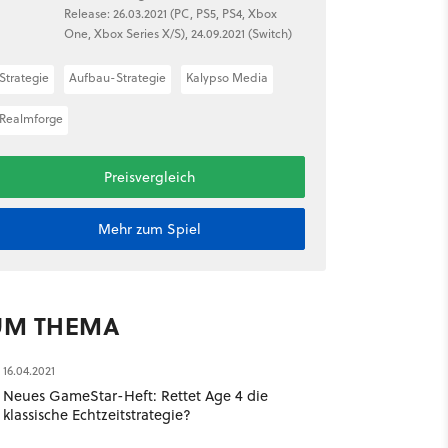
Release: 26.03.2021 (PC, PS5, PS4, Xbox
One, Xbox Series X/S), 24.09.2021 (Switch)
Strategie
Aufbau-Strategie
Kalypso Media
Realmforge
Preisvergleich
Mehr zum Spiel
UM THEMA
16.04.2021
Neues GameStar-Heft: Rettet Age 4 die
klassische Echtzeitstrategie?