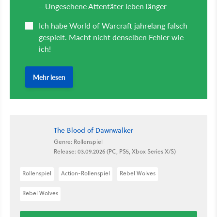
The Blood of Dawnwalker
Genre: Rollenspiel
Release: 03.09.2026 (PC, PS5, Xbox Series X/S)
Rollenspiel
Action-Rollenspiel
Rebel Wolves
Rebel Wolves