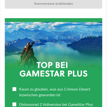
Kommentare einblenden