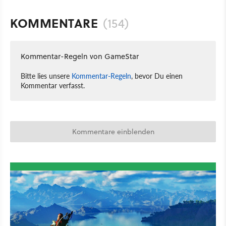
KOMMENTARE
(154)
Kommentar-Regeln von GameStar
Bitte lies unsere
Kommentar-Regeln
, bevor Du einen
Kommentar verfasst.
Kommentare einblenden