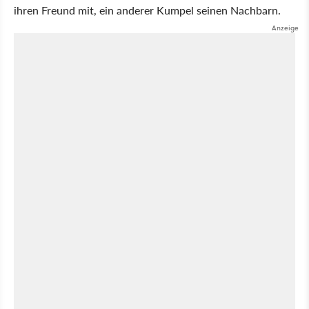
ihren Freund mit, ein anderer Kumpel seinen Nachbarn.