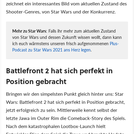
zeichnet ein interessantes Bild vom aktuellen Zustand des
Shooter-Genres, von Star Wars und der Konkurrenz.
Mehr zu Star Wars
: Falls ihr mehr zum aktuellen Zustand
von Star Wars und dessen Zukunft wissen wollt, dann kann
ich euch wärmstens unseren frisch aufgenommenen
Plus-
Podcast zu Star Wars 2021 ans Herz legen
.
Battlefront 2 hat sich perfekt in
Position gebracht
Bringen wir den simpelsten Punkt gleich hinter uns: Star
Wars: Battlefront 2 hat sich perfekt in Position gebracht,
jetzt erfolgreich zu sein. Mittlerweile kennt selbst der
letzte Jawa im Outer Rim die Comeback-Story des Spiels.
Nach dem katastrophalen Lootbox-Launch hielt