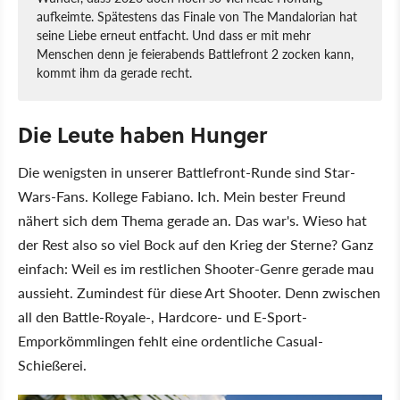
aufkeimte. Spätestens das Finale von The Mandalorian hat
seine Liebe erneut entfacht. Und dass er mit mehr
Menschen denn je feierabends Battlefront 2 zocken kann,
kommt ihm da gerade recht.
Die Leute haben Hunger
Die wenigsten in unserer Battlefront-Runde sind Star-
Wars-Fans. Kollege Fabiano. Ich. Mein bester Freund
nähert sich dem Thema gerade an. Das war's. Wieso hat
der Rest also so viel Bock auf den Krieg der Sterne? Ganz
einfach: Weil es im restlichen Shooter-Genre gerade mau
aussieht. Zumindest für diese Art Shooter. Denn zwischen
all den Battle-Royale-, Hardcore- und E-Sport-
Emporkömmlingen fehlt eine ordentliche Casual-
Schießerei.