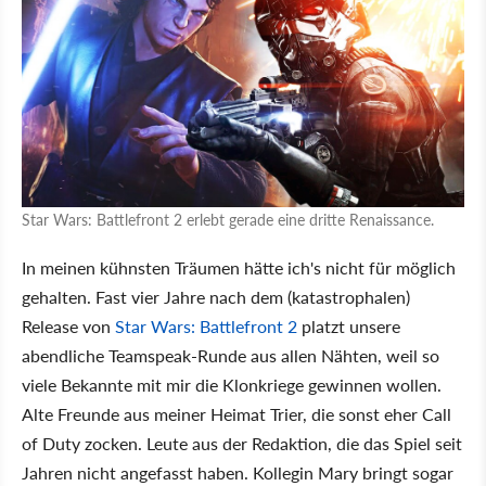
Star Wars: Battlefront 2 erlebt gerade eine dritte Renaissance.
In meinen kühnsten Träumen hätte ich's nicht für möglich
gehalten. Fast vier Jahre nach dem (katastrophalen)
Release von
Star Wars: Battlefront 2
platzt unsere
abendliche Teamspeak-Runde aus allen Nähten, weil so
viele Bekannte mit mir die Klonkriege gewinnen wollen.
Alte Freunde aus meiner Heimat Trier, die sonst eher Call
of Duty zocken. Leute aus der Redaktion, die das Spiel seit
Jahren nicht angefasst haben. Kollegin Mary bringt sogar