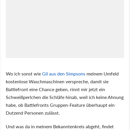
Wo ich sonst wie
Gil aus den Simpsons
meinem Umfeld
kostenlose Waschmaschinen verspreche, damit sie
Battlefront eine Chance geben, rinnt mir jetzt ein
Schweißperlchen die Schläfe hinab, weil ich keine Ahnung
habe, ob Battlefronts Gruppen-Feature überhaupt ein
Dutzend Personen zulässt.
Und was da in meinem Bekanntenkreis abgeht, findet