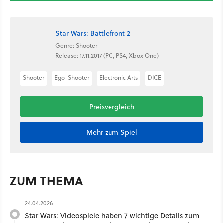
Star Wars: Battlefront 2
Genre: Shooter
Release: 17.11.2017 (PC, PS4, Xbox One)
Shooter
Ego-Shooter
Electronic Arts
DICE
Preisvergleich
Mehr zum Spiel
ZUM THEMA
24.04.2026
Star Wars: Videospiele haben 7 wichtige Details zum