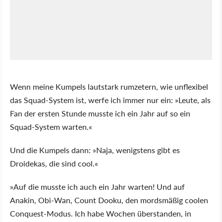
Wenn meine Kumpels lautstark rumzetern, wie unflexibel
das Squad-System ist, werfe ich immer nur ein: »Leute, als
Fan der ersten Stunde musste ich ein Jahr auf so ein
Squad-System warten.«
Und die Kumpels dann: »Naja, wenigstens gibt es
Droidekas, die sind cool.«
»Auf die musste ich auch ein Jahr warten! Und auf
Anakin, Obi-Wan, Count Dooku, den mordsmäßig coolen
Conquest-Modus. Ich habe Wochen überstanden, in