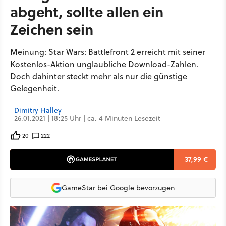
abgeht, sollte allen ein
Zeichen sein
Meinung: Star Wars: Battlefront 2 erreicht mit seiner
Kostenlos-Aktion unglaubliche Download-Zahlen.
Doch dahinter steckt mehr als nur die günstige
Gelegenheit.
Dimitry Halley
26.01.2021 | 18:25 Uhr | ca. 4 Minuten Lesezeit
20
222
37,99 €
GameStar bei Google bevorzugen