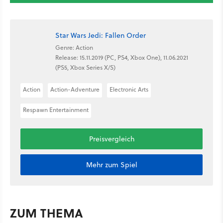
Star Wars Jedi: Fallen Order
Genre: Action
Release: 15.11.2019 (PC, PS4, Xbox One), 11.06.2021
(PS5, Xbox Series X/S)
Action
Action-Adventure
Electronic Arts
Respawn Entertainment
Preisvergleich
Mehr zum Spiel
ZUM THEMA