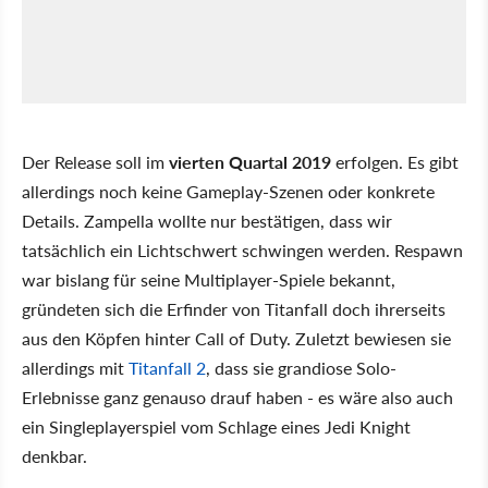
Der Release soll im
vierten Quartal 2019
erfolgen. Es gibt
allerdings noch keine Gameplay-Szenen oder konkrete
Details. Zampella wollte nur bestätigen, dass wir
tatsächlich ein Lichtschwert schwingen werden. Respawn
war bislang für seine Multiplayer-Spiele bekannt,
gründeten sich die Erfinder von Titanfall doch ihrerseits
aus den Köpfen hinter Call of Duty. Zuletzt bewiesen sie
allerdings mit
Titanfall 2
, dass sie grandiose Solo-
Erlebnisse ganz genauso drauf haben - es wäre also auch
ein Singleplayerspiel vom Schlage eines Jedi Knight
denkbar.