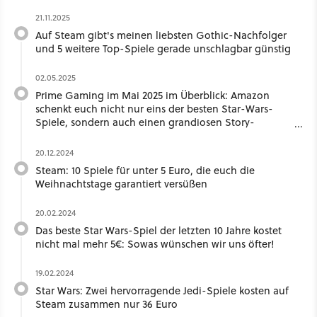
21.11.2025
Auf Steam gibt's meinen liebsten Gothic-Nachfolger
und 5 weitere Top-Spiele gerade unschlagbar günstig
02.05.2025
Prime Gaming im Mai 2025 im Überblick: Amazon
schenkt euch nicht nur eins der besten Star-Wars-
Spiele, sondern auch einen grandiosen Story-
Shooter
20.12.2024
Steam: 10 Spiele für unter 5 Euro, die euch die
Weihnachtstage garantiert versüßen
20.02.2024
Das beste Star Wars-Spiel der letzten 10 Jahre kostet
nicht mal mehr 5€: Sowas wünschen wir uns öfter!
19.02.2024
Star Wars: Zwei hervorragende Jedi-Spiele kosten auf
Steam zusammen nur 36 Euro