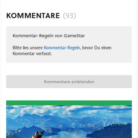
KOMMENTARE
(93)
Kommentar-Regeln von GameStar
Bitte lies unsere
Kommentar-Regeln
, bevor Du einen
Kommentar verfasst.
Kommentare einblenden