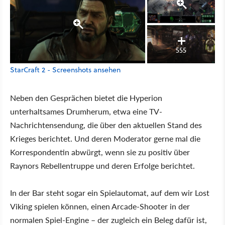
555
StarCraft 2 - Screenshots ansehen
Neben den Gesprächen bietet die Hyperion
unterhaltsames Drumherum, etwa eine TV-
Nachrichtensendung, die über den aktuellen Stand des
Krieges berichtet. Und deren Moderator gerne mal die
Korrespondentin abwürgt, wenn sie zu positiv über
Raynors Rebellentruppe und deren Erfolge berichtet.
In der Bar steht sogar ein Spielautomat, auf dem wir Lost
Viking spielen können, einen Arcade-Shooter in der
normalen Spiel-Engine – der zugleich ein Beleg dafür ist,