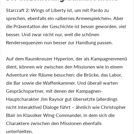
Starcraft 2: Wings of Liberty ist, um mit Pardo zu
sprechen, ebenfalls ein »albernes Armeespielchen«. Aber
die Präsentation der Geschichte ist besser geworden, viel
besser. Und zwar nicht nur, weil die schönen
Rendersequenzen nun besser zur Handlung passen.
Auf dem Raumkreuzer Hyperion, der als Kampagnenmenü
dient, können wir zwischen den Missionen wie in einem
Adventure vier Räume besuchen: die Brücke, das Labor,
die Bar sowie die Waffenkammer. Und überall warten
Gesprächspartner, mit denen der Kampagnen-
Hauptcharakter Jim Raynor gut übersetzte (allerdings
nicht interaktive) Dialoge führt – ähnlich wie Christopher
Blair im Klassiker Wing Commander, in dem sich die
Charaktere zwischen den Missionen ebenfalls
unterhielten.