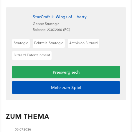
StarCraft 2: Wings of Liberty
Genre: Strategie
Release: 27.07.2010 (PC)
Strategie
Echtzeit-Strategie
Activision Blizzard
Blizzard Entertainment
Preisvergleich
Mehr zum Spiel
ZUM THEMA
03.07.2026