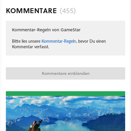
KOMMENTARE
(455)
Kommentar-Regeln von GameStar
Bitte lies unsere
Kommentar-Regeln
, bevor Du einen
Kommentar verfasst.
Kommentare einblenden