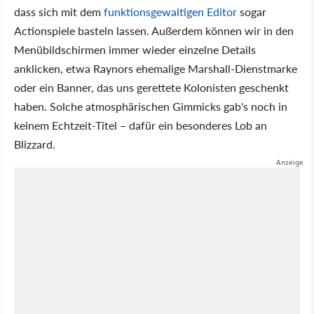
dass sich mit dem
funktionsgewaltigen Editor
sogar
Actionspiele basteln lassen. Außerdem können wir in den
Menübildschirmen immer wieder einzelne Details
anklicken, etwa Raynors ehemalige Marshall-Dienstmarke
oder ein Banner, das uns gerettete Kolonisten geschenkt
haben. Solche atmosphärischen Gimmicks gab's noch in
keinem Echtzeit-Titel – dafür ein besonderes Lob an
Blizzard.