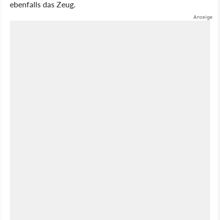
ebenfalls das Zeug.