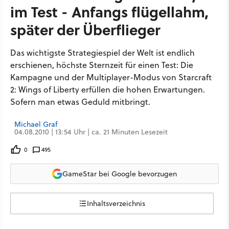
im Test - Anfangs flügellahm,
später der Überflieger
Das wichtigste Strategiespiel der Welt ist endlich
erschienen, höchste Sternzeit für einen Test: Die
Kampagne und der Multiplayer-Modus von Starcraft
2: Wings of Liberty erfüllen die hohen Erwartungen.
Sofern man etwas Geduld mitbringt.
Michael Graf
04.08.2010 | 13:54 Uhr | ca. 21 Minuten Lesezeit
0
495
GameStar bei Google bevorzugen
Inhaltsverzeichnis