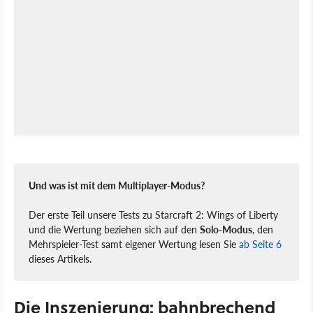
Und was ist mit dem Multiplayer-Modus?
Der erste Teil unsere Tests zu Starcraft 2: Wings of Liberty
und die Wertung beziehen sich auf den
Solo-Modus
, den
Mehrspieler-Test samt eigener Wertung lesen Sie
ab Seite 6
dieses Artikels.
Die Inszenierung: bahnbrechend