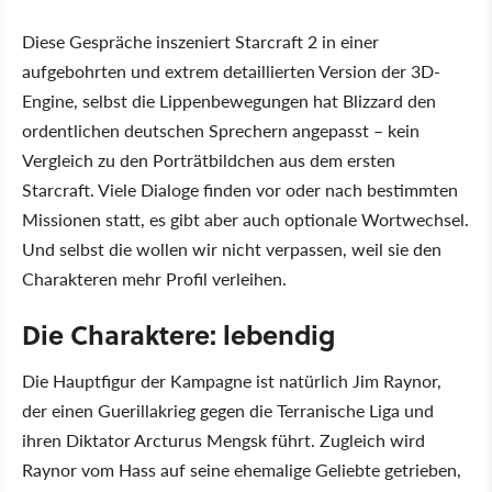
Diese Gespräche inszeniert Starcraft 2 in einer
aufgebohrten und extrem detaillierten Version der 3D-
Engine, selbst die Lippenbewegungen hat Blizzard den
ordentlichen deutschen Sprechern angepasst – kein
Vergleich zu den Porträtbildchen aus dem ersten
Starcraft. Viele Dialoge finden vor oder nach bestimmten
Missionen statt, es gibt aber auch optionale Wortwechsel.
Und selbst die wollen wir nicht verpassen, weil sie den
Charakteren mehr Profil verleihen.
Die Charaktere: lebendig
Die Hauptfigur der Kampagne ist natürlich Jim Raynor,
der einen Guerillakrieg gegen die Terranische Liga und
ihren Diktator Arcturus Mengsk führt. Zugleich wird
Raynor vom Hass auf seine ehemalige Geliebte getrieben,