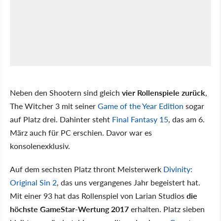
Neben den Shootern sind gleich
vier Rollenspiele zurück
,
The Witcher 3 mit seiner
Game of the Year Edition
sogar
auf Platz drei. Dahinter steht
Final Fantasy 15
, das am 6.
März auch für PC erschien. Davor war es
konsolenexklusiv.
Auf dem sechsten Platz thront Meisterwerk
Divinity:
Original Sin 2
, das uns vergangenes Jahr begeistert hat.
Mit einer 93 hat das Rollenspiel von Larian Studios
die
höchste GameStar-Wertung 2017
erhalten. Platz sieben