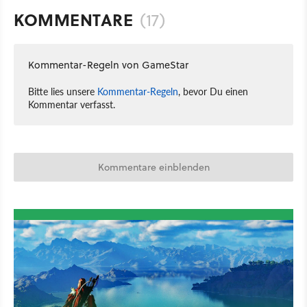
KOMMENTARE
(17)
Kommentar-Regeln von GameStar
Bitte lies unsere
Kommentar-Regeln
, bevor Du einen
Kommentar verfasst.
Kommentare einblenden