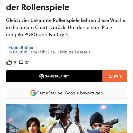
der Rollenspiele
Gleich vier bekannte Rollenspiele kehren diese Woche
in die Steam Charts zurück. Um den ersten Platz
rangeln PUBG und Far Cry 5.
Robin Rüther
16.04.2018 | 11:41 Uhr | ca. 1 Minute Lesezeit
0
27
27,99 €
GameStar bei Google bevorzugen