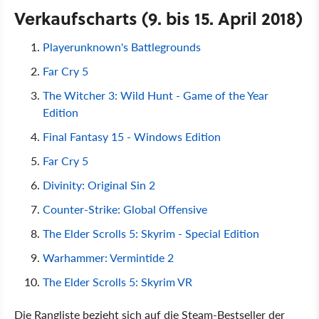
Verkaufscharts (9. bis 15. April 2018)
Playerunknown's Battlegrounds
Far Cry 5
The Witcher 3: Wild Hunt - Game of the Year
Edition
Final Fantasy 15 - Windows Edition
Far Cry 5
Divinity: Original Sin 2
Counter-Strike: Global Offensive
The Elder Scrolls 5: Skyrim - Special Edition
Warhammer: Vermintide 2
The Elder Scrolls 5: Skyrim VR
Die Rangliste bezieht sich auf die Steam-Bestseller der