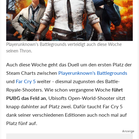
Playerunknown's Battlegrounds verteidigt auch diese Woche
seinen Thron.
Auch diese Woche geht das Duell um den ersten Platz der
Steam Charts zwischen
Playerunknown's Battlegrounds
und
Far Cry 5
weiter - diesmal zugunsten des Battle-
Royale-Shooters. Wie schon vergangene Woche
führt
PUBG das Feld an
, Ubisofts Open-World-Shooter sitzt
knapp dahinter auf Platz zwei. Dafür taucht Far Cry 5
dank seiner verschiedenen Editionen auch noch mal auf
Platz fünf auf.