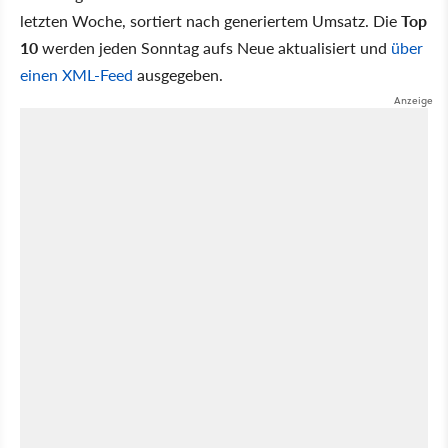
letzten Woche, sortiert nach generiertem Umsatz. Die
Top
10
werden jeden Sonntag aufs Neue aktualisiert und
über
einen XML-Feed
ausgegeben.