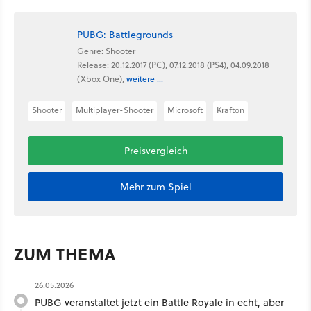
PUBG: Battlegrounds
Genre: Shooter
Release: 20.12.2017 (PC), 07.12.2018 (PS4), 04.09.2018
(Xbox One),
weitere ...
Shooter
Multiplayer-Shooter
Microsoft
Krafton
Preisvergleich
Mehr zum Spiel
ZUM THEMA
26.05.2026
PUBG veranstaltet jetzt ein Battle Royale in echt, aber