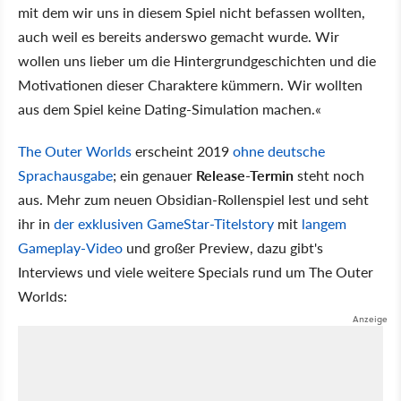
mit dem wir uns in diesem Spiel nicht befassen wollten,
auch weil es bereits anderswo gemacht wurde. Wir
wollen uns lieber um die Hintergrundgeschichten und die
Motivationen dieser Charaktere kümmern. Wir wollten
aus dem Spiel keine Dating-Simulation machen.«
The Outer Worlds
erscheint 2019
ohne deutsche
Sprachausgabe
; ein genauer
Release-Termin
steht noch
aus. Mehr zum neuen Obsidian-Rollenspiel lest und seht
ihr in
der exklusiven GameStar-Titelstory
mit
langem
Gameplay-Video
und großer Preview, dazu gibt's
Interviews und viele weitere Specials rund um The Outer
Worlds: