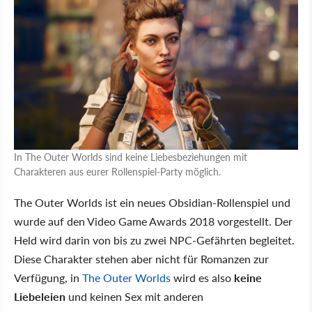
In The Outer Worlds sind keine Liebesbeziehungen mit
Charakteren aus eurer Rollenspiel-Party möglich.
The Outer Worlds ist ein neues Obsidian-Rollenspiel und
wurde auf den Video Game Awards 2018 vorgestellt. Der
Held wird darin von bis zu zwei NPC-Gefährten begleitet.
Diese Charakter stehen aber nicht für Romanzen zur
Verfügung, in
The Outer Worlds
wird es also
keine
Liebeleien
und keinen Sex mit anderen