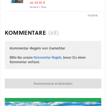
ab 59,95 €
Versand s. Shop
ANZEIGE
KOMMENTARE
(68)
Kommentar-Regeln von GameStar
Bitte lies unsere
Kommentar-Regeln
, bevor Du einen
Kommentar verfasst.
Kommentare einblenden