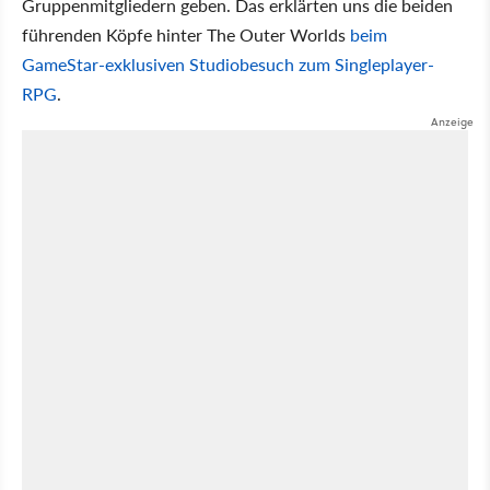
Gruppenmitgliedern geben. Das erklärten uns die beiden
führenden Köpfe hinter The Outer Worlds
beim
GameStar-exklusiven Studiobesuch zum Singleplayer-
RPG
.